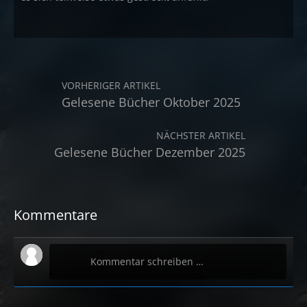
VORHERIGER ARTIKEL
Gelesene Bücher Oktober 2025
NÄCHSTER ARTIKEL
Gelesene Bücher Dezember 2025
Kommentare
Kommentar schreiben …