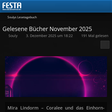
Soulys Lesetagebuch
Gelesene Bücher November 2025
Souly
3. Dezember 2025 um 18:22
191 Mal gelesen
Mira Lindorm – Coralee und das Einhorn-