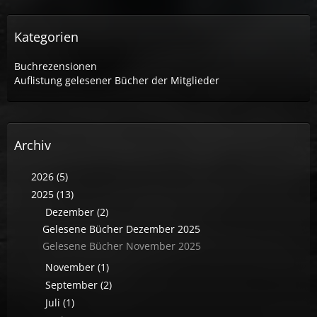
Kategorien
Buchrezensionen
Auflistung gelesener Bücher der Mitglieder
Archiv
2026 (5)
2025 (13)
Dezember (2)
Gelesene Bücher Dezember 2025
Gelesene Bücher November 2025
November (1)
September (2)
Juli (1)