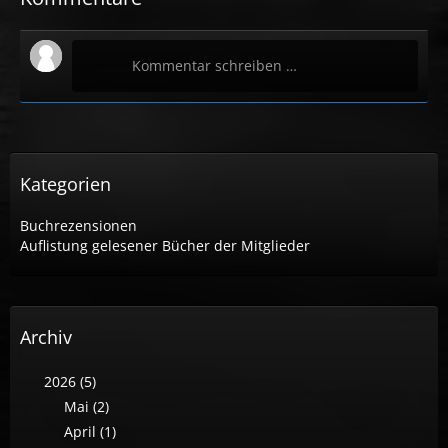
Kommentar schreiben …
Kategorien
Buchrezensionen
Auflistung gelesener Bücher der Mitglieder
Archiv
2026 (5)
Mai (2)
April (1)