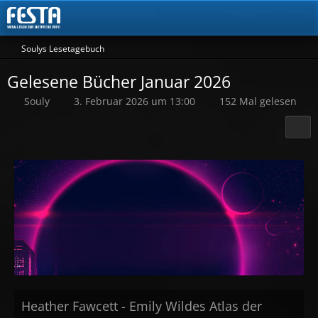
Soulys Lesetagebuch
Gelesene Bücher Januar 2026
Souly
3. Februar 2026 um 13:00
152 Mal gelesen
Heather Fawcett - Emily Wildes Atlas der