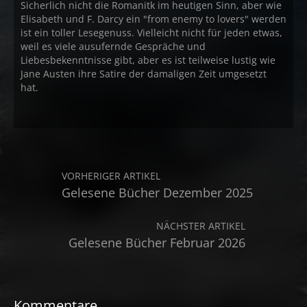
Sicherlich nicht die Romanitk im heutigen Sinn, aber wie
Elisabeth und F. Darcy ein "from enemy to lovers" werden
ist ein toller Lesegenuss. Vielleicht nicht für jeden etwas,
weil es viele ausufernde Gespräche und
Liebesbekenntnisse gibt, aber es ist teilweise lustig wie
Jane Austen ihre Satire der damaligen Zeit umgesetzt
hat.
VORHERIGER ARTIKEL
Gelesene Bücher Dezember 2025
NÄCHSTER ARTIKEL
Gelesene Bücher Februar 2026
Kommentare