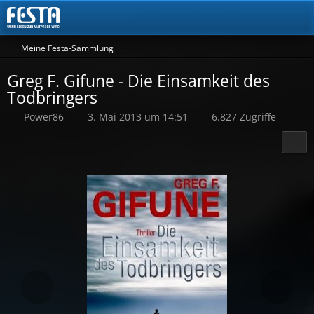
Meine Festa-Sammlung
Greg F. Gifune - Die Einsamkeit des
Todbringers
Power86
3. Mai 2013 um 14:51
6.827 Zugriffe