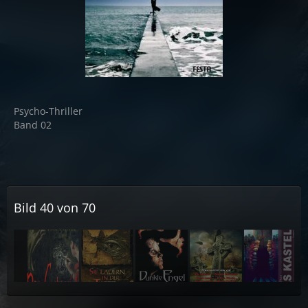
Psycho-Thriller
Band 02
Bild 40 von 70