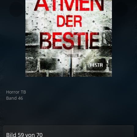
Horror TB
Band 46
Bild 59 von 70