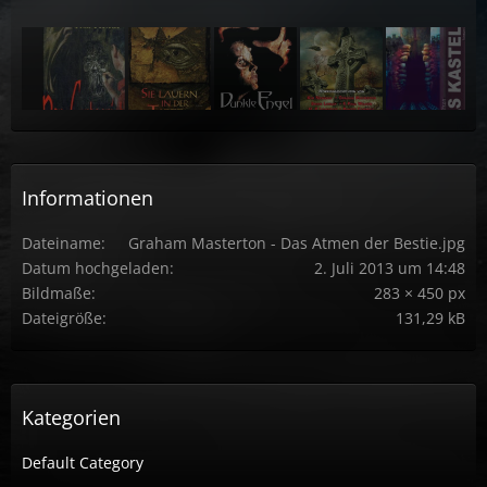
Informationen
Dateiname
Graham Masterton - Das Atmen der Bestie.jpg
Datum hochgeladen
2. Juli 2013 um 14:48
Bildmaße
283 × 450 px
Dateigröße
131,29 kB
Kategorien
Default Category