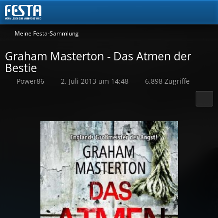
Meine Festa-Sammlung
Graham Masterton - Das Atmen der
Bestie
Power86
2. Juli 2013 um 14:48
6.898 Zugriffe