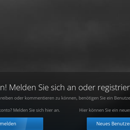
 Melden Sie sich an oder registrier
reiben oder kommentieren zu können, benötigen Sie ein Benutze
onto? Melden Sie sich hier an.
Hier können Sie ein neue
nmelden
Neues Benutzer