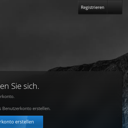
Registrieren
en Sie sich.
rkonto.
s Benutzerkonto erstellen.
konto erstellen