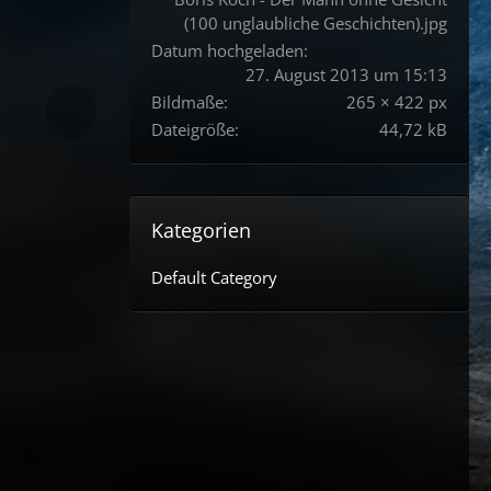
(100 unglaubliche Geschichten).jpg
Datum hochgeladen
27. August 2013 um 15:13
Bildmaße
265 × 422 px
Dateigröße
44,72 kB
Kategorien
Default Category