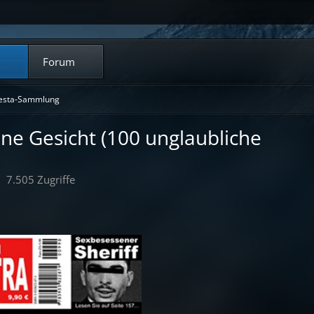
Forum
esta-Sammlung
ne Gesicht (100 unglaubliche
7.505 Zugriffe