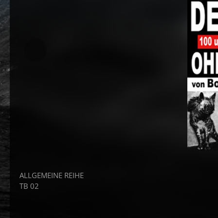
ALLGEMEINE REIHE
TB 02