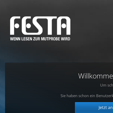
Willkommen!
Um sch
Sie haben schon ein Benutzerk
Jetzt a