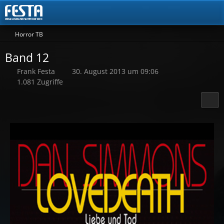
Horror TB
Band 12
Frank Festa
30. August 2013 um 09:06
1.081 Zugriffe