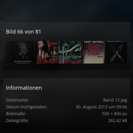
Bild 66 von 81
Informationen
Dateiname
Band 12.jpg
Datum hochgeladen
30. August 2013 um 09:06
Bildmaße
505 × 800 px
Dateigröße
262,42 kB