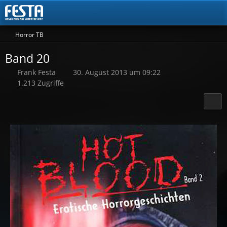
Horror TB
Band 20
Frank Festa
30. August 2013 um 09:22
1.213 Zugriffe