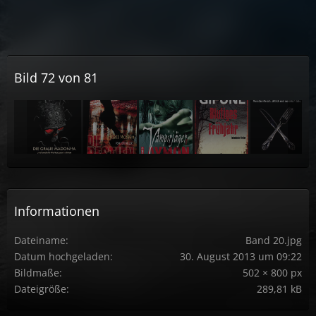
Bild 72 von 81
Informationen
Dateiname
Band 20.jpg
Datum hochgeladen
30. August 2013 um 09:22
Bildmaße
502 × 800 px
Dateigröße
289,81 kB