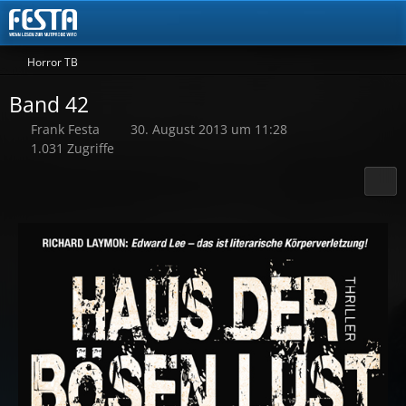
Horror TB
Band 42
Frank Festa
30. August 2013 um 11:28
1.031 Zugriffe