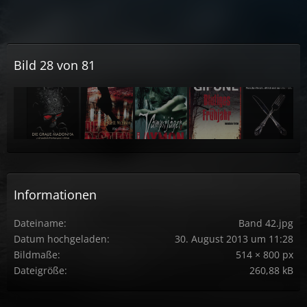
Bild 28 von 81
Informationen
Dateiname
Band 42.jpg
Datum hochgeladen
30. August 2013 um 11:28
Bildmaße
514 × 800 px
Dateigröße
260,88 kB