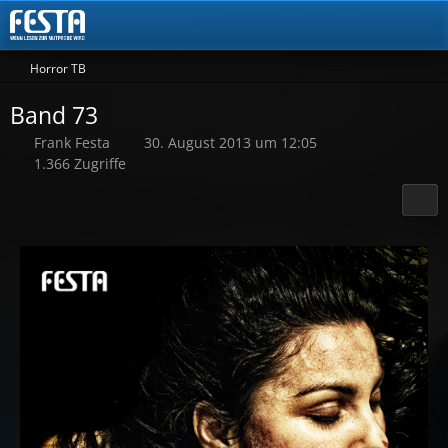
Horror TB
Band 73
Frank Festa
30. August 2013 um 12:05
1.366 Zugriffe