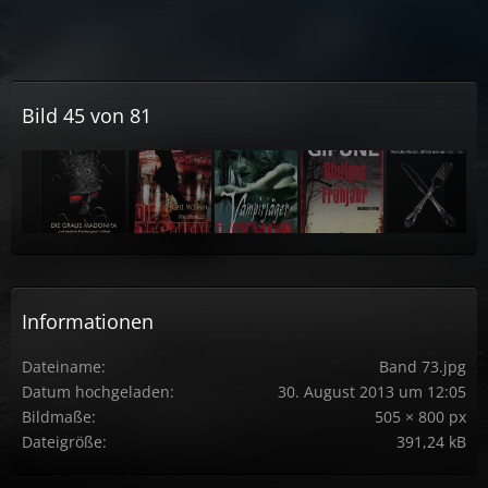
Bild 45 von 81
Informationen
Dateiname
Band 73.jpg
Datum hochgeladen
30. August 2013 um 12:05
Bildmaße
505 × 800 px
Dateigröße
391,24 kB