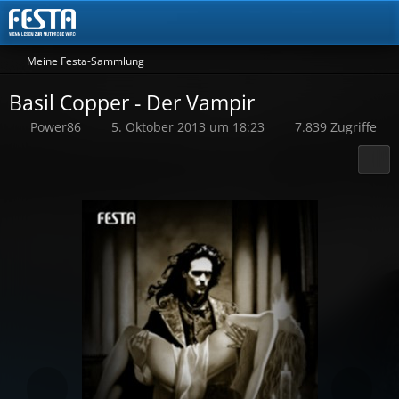
Meine Festa-Sammlung
Basil Copper - Der Vampir
Power86
5. Oktober 2013 um 18:23
7.839 Zugriffe