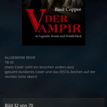
ALLGEMEINE REIHE
TB 03
(mein Cover sieht ein bisschen anders aus)
(gesamt dunkleres Cover und das FESTA-Zeichen auf der
rechten Seite oben!)
Bild 32 von 70