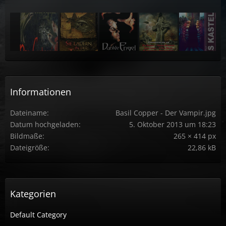
Informationen
Dateiname
Basil Copper - Der Vampir.jpg
Datum hochgeladen
5. Oktober 2013 um 18:23
Bildmaße
265 × 414 px
Dateigröße
22,86 kB
Kategorien
Default Category