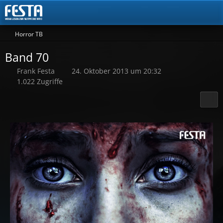
Horror TB
Band 70
Frank Festa
24. Oktober 2013 um 20:32
1.022 Zugriffe