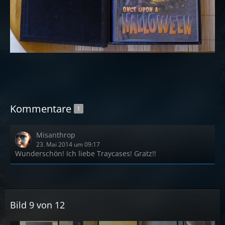
Kommentare
1
Misanthrop
23. Mai 2014 um 09:17
Wunderschön! Ich liebe Traycases! Gratz!!
Bild 9 von 12