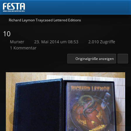
Richard Laymon Traycased Lettered Editions
10
Murxer
23. Mai 2014 um 08:53
2.010 Zugriffe
1 Kommentar
Originalgröße anzeigen