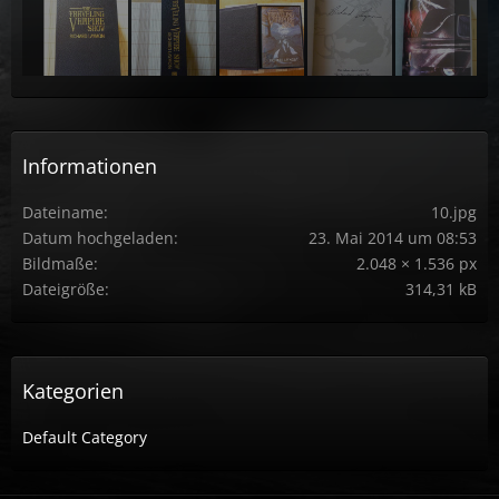
Informationen
Dateiname
10.jpg
Datum hochgeladen
23. Mai 2014 um 08:53
Bildmaße
2.048 × 1.536 px
Dateigröße
314,31 kB
Kategorien
Default Category