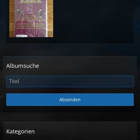
Albumsuche
Kategorien