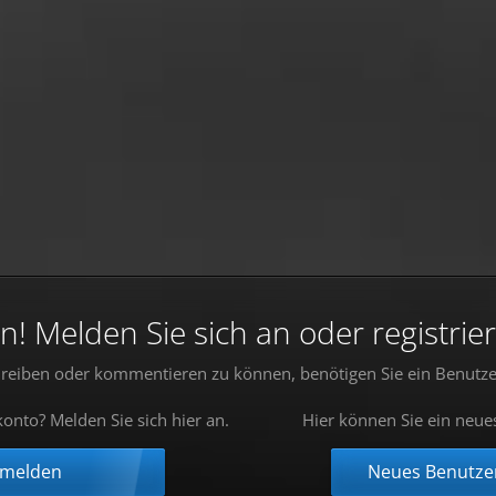
 Melden Sie sich an oder registrier
reiben oder kommentieren zu können, benötigen Sie ein Benutze
onto? Melden Sie sich hier an.
Hier können Sie ein neue
nmelden
Neues Benutzer