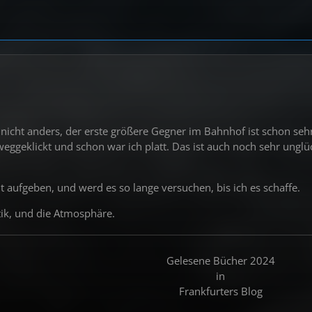
 nicht anders, der erste größere Gegner im Bahnhof ist schon sehr 
weggeklickt und schon war ich platt. Das ist auch noch sehr ungl
t aufgeben, und werd es so lange versuchen, bis ich es schaffe.
ptik, und die Atmosphäre.
Gelesene Bücher 2024
in
Frankfurters Blog