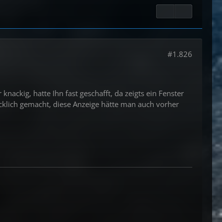
#1.826
knackig, hatte Ihn fast geschafft, da zeigts ein Fenster
ücklich gemacht, diese Anzeige hätte man auch vorher