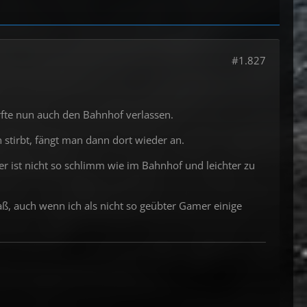
#1.827
rfte nun auch den Bahnhof verlassen.
stirbt, fängt man dann dort wieder an.
er ist nicht so schlimm wie im Bahnhof und leichter zu
aß, auch wenn ich als nicht so geübter Gamer einige