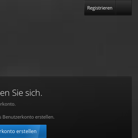
Registrieren
en Sie sich.
rkonto.
s Benutzerkonto erstellen.
konto erstellen