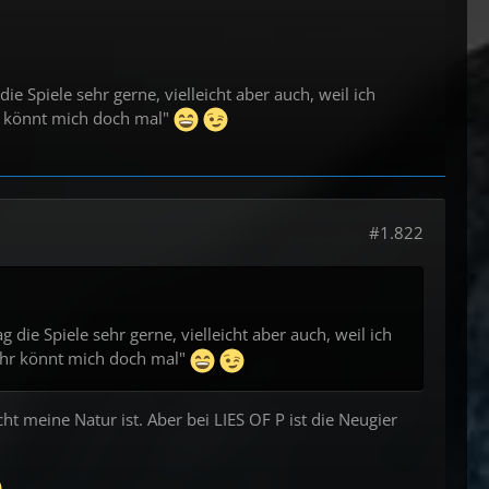
ie Spiele sehr gerne, vielleicht aber auch, weil ich
hr könnt mich doch mal"
#1.822
g die Spiele sehr gerne, vielleicht aber auch, weil ich
 Ihr könnt mich doch mal"
ht meine Natur ist. Aber bei LIES OF P ist die Neugier