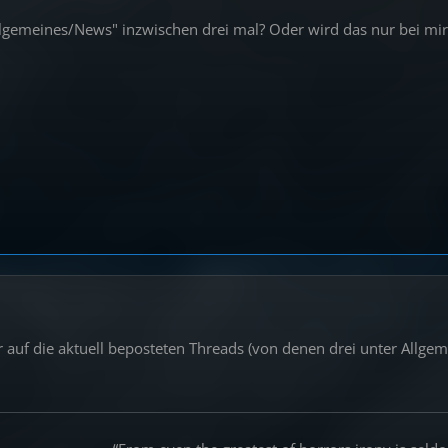
gemeines/News" inzwischen drei mal? Oder wird das nur bei mir 
 auf die aktuell beposteten Threads (von denen drei unter Allgem