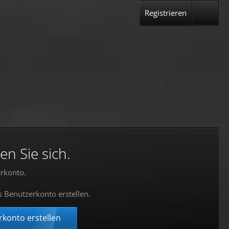
Registrieren
en Sie sich.
rkonto.
s Benutzerkonto erstellen.
konto erstellen