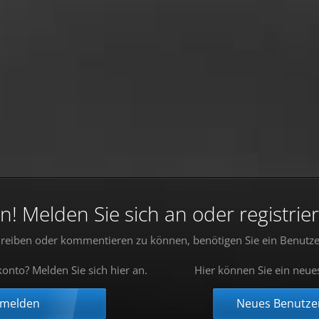
 Melden Sie sich an oder registrier
reiben oder kommentieren zu können, benötigen Sie ein Benutze
onto? Melden Sie sich hier an.
Hier können Sie ein neue
nmelden
Neues Benutzer