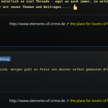
 natürlich so viel Threads - egal wo auch immer, zu welc
er mit neuen Themen und Beiträgen.....
http://www.elements-of-crime.de
the place for lovers of 
 Beitrag
sind, morgen gibt es Fotos von meinen selbst gebauten B
http://www.elements-of-crime.de
the place for lovers of 