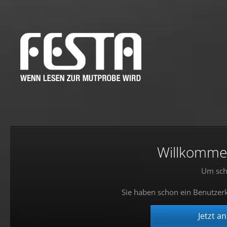
Willkommen!
Um sch
Sie haben schon ein Benutzerk
Jetzt a