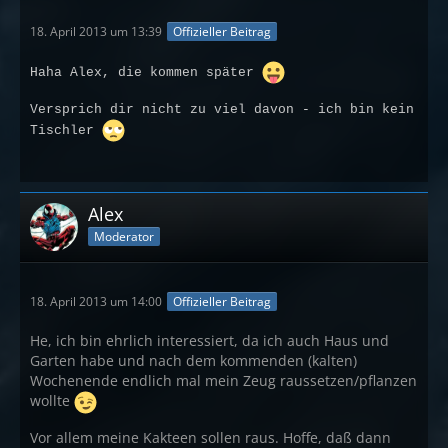
18. April 2013 um 13:39
Offizieller Beitrag
Haha Alex, die kommen später
Versprich dir nicht zu viel davon - ich bin kein
Tischler
Alex
Moderator
18. April 2013 um 14:00
Offizieller Beitrag
He, ich bin ehrlich interessiert, da ich auch Haus und
Garten habe und nach dem kommenden (kalten)
Wochenende endlich mal mein Zeug raussetzen/pflanzen
wollte
Vor allem meine Kakteen sollen raus. Hoffe, daß dann