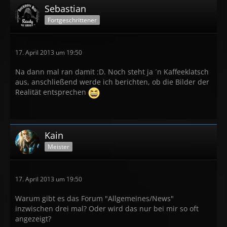
Sebastian
Fortgeschrittener
17. April 2013 um 19:50
Na dann mal ran damit :D. Noch steht ja ´n Kaffeeklatsch
aus, anschließend werde ich berichten, ob die Bilder der
Realität entsprechen
Kain
Meister
17. April 2013 um 19:50
Warum gibt es das Forum "Allgemeines/News"
inzwischen drei mal? Oder wird das nur bei mir so oft
angezeigt?