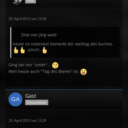
Profi
23. April 2013 um 12:28
Zitat von jörg wald
heute ist nebenbei bemerkt der welttag des buches.
:pinch:
Ging bei mir "unter"...
Weil heute auch "Tag des Bieres" ist.
Gast
Erleuchteter
23. April 2013 um 12:29