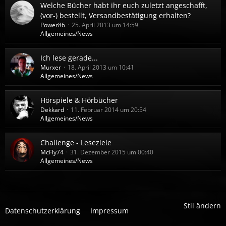
Welche Bücher habt ihr euch zuletzt angeschafft,
(vor-) bestellt, Versandbestätigung erhalten?
Power86
25. April 2013 um 14:59
Allgemeines/News
Ich lese gerade...
Murxer
18. April 2013 um 10:41
Allgemeines/News
Hörspiele & Hörbücher
Dekkard
11. Februar 2014 um 20:54
Allgemeines/News
Challenge - Leseziele
McFly74
31. Dezember 2015 um 00:40
Allgemeines/News
Stil ändern
Datenschutzerklärung
Impressum