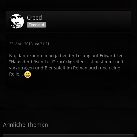
Creed
Timelord
23. April 2013 um 21:21
Na, dann könnte man ja bei der Lesung auf Edward Lees
"Haus der bösen Lust" zurückgreifen...ist bestimmt nett
vorzutragen und Bier spielt im Roman auch noch eine
Rolle...
Ähnliche Themen