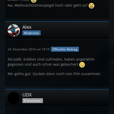
Na, Weihnachtsstresspegel hoch oder geht so?
Alex
Moderator
24. Dezember 2014 um 19:10
Offizieller Beitrag
Nö paßt. Kiddies sind zufrieden, haben angenehm
gegessen und auch schon was gebechert
Mir gehts gut. Gucken dann noch nen Film zusammen.
UDX
Erleuchteter