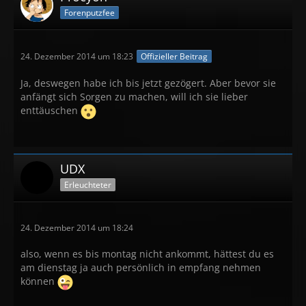
Forenputzfee
24. Dezember 2014 um 18:23
Offizieller Beitrag
Ja, deswegen habe ich bis jetzt gezögert. Aber bevor sie
anfängt sich Sorgen zu machen, will ich sie lieber
enttäuschen
UDX
Erleuchteter
24. Dezember 2014 um 18:24
also, wenn es bis montag nicht ankommt, hättest du es
am dienstag ja auch persönlich in empfang nehmen
können