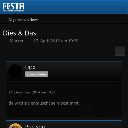
Allgemeines/News
Dies & Das
Murxer
17. April 2013 um 19:38
UDX
Erleuchteter
24. Dezember 2014 um 18:21
da wird sie entäuscht sein bestimmt.
Procyon