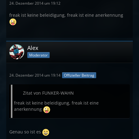
24. Dezember 2014 um 19:12
freak ist keine beleidigung, freak ist eine anerkennung
Alex
Moderator
24. Dezember 2014 um 19:14
Offizieller Beitrag
Zitat von FUNKER-WAHN
freak ist keine beleidigung, freak ist eine
anerkennung
Genau so ist es