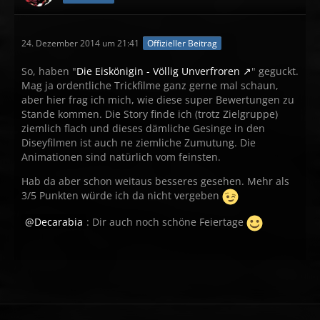
24. Dezember 2014 um 21:41
Offizieller Beitrag
So, haben "
Die Eiskönigin - Völlig Unverfroren
" geguckt.
Mag ja ordentliche Trickfilme ganz gerne mal schaun,
aber hier frag ich mich, wie diese super Bewertungen zu
Stande kommen. Die Story finde ich (trotz Zielgruppe)
ziemlich flach und dieses dämliche Gesinge in den
Diseyfilmen ist auch ne ziemliche Zumutung. Die
Animationen sind natürlich vom feinsten.
Hab da aber schon weitaus besseres gesehen. Mehr als
3/5 Punkten würde ich da nicht vergeben
Decarabia
: Dir auch noch schöne Feiertage