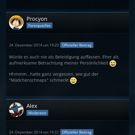
Procyon
Forenputzfee
24. Dezember 2014 um 19:20
Offizieller Beitrag
Würde es auch nie als Beleidigung auffassen. Eher als
aufmerksame Betrachtung meiner Persönlichkeit
Hhmmm...hatte ganz vergessen, wie gut der
"Mädchenschnaps" schmeckt
Alex
Moderator
24. Dezember 2014 um 19:22
Offizieller Beitrag