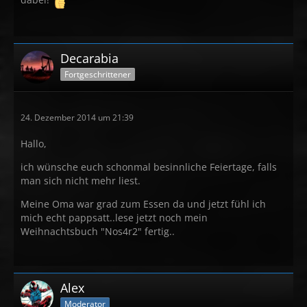
dabei!
Decarabia
Fortgeschrittener
24. Dezember 2014 um 21:39
Hallo,
ich wünsche euch schonmal besinnliche Feiertage, falls
man sich nicht mehr liest.
Meine Oma war grad zum Essen da und jetzt fühl ich
mich echt pappsatt..lese jetzt noch mein
Weihnachtsbuch "Nos4r2" fertig..
Alex
Moderator