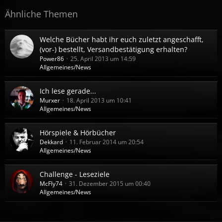
Ähnliche Themen
Welche Bücher habt ihr euch zuletzt angeschafft,
(vor-) bestellt, Versandbestätigung erhalten?
Power86
25. April 2013 um 14:59
Allgemeines/News
Ich lese gerade...
Murxer
18. April 2013 um 10:41
Allgemeines/News
Hörspiele & Hörbücher
Dekkard
11. Februar 2014 um 20:54
Allgemeines/News
Challenge - Leseziele
McFly74
31. Dezember 2015 um 00:40
Allgemeines/News