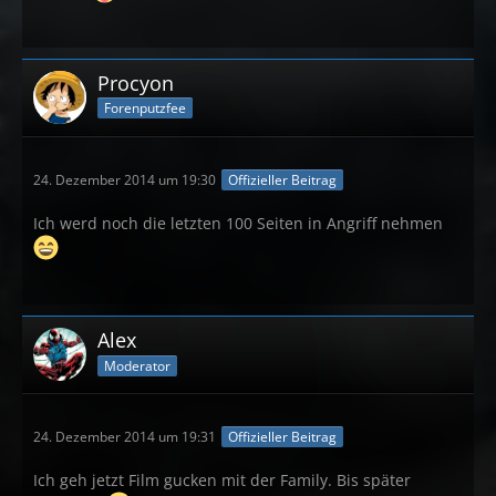
Procyon
Forenputzfee
24. Dezember 2014 um 19:30
Offizieller Beitrag
Ich werd noch die letzten 100 Seiten in Angriff nehmen
Alex
Moderator
24. Dezember 2014 um 19:31
Offizieller Beitrag
Ich geh jetzt Film gucken mit der Family. Bis später