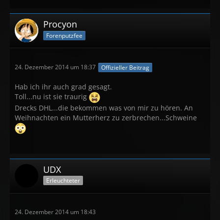
Procyon
Forenputzfee
24. Dezember 2014 um 18:37
Offizieller Beitrag
Hab ich ihr auch grad gesagt.
Toll...nu ist sie traurig
Drecks DHL...die bekommen was von mir zu hören. An
Weihnachten ein Mutterherz zu zerbrechen...Schweine
UDX
Erleuchteter
24. Dezember 2014 um 18:43