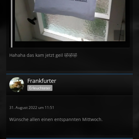
Hahaha das kam jetzt geil 🤣🤣🤣
Frankfurter
Erleuchteter
31. August 2022 um 11:51
Wünsche allen einen entspannten Mittwoch.