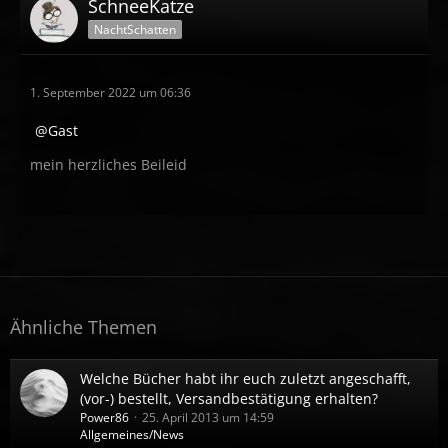
SchneeKatze
NachtSchatten
1. September 2022 um 06:36
Gast
mein herzliches Beileid
Ähnliche Themen
Welche Bücher habt ihr euch zuletzt angeschafft,
(vor-) bestellt, Versandbestätigung erhalten?
Power86
25. April 2013 um 14:59
Allgemeines/News