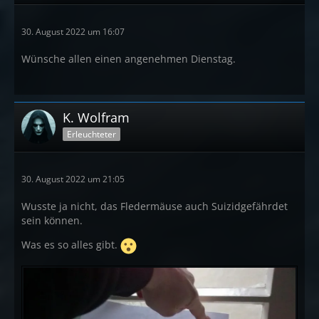
30. August 2022 um 16:07
Wünsche allen einen angenehmen Dienstag.
K. Wolfram
Erleuchteter
30. August 2022 um 21:05
Wusste ja nicht, das Fledermäuse auch Suizidgefährdet
sein können.
Was es so alles gibt.