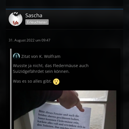
Sascha
Erleuchteter
31. August 2022 um 09:47
Zitat von K. Wolfram
Wusste ja nicht, das Fledermäuse auch
Suizidgefährdet sein können.
Was es so alles gibt.