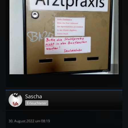
Sascha
Erleuchteter
30. August 2022 um 08:19