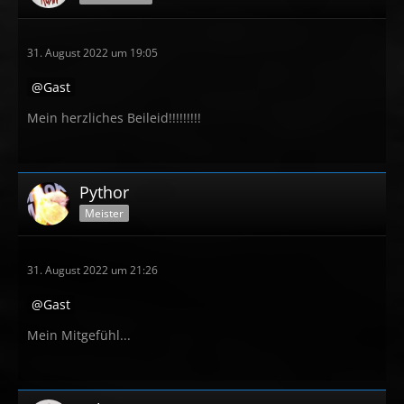
31. August 2022 um 19:05
Gast
Mein herzliches Beileid!!!!!!!!!
Pythor
Meister
31. August 2022 um 21:26
Gast
Mein Mitgefühl...