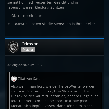
sie mit höhnisch verzerrtem Gesicht und in
rabenschwarzer Kleidung Spritzen
in Oberarme einführen
Mit Bratwurst locken sie die Menschen in ihren Keller...
Crimson
Meister
30. August 2022 um 13:12
Zitat von Sascha
Also wenn man hört, wie der Herbst/Winter werden
soll: kein Gas zum heizen, kein Strom für andere
Dinge - beides kaum zu bezahlen, andere Dinge auch
total übertert, Corona Comeback inkl. alle paar
Monate sich impfen lassen, dann könnte man schon