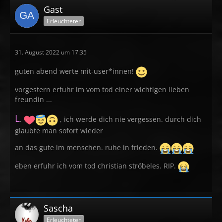
Gast
Erleuchteter
31. August 2022 um 17:35
guten abend werte mit-user*innen!
vorgestern erfuhr im vom tod einer wichtigen lieben
freundin ...
L
.
, ich werde dich nie vergessen. durch dich
glaubte man sofort wieder
an das gute im menschen. ruhe in frieden.
eben erfuhr ich vom tod christian ströbeles. RIP.
Sascha
Erleuchteter