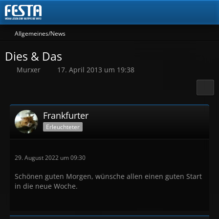
Allgemeines/News
Dies & Das
Murxer
17. April 2013 um 19:38
Frankfurter
Erleuchteter
29. August 2022 um 09:30
Schönen guten Morgen, wünsche allen einen guten Start
in die neue Woche.