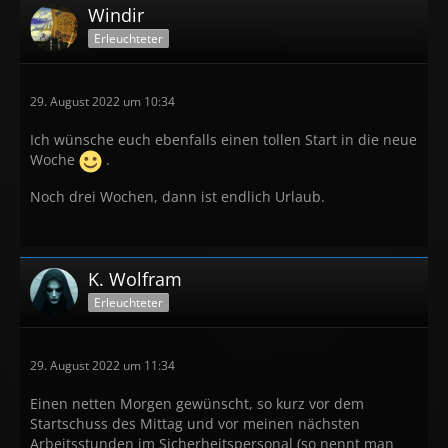
Windir
Erleuchteter
29. August 2022 um 10:34
Ich wünsche euch ebenfalls einen tollen Start in die neue
Woche
.
Noch drei Wochen, dann ist endlich Urlaub.
K. Wolfram
Erleuchteter
29. August 2022 um 11:34
Einen netten Morgen gewünscht, so kurz vor dem
Startschuss des Mittag und vor meinen nächsten
Arbeitsstunden im Sicherheitspersonal (so nennt man