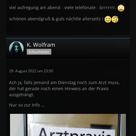
viel aufregung am abend - viele telefonate - brrrrrrr.
schönen abendgruß & guts nächtle allerseits !
K. Wolfram
Erleuchteter
29. August 2022 um 23:50
Ach ja, falls jemand am Dienstag noch zum Arzt muss,
der hat gerade noch einen Hinweis an der Praxis
ausgehängt.
Nur so zur Info ...