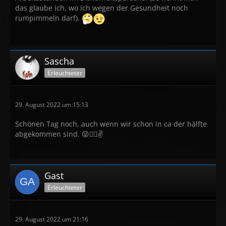
das glaube ich, wo ich wegen der Gesundheit noch
rumpimmeln darf).
Sascha
Erleuchteter
29. August 2022 um 15:13
Schönen Tag noch, auch wenn wir schon in ca der hälfte
abgekommen sind. 😜🤷‍♂️✌
Gast
Erleuchteter
29. August 2022 um 21:16