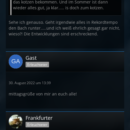
das kotzen bekommen. Und im Sommer ist dann
wieder alles gut, ja klar..... is doch zum kotzen.
Sehe ich genauso. Geht irgendwie alles in Rekordtempo
den Bach runter.....und ich weiß ehrlich gesagt gar nicht,
wieso?! Die Entwicklungen sind erschreckend.
Gast
Erleuchteter
30. August 2022 um 13:39
mittagsgrüße von mir an euch alle!
Frankfurter
Erleuchteter