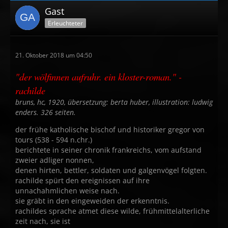
Gast
Erleuchteter
21. Oktober 2018 um 04:50
"der wölfinnen aufruhr. ein kloster-roman." -
rachilde
bruns, hc, 1920, übersetzung: berta huber, illustration: ludwig
enders. 326 seiten.
der frühe katholische bischof und historiker gregor von
tours (538 - 594 n.chr.)
berichtete in seiner chronik frankreichs, vom aufstand
zweier adliger nonnen,
denen hirten, bettler, soldaten und galgenvögel folgten.
rachilde spürt den ereignissen auf ihre
unnachahmlichen weise nach.
sie gräbt in den eingeweiden der erkenntnis.
rachildes sprache atmet diese wilde, frühmittelalterliche
zeit nach, sie ist