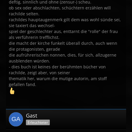
deftig, sinnlich und ohne (zensur-) scheu.
ob sex oder abschlachten, schüchtern erzählen will
rachilde selten.
rachildes hauptaugenmerk gilt dem was wohl sünde sei,
sie taxiert das wechsel-
spiel der geschlechter aus, enttarnt die "rolle" der frau
als verführerin trefflichst.
die macht der kirche funkelt überall durch, auch wenn
die protagonisten, gerade
die aufrührerischen nonnen, dies, für sich, allzugerne
ausblenden würden.
- dies buch ist keines der berühmten bücher von
rachilde, zeigt aber, von seiner
thematik her, warum die mutige autorin, am stoff
gefallen fand.
Gast
Erleuchteter