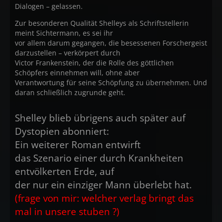
Dialogen – gelassen.
Zur besonderen Qualität Shelleys als Schriftstellerin
meint Sichtermann, es sei ihr
vor allem darum gegangen, die besessenen Forschergeist
darzustellen – verkörpert durch
Victor Frankenstein, der die Rolle des göttlichen
Schöpfers einnehmen will, ohne aber
Verantwortung für seine Schöpfung zu übernehmen. Und
daran schließlich zugrunde geht.
Shelley blieb übrigens auch später auf
Dystopien abonniert:
Ein weiterer Roman entwirft
das Szenario einer durch Krankheiten
entvölkerten Erde, auf
der nur ein einziger Mann überlebt hat.
(frage von mir: welcher verlag bringt das
mal in unsere stuben ?)