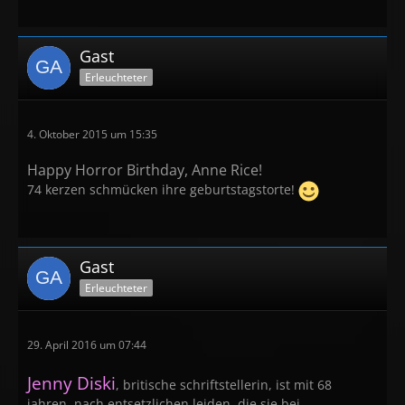
Gast
Erleuchteter
4. Oktober 2015 um 15:35
Happy Horror Birthday, Anne Rice!
74 kerzen schmücken ihre geburtstagstorte!
Gast
Erleuchteter
29. April 2016 um 07:44
Jenny Diski
, britische schriftstellerin, ist mit 68
jahren, nach entsetzlichen leiden, die sie bei