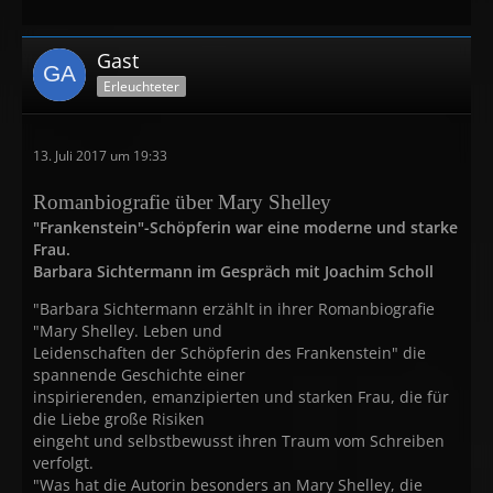
Gast
Erleuchteter
13. Juli 2017 um 19:33
Romanbiografie über Mary Shelley
"Frankenstein"-Schöpferin war eine moderne und starke
Frau.
Barbara Sichtermann im Gespräch mit Joachim Scholl
"Barbara Sichtermann erzählt in ihrer Romanbiografie
"Mary Shelley. Leben und
Leidenschaften der Schöpferin des Frankenstein" die
spannende Geschichte einer
inspirierenden, emanzipierten und starken Frau, die für
die Liebe große Risiken
eingeht und selbstbewusst ihren Traum vom Schreiben
verfolgt.
"Was hat die Autorin besonders an Mary Shelley, die