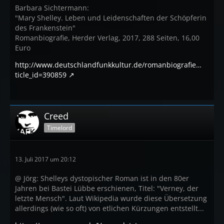
Barbara Sichtermann:
"Mary Shelley. Leben und Leidenschaften der Schöpferin
des Frankenstein"
Romanbiografie, Herder Verlag, 2017, 288 Seiten, 16,00
Euro
http://www.deutschlandfunkkultur.de/romanbiografie…
ticle_id=390859
Creed
Timelord
13. Juli 2017 um 20:12
@ Jörg: Shelleys dystopischer Roman ist in den 80er
Jahren bei Bastei Lübbe erschienen, Titel: "Verney, der
letzte Mensch". Laut Wikipedia wurde diese Übersetzung
allerdings (wie so oft) von etlichen Kürzungen entstellt...