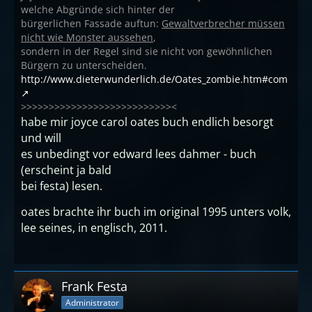
welche Abgründe sich hinter der
bürgerlichen Fassade auftun:
Gewaltverbrecher müssen
nicht wie Monster aussehen
,
sondern in der Regel sind sie nicht von gewöhnlichen
Bürgern zu unterscheiden.
http://www.dieterwunderlich.de/Oates_zombie.htm#com
>>>>>>>>>>>>>>>>>>>>>>>>>>><
habe mir joyce carol oates buch endlich besorgt
und will
es unbedingt vor edward lees dahmer - buch
(erscheint ja bald
bei festa) lesen.
oates brachte ihr buch im original 1995 unters volk,
lee seines, in englisch, 2011.
Frank Festa
Administrator