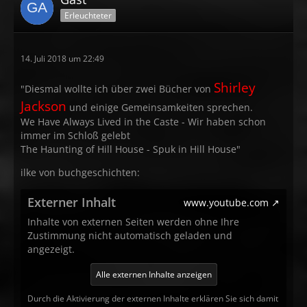
Erleuchteter
14. Juli 2018 um 22:49
Shirley
"Diesmal wollte ich über zwei Bücher von
Jackson
und einige Gemeinsamkeiten sprechen.
We Have Always Lived in the Caste - Wir haben schon
immer im Schloß gelebt
The Haunting of Hill House - Spuk in Hill House"
ilke von buchgeschichten:
Externer Inhalt
www.youtube.com
Inhalte von externen Seiten werden ohne Ihre
Zustimmung nicht automatisch geladen und
angezeigt.
Alle externen Inhalte anzeigen
Durch die Aktivierung der externen Inhalte erklären Sie sich damit