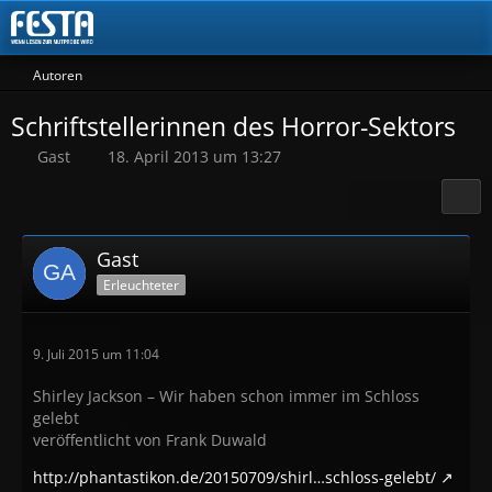
Autoren
Schriftstellerinnen des Horror-Sektors
Gast
18. April 2013 um 13:27
Gast
Erleuchteter
9. Juli 2015 um 11:04
Shirley Jackson – Wir haben schon immer im Schloss
gelebt
veröffentlicht von Frank Duwald
http://phantastikon.de/20150709/shirl…schloss-gelebt/