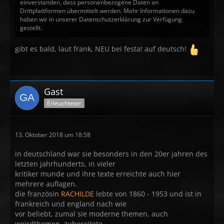
einverstanden, dass personenbezogene Daten an
Drittplattformen übermittelt werden. Mehr Informationen dazu
haben wir in unserer Datenschutzerklärung zur Verfügung
gestellt.
gibt es bald, laut frank, NEU bei festa! auf deutsch!
Gast
Erleuchteter
13. Oktober 2018 um 18:58
in deutschland war sie besonders in den 20er jahren des
letzten jahrhunderts, in vieler
kritiker munde und ihre texte erreichte auch hier
mehrere auflagen.
die französin
RACHILDE
lebte von 1860 - 1953 und ist in
frankreich und england nach wie
vor beliebt, zumal sie moderne themen, auch
weirdthemen, zubereitete.