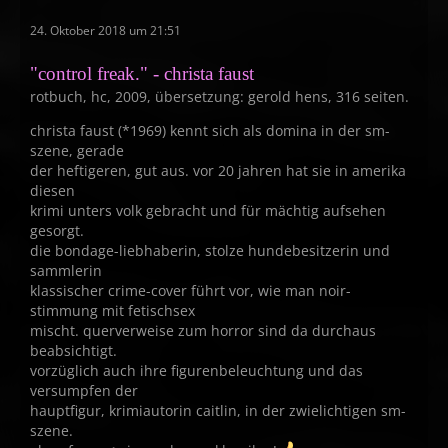
24. Oktober 2018 um 21:51
"control freak." - christa faust
rotbuch, hc, 2009, übersetzung: gerold hens, 316 seiten.
christa faust (*1969) kennt sich als domina in der sm-
szene, gerade
der heftigeren, gut aus. vor 20 jahren hat sie in amerika
diesen
krimi unters volk gebracht und für mächtig aufsehen
gesorgt.
die bondage-liebhaberin, stolze hundebesitzerin und
sammlerin
klassischer crime-cover führt vor, wie man noir-
stimmung mit fetischsex
mischt. querverweise zum horror sind da durchaus
beabsichtigt.
vorzüglich auch ihre figurenbeleuchtung und das
versumpfen der
hauptfigur, krimiautorin caitlin, in der zwielichtigen sm-
szene.