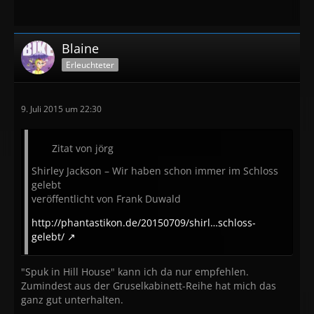
Blaine
Erleuchteter
9. Juli 2015 um 22:30
Zitat von jörg
Shirley Jackson – Wir haben schon immer im Schloss
gelebt
veröffentlicht von Frank Duwald
http://phantastikon.de/20150709/shirl…schloss-
gelebt/
"Spuk in Hill House" kann ich da nur empfehlen.
Zumindest aus der Gruselkabinett-Reihe hat mich das
ganz gut unterhalten.