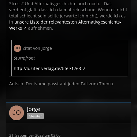
Stross? Und Alternativgeschichte auch noch... Das
verdient glatt, dass ich da mal reinschaue. Wenn es nicht
total schlecht sein sollte (erwarte ich nicht), werde ich es
in
unsere Liste der relevantesten Alternativgeschichts-
Werke
aufnehmen.
Zitat von Jorge
Sturmfront
http://luzifer-verlag.de/titel/1763
Autsch. Der Name passt auf jeden Fall zum Thema.
Jorge
Meister
21. September 2023 um 03:00