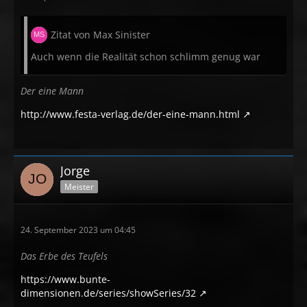
Zitat von Max Sinister
Auch wenn die Realität schon schlimm genug war
Der eine Mann
http://www.festa-verlag.de/der-eine-mann.html
Jorge
Meister
24. September 2023 um 04:45
Das Erbe des Teufels
https://www.bunte-
dimensionen.de/series/showSeries/32