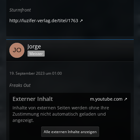
Sturmfront
http://luzifer-verlag.de/titel/1763
Jorge
Meister
19. September 2023 um 01:00
Freaks Out
Externer Inhalt
m.youtube.com
Inhalte von externen Seiten werden ohne Ihre
Zustimmung nicht automatisch geladen und
angezeigt.
Alle externen Inhalte anzeigen