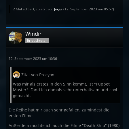
2 Mal editiert, zuletzt von
Jorge
(
12. September 2023 um 05:57
)
Windir
Erleuchteter
12. September 2023 um 10:36
Zitat von Procyon
Was mir als erstes in den Sinn kommt, ist "Puppet
Master". Fand ich damals sehr unterhaltsam und cool
gemacht.
Die Reihe hat mir auch sehr gefallen, zumindest die
ersten Filme.
Außerdem mochte ich auch die Filme "Death Ship" (1980)