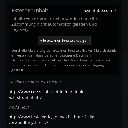
Externer Inhalt
m.youtube.com
Inhalte von externen Seiten werden ohne Ihre
Zustimmung nicht automatisch geladen und
angezeigt.
Alle externen Inhalte anzeigen
Durch die Aktivierung der externen Inhalte erklären Sie sich damit
einverstanden, dass personenbezogene Daten an
Drittplattformen übermittelt werden. Mehr Informationen dazu
haben wir in unserer Datenschutzerklärung zur Verfügung
gestellt.
Die dunklen Künste
- Trilogie
http://www.cross-cult.de/titel/die-dunk…
achtsfront.html
Wolf's Hour
http://www.festa-verlag.de/wolf-s-hour-1-die-
verwandlung.html