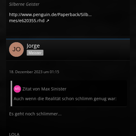
Silberne Geister
http://www.penguin.de/Paperback/Silb…
mes/e620355.rhd
Jorge
Meister
18. Dezember 2023 um 01:15
Zitat von Max Sinister
Auch wenn die Realität schon schlimm genug war:
Es geht noch schlimmer...
LOLA