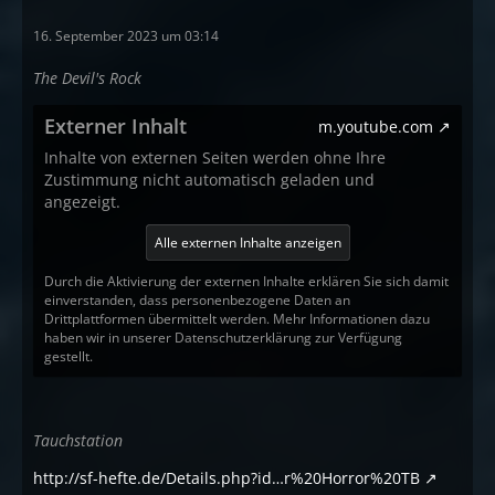
16. September 2023 um 03:14
The Devil's
Rock
Externer Inhalt
m.youtube.com
Inhalte von externen Seiten werden ohne Ihre
Zustimmung nicht automatisch geladen und
angezeigt.
Alle externen Inhalte anzeigen
Durch die Aktivierung der externen Inhalte erklären Sie sich damit
einverstanden, dass personenbezogene Daten an
Drittplattformen übermittelt werden. Mehr Informationen dazu
haben wir in unserer Datenschutzerklärung zur Verfügung
gestellt.
Tauchstation
http://sf-hefte.de/Details.php?id…r%20Horror%20TB