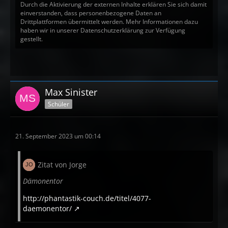
Durch die Aktivierung der externen Inhalte erklären Sie sich damit
einverstanden, dass personenbezogene Daten an
Drittplattformen übermittelt werden. Mehr Informationen dazu
haben wir in unserer Datenschutzerklärung zur Verfügung
gestellt.
Max Sinister
Schüler
21. September 2023 um 00:14
Zitat von Jorge
Dämonentor
http://phantastik-couch.de/titel/4077-
daemonentor/