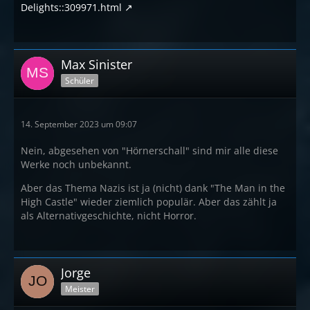
Delights::309971.html
Max Sinister
Schüler
14. September 2023 um 09:07
Nein, abgesehen von "Hörnerschall" sind mir alle diese
Werke noch unbekannt.
Aber das Thema Nazis ist ja (nicht) dank "The Man in the
High Castle" wieder ziemlich populär. Aber das zählt ja
als Alternativgeschichte, nicht Horror.
Jorge
Meister