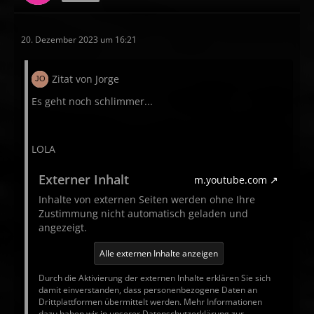
20. Dezember 2023 um 16:21
Zitat von Jorge
Es geht noch schlimmer...
LOLA
Externer Inhalt
m.youtube.com
Inhalte von externen Seiten werden ohne Ihre
Zustimmung nicht automatisch geladen und
angezeigt.
Alle externen Inhalte anzeigen
Durch die Aktivierung der externen Inhalte erklären Sie sich
damit einverstanden, dass personenbezogene Daten an
Drittplattformen übermittelt werden. Mehr Informationen
dazu haben wir in unserer Datenschutzerklärung zur