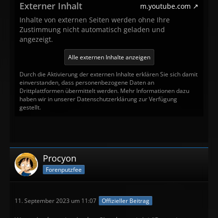
Externer Inhalt
m.youtube.com
Inhalte von externen Seiten werden ohne Ihre
Zustimmung nicht automatisch geladen und
angezeigt.
Alle externen Inhalte anzeigen
Durch die Aktivierung der externen Inhalte erklären Sie sich damit
einverstanden, dass personenbezogene Daten an
Drittplattformen übermittelt werden. Mehr Informationen dazu
haben wir in unserer Datenschutzerklärung zur Verfügung
gestellt.
Procyon
Forenputzfee
11. September 2023 um 11:07
Offizieller Beitrag