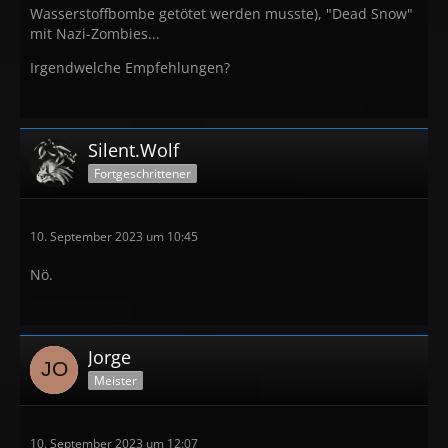
Wasserstoffbombe getötet werden musste), "Dead Snow"
mit Nazi-Zombies...
Irgendwelche Empfehlungen?
Silent.Wolf
Fortgeschrittener
10. September 2023 um 10:45
Nö.
Jorge
Meister
10. September 2023 um 12:07