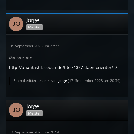
Jorge
Meister
16. September 2023 um 23:33
Dämonentor
http://phantastik-couch.de/titel/4077-daemonentor/
Einmal editiert, zuletzt von
Jorge
(
17. September 2023 um 20:56
)
Jorge
Meister
17. September 2023 um 20:54