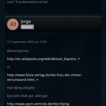
und "Frankensteins Army"
Jorge
Meister
12. September 2023 um 12:06
Belsen-Express
http://en.wikipedia.org/wiki/Belsen_Express
in
http://www.festa-verlag.de/die-frau-die-immer-
verschwand.html
Horrifying Delights
Episode
Ende gut, alles gut
http://www.ppm-vertrieb.de/Horrifying-