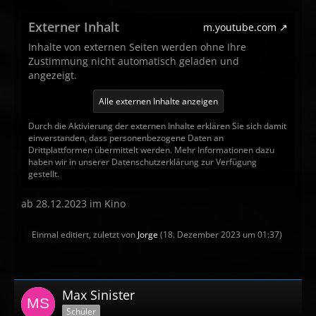
Externer Inhalt
m.youtube.com
Inhalte von externen Seiten werden ohne Ihre
Zustimmung nicht automatisch geladen und
angezeigt.
Alle externen Inhalte anzeigen
Durch die Aktivierung der externen Inhalte erklären Sie sich damit
einverstanden, dass personenbezogene Daten an
Drittplattformen übermittelt werden. Mehr Informationen dazu
haben wir in unserer Datenschutzerklärung zur Verfügung
gestellt.
ab 28.12.2023 im Kino
Einmal editiert, zuletzt von
Jorge
(
18. Dezember 2023 um 01:37
)
Max Sinister
Schüler