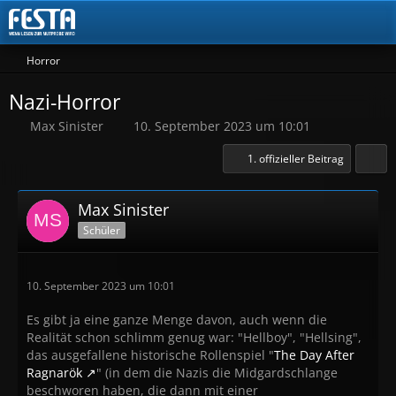
Horror
Nazi-Horror
Max Sinister
10. September 2023 um 10:01
1. offizieller Beitrag
Max Sinister
Schüler
10. September 2023 um 10:01
Es gibt ja eine ganze Menge davon, auch wenn die
Realität schon schlimm genug war: "Hellboy", "Hellsing",
das ausgefallene historische Rollenspiel "
The Day After
Ragnarök
" (in dem die Nazis die Midgardschlange
beschworen haben, die dann mit einer