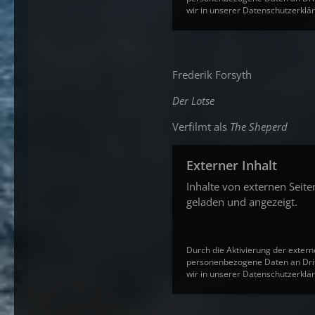
wir in unserer Datenschutzerklär
Frederik Forsyth
Der Lotse
Verfilmt als
The Sheperd
Externer Inhalt
Inhalte von externen Seit
geladen und angezeigt.
Durch die Aktivierung der extern
personenbezogene Daten an Drit
wir in unserer Datenschutzerklär