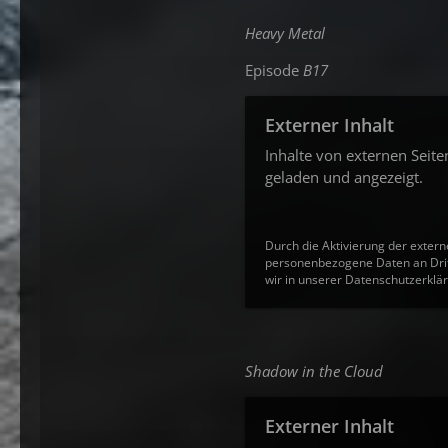
Heavy Metal
Episode
B17
Externer Inhalt
Inhalte von externen Seit
geladen und angezeigt.
Durch die Aktivierung der extern
personenbezogene Daten an Drit
wir in unserer Datenschutzerklär
Shadow in the Cloud
Externer Inhalt