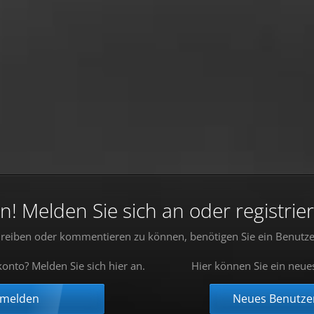
 Melden Sie sich an oder registrier
reiben oder kommentieren zu können, benötigen Sie ein Benutze
onto? Melden Sie sich hier an.
Hier können Sie ein neue
nmelden
Neues Benutzer