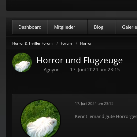
Dashboard
Mitglieder
Blog
Galerie
Horror & Thriller Forum
Forum
Horror
Horror und Flugzeuge
Agoyon
17. Juni 2024 um 23:15
17. Juni 2024 um 23:15
Kennt jemand gute Horrorgesc