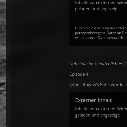
Inhalte von externen Seit
geladen und angezeigt.
Durch die Aktivierung der extern
personenbezogene Daten an Drit
wir in unserer Datenschutzerklär
Unheimliche Schattenlichter
(
Episode 4
(John Lithgow's Rolle wurde i
Externer Inhalt
Inhalte von externen Seit
geladen und angezeigt.