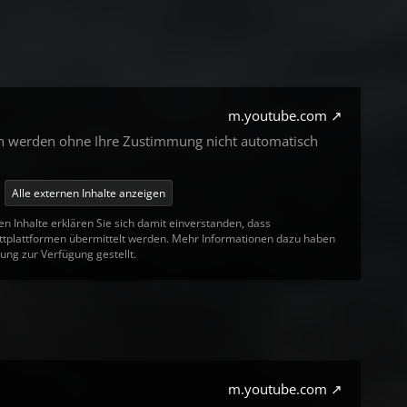
m.youtube.com
en werden ohne Ihre Zustimmung nicht automatisch
Alle externen Inhalte anzeigen
en Inhalte erklären Sie sich damit einverstanden, dass
tplattformen übermittelt werden. Mehr Informationen dazu haben
ung zur Verfügung gestellt.
m.youtube.com