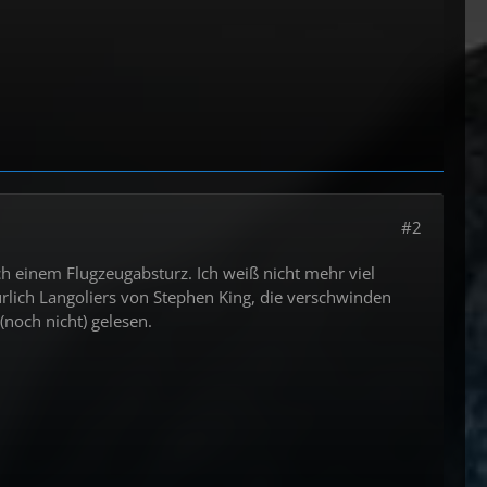
#2
h einem Flugzeugabsturz. Ich weiß nicht mehr viel
ürlich Langoliers von Stephen King, die verschwinden
noch nicht) gelesen.