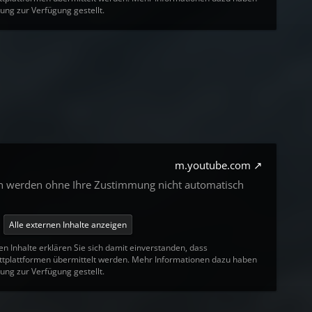
ung zur Verfügung gestellt.
m.youtube.com
en werden ohne Ihre Zustimmung nicht automatisch
Alle externen Inhalte anzeigen
en Inhalte erklären Sie sich damit einverstanden, dass
tplattformen übermittelt werden. Mehr Informationen dazu haben
ung zur Verfügung gestellt.