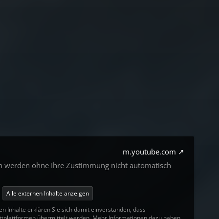
m.youtube.com
en werden ohne Ihre Zustimmung nicht automatisch
Alle externen Inhalte anzeigen
en Inhalte erklären Sie sich damit einverstanden, dass
tplattformen übermittelt werden. Mehr Informationen dazu haben