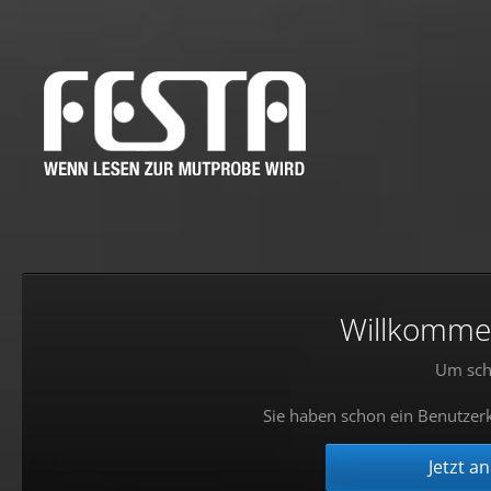
Willkommen!
Um sch
Sie haben schon ein Benutzerk
Jetzt a