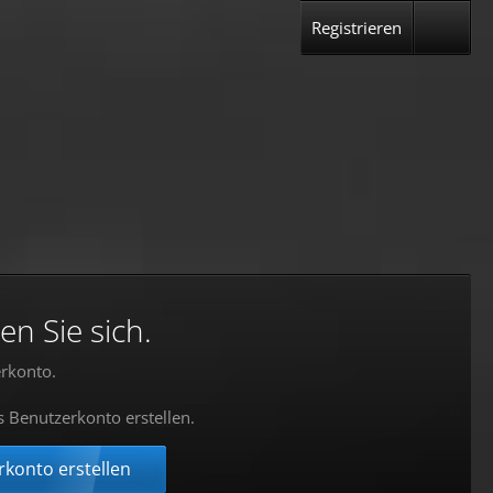
Registrieren
en Sie sich.
rkonto.
s Benutzerkonto erstellen.
konto erstellen