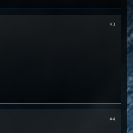
#3
#4