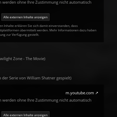
en werden ohne Ihre Zustimmung nicht automatisch
Alle externen Inhalte anzeigen
en Inhalte erklären Sie sich damit einverstanden, dass
tplattformen übermittelt werden. Mehr Informationen dazu haben
ung zur Verfügung gestellt.
Twilight Zone - The Movie)
n der Serie von William Shatner gespielt)
m.youtube.com
en werden ohne Ihre Zustimmung nicht automatisch
Alle externen Inhalte anzeigen