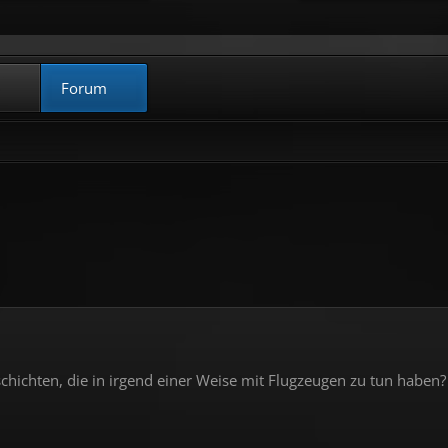
Forum
hichten, die in irgend einer Weise mit Flugzeugen zu tun haben?