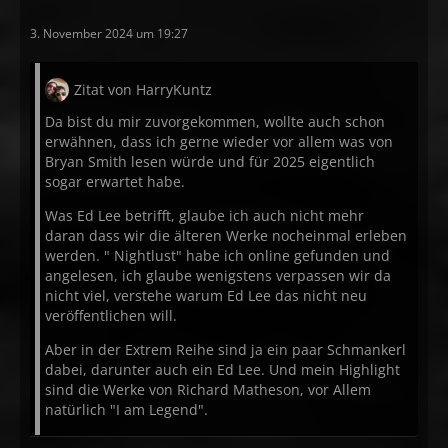
3. November 2024 um 19:27
Zitat von HarryKuntz
Da bist du mir zuvorgekommen, wollte auch schon
erwähnen, dass ich gerne wieder vor allem was von
Bryan Smith lesen würde und für 2025 eigentlich
sogar erwartet habe.
Was Ed Lee betrifft, glaube ich auch nicht mehr
daran dass wir die älteren Werke nocheinmal erleben
werden. " Nightlust" habe ich online gefunden und
angelesen, ich glaube wenigstens verpassen wir da
nicht viel, verstehe warum Ed Lee das nicht neu
veröffentlichen will.
Aber in der Extrem Reihe sind ja ein paar Schmankerl
dabei, darunter auch ein Ed Lee. Und mein Highlight
sind die Werke von Richard Matheson, vor Allem
natürlich "I am Legend".