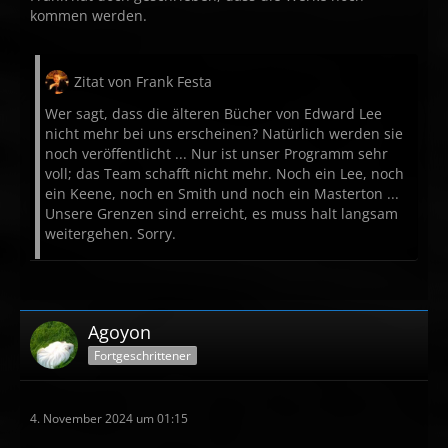
kommen werden.
Zitat von Frank Festa
Wer sagt, dass die älteren Bücher von Edward Lee
nicht mehr bei uns erscheinen? Natürlich werden sie
noch veröffentlicht ... Nur ist unser Programm sehr
voll; das Team schafft nicht mehr. Noch ein Lee, noch
ein Keene, noch en Smith und noch ein Masterton ...
Unsere Grenzen sind erreicht, es muss halt langsam
weitergehen. Sorry.
Agoyon
Fortgeschrittener
4. November 2024 um 01:15