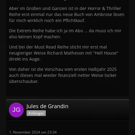
Aber im Großen und Ganzen ist in der Horror & Thriller
Reihe erst einmal nur das neue Buch von Ambrose Ibsen
für mich wirklich noch ein Pflichtkauf.
Die Extrem-Reihe habe ich ja im Abo ... da muss ich mir
also keinen Kopf machen.
Und bei der Must Read Reihe sticht mir erst mal
neugieriger Weise Richard Matheson mit "Hell House"
direkt ins Auge.
Von daher ist die Vorschau vom ersten Halbjahr 2025
auch dieses mal wieder finanziell netter Weise locker
überschaubar.
Jules de Grandin
Anfänger
1. November 2024 um 23:34