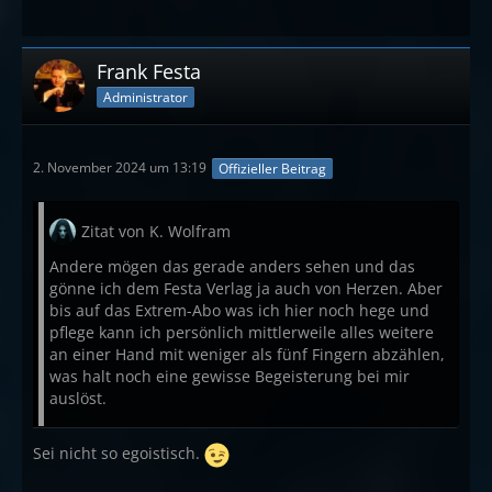
Frank Festa
Administrator
2. November 2024 um 13:19
Offizieller Beitrag
Zitat von K. Wolfram
Andere mögen das gerade anders sehen und das
gönne ich dem Festa Verlag ja auch von Herzen. Aber
bis auf das Extrem-Abo was ich hier noch hege und
pflege kann ich persönlich mittlerweile alles weitere
an einer Hand mit weniger als fünf Fingern abzählen,
was halt noch eine gewisse Begeisterung bei mir
auslöst.
Sei nicht so egoistisch.