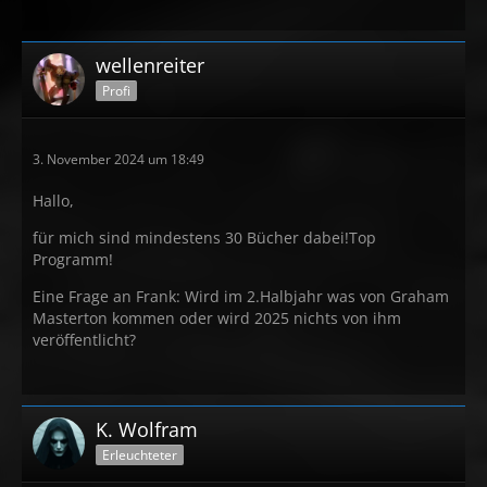
wellenreiter
Profi
3. November 2024 um 18:49
Hallo,
für mich sind mindestens 30 Bücher dabei!Top
Programm!
Eine Frage an Frank: Wird im 2.Halbjahr was von Graham
Masterton kommen oder wird 2025 nichts von ihm
veröffentlicht?
K. Wolfram
Erleuchteter