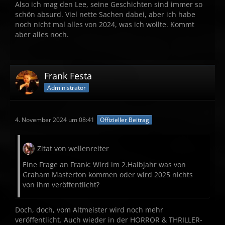
Also ich mag den Lee, seine Geschichten sind immer so
schön absurd. Viel nette Sachen dabei, aber ich habe
noch nicht mal alles von 2024, was ich wollte. Kommt
aber alles noch.
Frank Festa
Administrator
4. November 2024 um 08:41
Offizieller Beitrag
Zitat von wellenreiter
Eine Frage an Frank: Wird im 2.Halbjahr was von
Graham Masterton kommen oder wird 2025 nichts
von ihm veröffentlicht?
Doch, doch, vom Altmeister wird noch mehr
veröffentlicht. Auch wieder in der HORROR & THRILLER-