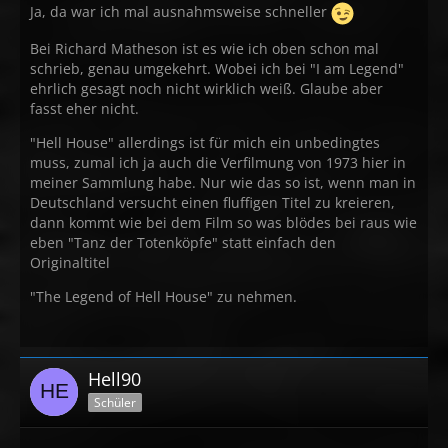
Ja, da war ich mal ausnahmsweise schneller
Bei Richard Matheson ist es wie ich oben schon mal
schrieb, genau umgekehrt. Wobei ich bei "I am Legend"
ehrlich gesagt noch nicht wirklich weiß. Glaube aber
fasst eher nicht.
"Hell House" allerdings ist für mich ein unbedingtes
muss, zumal ich ja auch die Verfilmung von 1973 hier in
meiner Sammlung habe. Nur wie das so ist, wenn man in
Deutschland versucht einen fluffigen Titel zu kreieren,
dann kommt wie bei dem Film so was blödes bei raus wie
eben "Tanz der Totenköpfe" statt einfach den
Originaltitel
"The Legend of Hell House" zu nehmen.
Hell90
Schüler