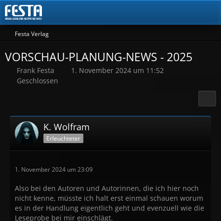
Festa Verlag
VORSCHAU-PLANUNG-NEWS - 2025
Frank Festa
1. November 2024 um 11:52
Geschlossen
K. Wolfram
Erleuchteter
1. November 2024 um 23:09
Also bei den Autoren und Autorinnen, die ich hier noch
nicht kenne, müsste ich halt erst einmal schauen worum
es in der Handlung eigentlich geht und evenzuell wie die
Leseprobe bei mir einschlägt.