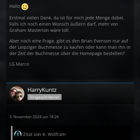
Hallo
Erstmal vielen Dank, da ist für mich jede Menge dabei.
Falls ich noch einen Wunsch äußern darf, mehr von
Graham Masterton wäre toll.
Aber noch eine Frage, gibt es den Brian Evenson nur auf
der Leipziger Buchmesse zu kaufen oder kann man ihn in
der Zeit der Buchmesse über die Homepage bestellen?
LG Marco
HarryKuntz
Fortgeschrittener
3. November 2024 um 18:26
Zitat von K. Wolfram