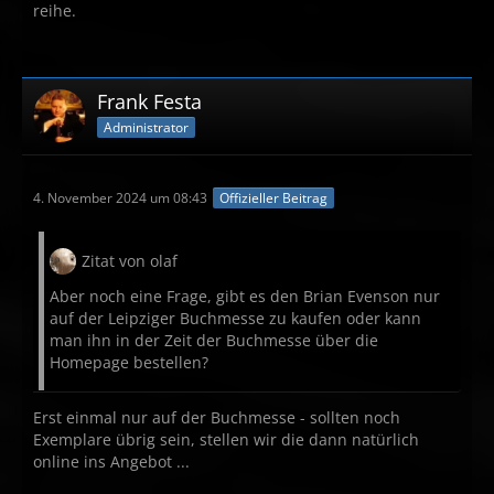
reihe.
Frank Festa
Administrator
4. November 2024 um 08:43
Offizieller Beitrag
Zitat von olaf
Aber noch eine Frage, gibt es den Brian Evenson nur
auf der Leipziger Buchmesse zu kaufen oder kann
man ihn in der Zeit der Buchmesse über die
Homepage bestellen?
Erst einmal nur auf der Buchmesse - sollten noch
Exemplare übrig sein, stellen wir die dann natürlich
online ins Angebot ...