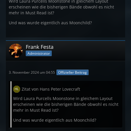
Wird Laura Purcells Moonstone in gleichem Layout
erscheinen wie die bisherigen Bände obwohl es nicht
mehr in Must Read ist?
Und was wurde eigentlich aus Moonchild?
Frank Festa
Administrator
3. November 2024 um 04:55
Offizieller Beitrag
Zitat von Hans Peter Lovecraft
Wird Laura Purcells Moonstone in gleichem Layout
erscheinen wie die bisherigen Bände obwohl es nicht
mehr in Must Read ist?
Und was wurde eigentlich aus Moonchild?