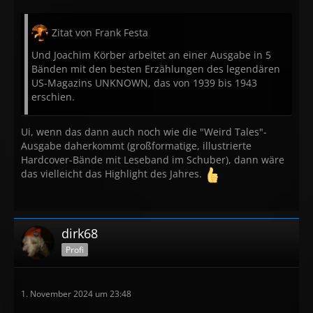
Zitat von Frank Festa
Und Joachim Körber arbeitet an einer Ausgabe in 5
Bänden mit den besten Erzählungen des legendären
US-Magazins UNKNOWN, das von 1939 bis 1943
erschien.
Ui, wenn das dann auch noch wie die "Weird Tales"-
Ausgabe daherkommt (großformatige, illustrierte
Hardcover-Bände mit Leseband im Schuber), dann wäre
das vielleicht das Highlight des Jahres.
dirk68
Profi
1. November 2024 um 23:48