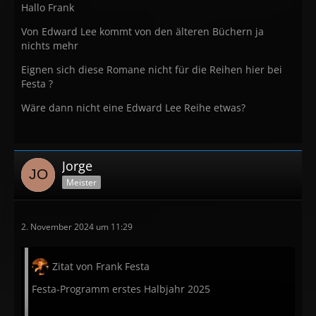
Hallo Frank
Von Edward Lee kommt von den älteren Büchern ja
nichts mehr
Eignen sich diese Romane nicht für die Reihen hier bei
Festa ?
Wäre dann nicht eine Edward Lee Reihe etwas?
Jorge
Meister
2. November 2024 um 11:29
Zitat von Frank Festa
Festa-Programm erstes Halbjahr 2025