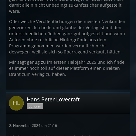
damit allein nicht unbedingt zukunftssicher aufgestellt
wäre.
Oder welche Veröffentlichungen die meisten Neukunden
generieren. Ich hoffe und glaube der Verlag ist mit den
unterschiedlichen Reihen ganz gut aufgestellt und wenn
Autoren ohne rechtliche Hintergründe aus dem
Programm genommen werden vermutlich nicht
deswegen, weil sie sich so überragend verkauft hätten.
Mir sagt genug zu im ersten Halbjahr 2025 und ich finde
es immer noch toll auf dieser Plattform einen direkten
Draht zum Verlag zu haben.
Hans Peter Lovecraft
Schüler
2. November 2024 um 21:16