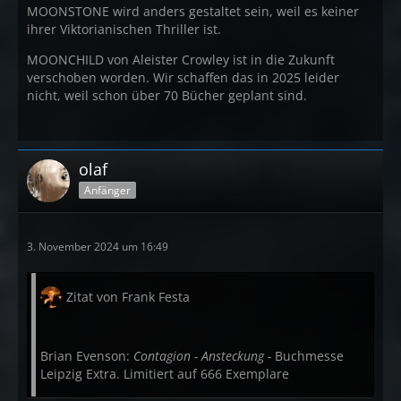
MOONSTONE wird anders gestaltet sein, weil es keiner
ihrer Viktorianischen Thriller ist.
MOONCHILD von Aleister Crowley ist in die Zukunft
verschoben worden. Wir schaffen das in 2025 leider
nicht, weil schon über 70 Bücher geplant sind.
olaf
Anfänger
3. November 2024 um 16:49
Zitat von Frank Festa
Brian Evenson:
Contagion - Ansteckung -
Buchmesse
Leipzig Extra. Limitiert auf 666 Exemplare