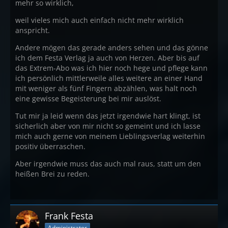
mehr so wirklich,
weil vieles mich auch einfach nicht mehr wirklich
anspricht.
Andere mögen das gerade anders sehen und das gönne
ich dem Festa Verlag ja auch von Herzen. Aber bis auf
das Extrem-Abo was ich hier noch hege und pflege kann
ich persönlich mittlerweile alles weitere an einer Hand
mit weniger als fünf Fingern abzählen, was halt noch
eine gewisse Begeisterung bei mir auslöst.
Tut mir ja leid wenn das jetzt irgendwie hart klingt, ist
sicherlich aber von mir nicht so gemeint und ich lasse
mich auch gerne von meinem Lieblingsverlag weiterhin
positiv überraschen.
Aber irgendwie muss das auch mal raus, statt um den
heißen Brei zu reden.
Frank Festa
Administrator