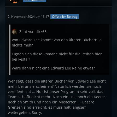
2. November 2024 um 13:17
Offizieller Beitrag
Zitat von dirk68
Von Edward Lee kommt von den älteren Büchern ja
nichts mehr
Eignen sich diese Romane nicht für die Reihen hier
bei Festa ?
Wäre dann nicht eine Edward Lee Reihe etwas?
Wer sagt, dass die älteren Bücher von Edward Lee nicht
mehr bei uns erscheinen? Natürlich werden sie noch
veröffentlicht ... Nur ist unser Programm sehr voll; das
Team schafft nicht mehr. Noch ein Lee, noch ein Keene,
noch en Smith und noch ein Masterton ... Unsere
Grenzen sind erreicht, es muss halt langsam
weitergehen. Sorry.