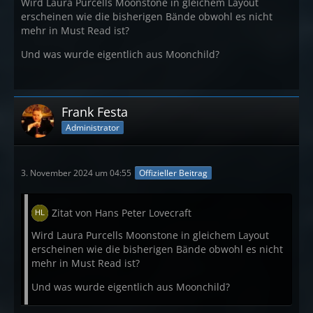
Wird Laura Purcells Moonstone in gleichem Layout
erscheinen wie die bisherigen Bände obwohl es nicht
mehr in Must Read ist?
Und was wurde eigentlich aus Moonchild?
Frank Festa
Administrator
3. November 2024 um 04:55
Offizieller Beitrag
Zitat von Hans Peter Lovecraft
Wird Laura Purcells Moonstone in gleichem Layout
erscheinen wie die bisherigen Bände obwohl es nicht
mehr in Must Read ist?
Und was wurde eigentlich aus Moonchild?