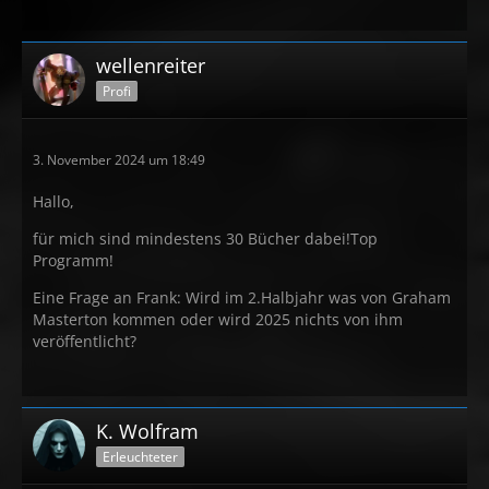
wellenreiter
Profi
3. November 2024 um 18:49
Hallo,
für mich sind mindestens 30 Bücher dabei!Top
Programm!
Eine Frage an Frank: Wird im 2.Halbjahr was von Graham
Masterton kommen oder wird 2025 nichts von ihm
veröffentlicht?
K. Wolfram
Erleuchteter