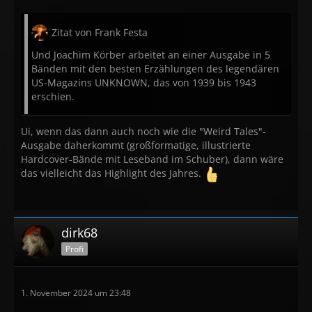
Zitat von Frank Festa
Und Joachim Körber arbeitet an einer Ausgabe in 5
Bänden mit den besten Erzählungen des legendären
US-Magazins UNKNOWN, das von 1939 bis 1943
erschien.
Ui, wenn das dann auch noch wie die "Weird Tales"-
Ausgabe daherkommt (großformatige, illustrierte
Hardcover-Bände mit Leseband im Schuber), dann wäre
das vielleicht das Highlight des Jahres.
dirk68
Profi
1. November 2024 um 23:48