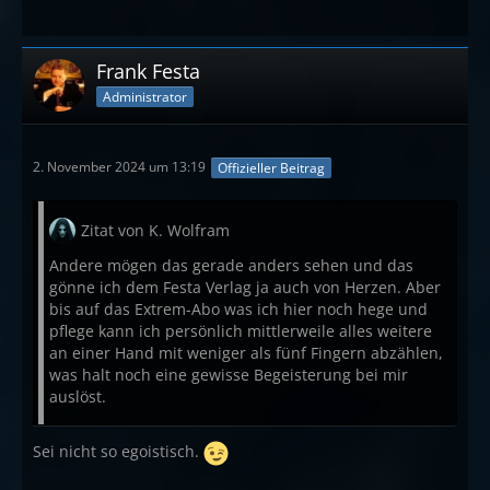
Frank Festa
Administrator
2. November 2024 um 13:19
Offizieller Beitrag
Zitat von K. Wolfram
Andere mögen das gerade anders sehen und das
gönne ich dem Festa Verlag ja auch von Herzen. Aber
bis auf das Extrem-Abo was ich hier noch hege und
pflege kann ich persönlich mittlerweile alles weitere
an einer Hand mit weniger als fünf Fingern abzählen,
was halt noch eine gewisse Begeisterung bei mir
auslöst.
Sei nicht so egoistisch.