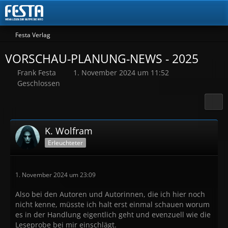
Festa Verlag
VORSCHAU-PLANUNG-NEWS - 2025
Frank Festa
1. November 2024 um 11:52
Geschlossen
K. Wolfram
Erleuchteter
1. November 2024 um 23:09
Also bei den Autoren und Autorinnen, die ich hier noch
nicht kenne, müsste ich halt erst einmal schauen worum
es in der Handlung eigentlich geht und evenzuell wie die
Leseprobe bei mir einschlägt.