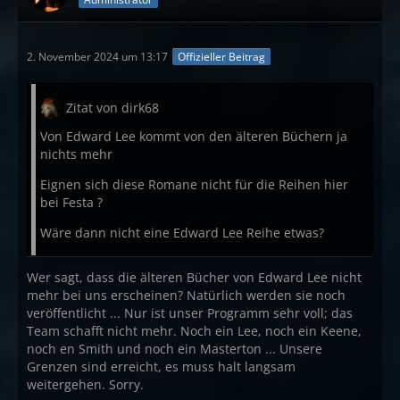
2. November 2024 um 13:17
Offizieller Beitrag
Zitat von dirk68
Von Edward Lee kommt von den älteren Büchern ja
nichts mehr
Eignen sich diese Romane nicht für die Reihen hier
bei Festa ?
Wäre dann nicht eine Edward Lee Reihe etwas?
Wer sagt, dass die älteren Bücher von Edward Lee nicht
mehr bei uns erscheinen? Natürlich werden sie noch
veröffentlicht ... Nur ist unser Programm sehr voll; das
Team schafft nicht mehr. Noch ein Lee, noch ein Keene,
noch en Smith und noch ein Masterton ... Unsere
Grenzen sind erreicht, es muss halt langsam
weitergehen. Sorry.