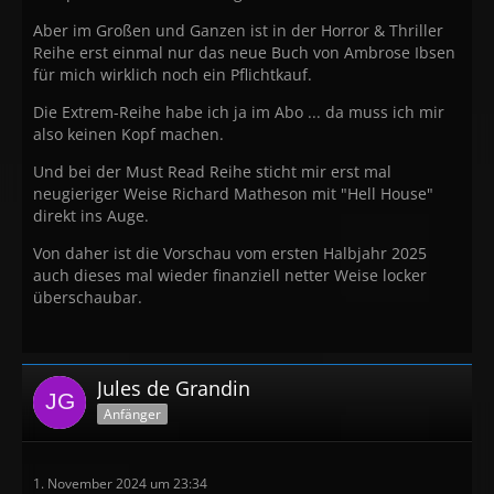
Aber im Großen und Ganzen ist in der Horror & Thriller
Reihe erst einmal nur das neue Buch von Ambrose Ibsen
für mich wirklich noch ein Pflichtkauf.
Die Extrem-Reihe habe ich ja im Abo ... da muss ich mir
also keinen Kopf machen.
Und bei der Must Read Reihe sticht mir erst mal
neugieriger Weise Richard Matheson mit "Hell House"
direkt ins Auge.
Von daher ist die Vorschau vom ersten Halbjahr 2025
auch dieses mal wieder finanziell netter Weise locker
überschaubar.
Jules de Grandin
Anfänger
1. November 2024 um 23:34