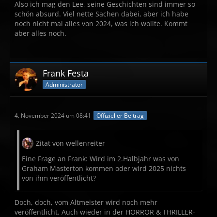
Also ich mag den Lee, seine Geschichten sind immer so
schön absurd. Viel nette Sachen dabei, aber ich habe
noch nicht mal alles von 2024, was ich wollte. Kommt
aber alles noch.
Frank Festa
Administrator
4. November 2024 um 08:41
Offizieller Beitrag
Zitat von wellenreiter
Eine Frage an Frank: Wird im 2.Halbjahr was von
Graham Masterton kommen oder wird 2025 nichts
von ihm veröffentlicht?
Doch, doch, vom Altmeister wird noch mehr
veröffentlicht. Auch wieder in der HORROR & THRILLER-