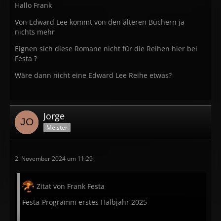
Hallo Frank
Von Edward Lee kommt von den älteren Büchern ja
nichts mehr
Eignen sich diese Romane nicht für die Reihen hier bei
Festa ?
Wäre dann nicht eine Edward Lee Reihe etwas?
Jorge
Meister
2. November 2024 um 11:29
Zitat von Frank Festa
Festa-Programm erstes Halbjahr 2025