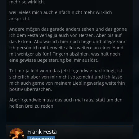
mehr so wirklich,
weil vieles mich auch einfach nicht mehr wirklich
anspricht.
Andere mögen das gerade anders sehen und das gönne
ich dem Festa Verlag ja auch von Herzen. Aber bis auf
das Extrem-Abo was ich hier noch hege und pflege kann
ich persönlich mittlerweile alles weitere an einer Hand
mit weniger als fünf Fingern abzählen, was halt noch
eine gewisse Begeisterung bei mir auslöst.
Tut mir ja leid wenn das jetzt irgendwie hart klingt, ist
sicherlich aber von mir nicht so gemeint und ich lasse
mich auch gerne von meinem Lieblingsverlag weiterhin
positiv überraschen.
Aber irgendwie muss das auch mal raus, statt um den
heißen Brei zu reden.
Frank Festa
Administrator