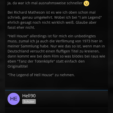
Ja, da war ich mal ausnahmsweise schneller
Bei Richard Matheson ist es wie ich oben schon mal
schrieb, genau umgekehrt. Wobei ich bei "I am Legend"
ehrlich gesagt noch nicht wirklich weiß. Glaube aber
fasst eher nicht.
"Hell House" allerdings ist für mich ein unbedingtes
muss, zumal ich ja auch die Verfilmung von 1973 hier in
meiner Sammlung habe. Nur wie das so ist, wenn man in
Deutschland versucht einen fluffigen Titel zu kreieren,
dann kommt wie bei dem Film so was blödes bei raus wie
eben "Tanz der Totenköpfe" statt einfach den
Originaltitel
"The Legend of Hell House" zu nehmen.
Hell90
Schüler