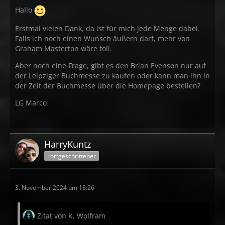
Hallo
Erstmal vielen Dank, da ist für mich jede Menge dabei.
Falls ich noch einen Wunsch äußern darf, mehr von
Graham Masterton wäre toll.
Aber noch eine Frage, gibt es den Brian Evenson nur auf
der Leipziger Buchmesse zu kaufen oder kann man ihn in
der Zeit der Buchmesse über die Homepage bestellen?
LG Marco
HarryKuntz
Fortgeschrittener
3. November 2024 um 18:26
Zitat von K. Wolfram