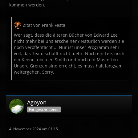
kommen werden.
Zitat von Frank Festa
Wer sagt, dass die älteren Bücher von Edward Lee
nicht mehr bei uns erscheinen? Natürlich werden sie
noch veröffentlicht ... Nur ist unser Programm sehr
voll; das Team schafft nicht mehr. Noch ein Lee, noch
ein Keene, noch en Smith und noch ein Masterton ...
Unsere Grenzen sind erreicht, es muss halt langsam
weitergehen. Sorry.
Agoyon
Fortgeschrittener
4. November 2024 um 01:15