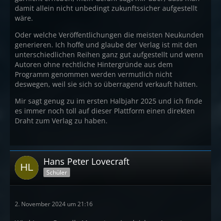
damit allein nicht unbedingt zukunftssicher aufgestellt
wäre.
Oder welche Veröffentlichungen die meisten Neukunden
generieren. Ich hoffe und glaube der Verlag ist mit den
unterschiedlichen Reihen ganz gut aufgestellt und wenn
Autoren ohne rechtliche Hintergründe aus dem
Programm genommen werden vermutlich nicht
deswegen, weil sie sich so überragend verkauft hätten.
Mir sagt genug zu im ersten Halbjahr 2025 und ich finde
es immer noch toll auf dieser Plattform einen direkten
Draht zum Verlag zu haben.
Hans Peter Lovecraft
Schüler
2. November 2024 um 21:16