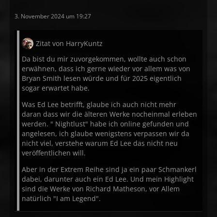
3. November 2024 um 19:27
Zitat von HarryKuntz
Da bist du mir zuvorgekommen, wollte auch schon
erwähnen, dass ich gerne wieder vor allem was von
Bryan Smith lesen würde und für 2025 eigentlich
sogar erwartet habe.
Was Ed Lee betrifft, glaube ich auch nicht mehr
daran dass wir die älteren Werke nocheinmal erleben
werden. " Nightlust" habe ich online gefunden und
angelesen, ich glaube wenigstens verpassen wir da
nicht viel, verstehe warum Ed Lee das nicht neu
veröffentlichen will.
Aber in der Extrem Reihe sind ja ein paar Schmankerl
dabei, darunter auch ein Ed Lee. Und mein Highlight
sind die Werke von Richard Matheson, vor Allem
natürlich "I am Legend".