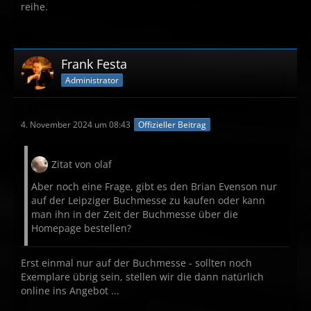
reihe.
Frank Festa
Administrator
4. November 2024 um 08:43
Offizieller Beitrag
Zitat von olaf
Aber noch eine Frage, gibt es den Brian Evenson nur
auf der Leipziger Buchmesse zu kaufen oder kann
man ihn in der Zeit der Buchmesse über die
Homepage bestellen?
Erst einmal nur auf der Buchmesse - sollten noch
Exemplare übrig sein, stellen wir die dann natürlich
online ins Angebot ...