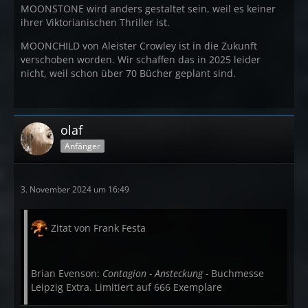
MOONSTONE wird anders gestaltet sein, weil es keiner
ihrer Viktorianischen Thriller ist.
MOONCHILD von Aleister Crowley ist in die Zukunft
verschoben worden. Wir schaffen das in 2025 leider
nicht, weil schon über 70 Bücher geplant sind.
olaf
Anfänger
3. November 2024 um 16:49
Zitat von Frank Festa
Brian Evenson:
Contagion - Ansteckung -
Buchmesse
Leipzig Extra. Limitiert auf 666 Exemplare