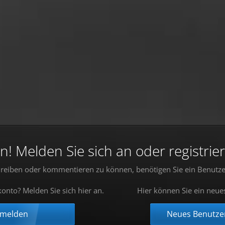
 Melden Sie sich an oder registrier
reiben oder kommentieren zu können, benötigen Sie ein Benutze
onto? Melden Sie sich hier an.
Hier können Sie ein neue
nmelden
Neues Benutzer