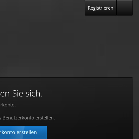
Registrieren
en Sie sich.
rkonto.
s Benutzerkonto erstellen.
konto erstellen