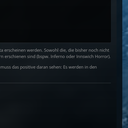
a erscheinen werden. Sowohl die, die bisher noch nicht
rn erschienen sind (bspw. Inferno oder Innswich Horror).
 muss das positive daran sehen: Es werden in den