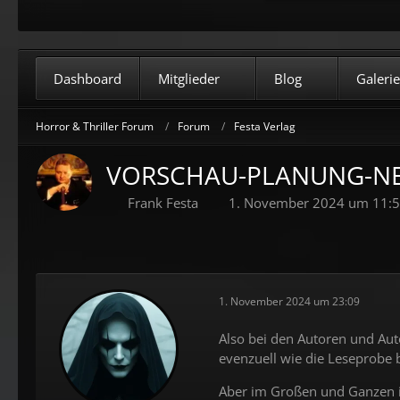
Dashboard
Mitglieder
Blog
Galerie
Horror & Thriller Forum
Forum
Festa Verlag
VORSCHAU-PLANUNG-NE
Frank Festa
1. November 2024 um 11:
1. November 2024 um 23:09
Also bei den Autoren und Aut
evenzuell wie die Leseprobe b
Aber im Großen und Ganzen is