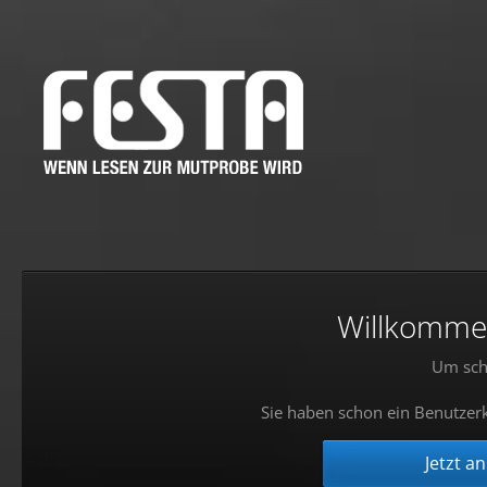
Willkommen!
Um sch
Sie haben schon ein Benutzerk
Jetzt a