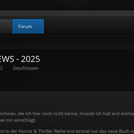
Forum
WS - 2025
52
Geschlossen
orinnen, die ich hier noch nicht kenne, müsste ich halt erst ein
ei mir einschlägt.
t in der Horror & Thriller Reihe erst einmal nur das neue Buch v