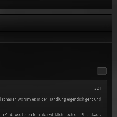
#21
mal schauen worum es in der Handlung eigentlich geht und
on Ambrose Ibsen für mich wirklich noch ein Pflichtkauf.