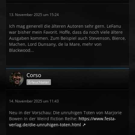
13. November 2025 um 15:24
Ich mag generell die älteren Autoren sehr gern. LeFanu
war bisher mein Favorit. Hoffe, dass da noch viele ältere
Ausgaben kommen. Zum Beispiel auch Stevenson, Bierce,
Machen, Lord Dunsany, de la Mare, mehr von
Blackwood...
Corso
Erleuchteter
14. November 2025 um 11:43
Neu in der Vorschau: Die unruhigen Toten von Marjorie
Bowen in der Weird Fiction Reihe:
https://www.festa-
verlag.de/die-unruhigen-toten.html