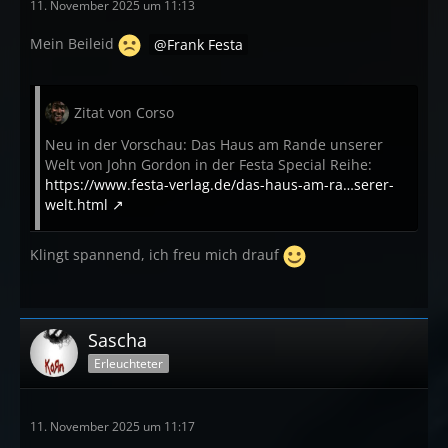
11. November 2025 um 11:13
Mein Beileid
Frank Festa
Zitat von Corso
Neu in der Vorschau: Das Haus am Rande unserer
Welt von John Gordon in der Festa Special Reihe:
https://www.festa-verlag.de/das-haus-am-ra…serer-
welt.html
Klingt spannend, ich freu mich drauf
Sascha
Erleuchteter
11. November 2025 um 11:17