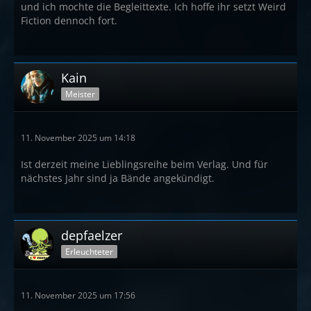
und ich mochte die Begleittexte. Ich hoffe ihr setzt Weird
Fiction dennoch fort.
Kain
Meister
11. November 2025 um 14:18
Ist derzeit meine Lieblingsreihe beim Verlag. Und für
nächstes Jahr sind ja Bände angekündigt.
depfaelzer
Erleuchteter
11. November 2025 um 17:56