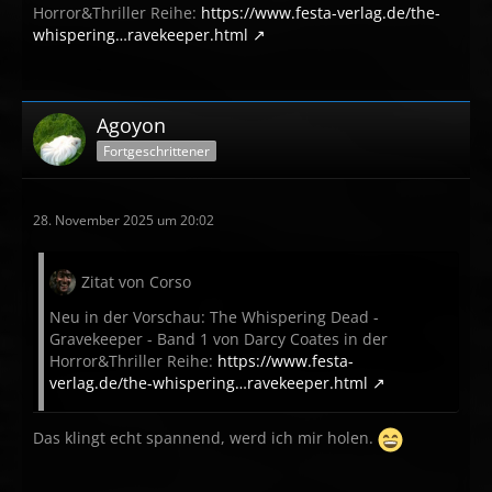
Horror&Thriller Reihe:
https://www.festa-verlag.de/the-
whispering…ravekeeper.html
Agoyon
Fortgeschrittener
28. November 2025 um 20:02
Zitat von Corso
Neu in der Vorschau: The Whispering Dead -
Gravekeeper - Band 1 von Darcy Coates in der
Horror&Thriller Reihe:
https://www.festa-
verlag.de/the-whispering…ravekeeper.html
Das klingt echt spannend, werd ich mir holen.