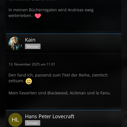
In meinen Bücherregalen wird Andreas ewig
weiterleben..
Kain
Meister
13. November 2025 um 11:31
Den fand ich, passend zum Titel der Reihe, ziemlich
seltsam.
Mein Favoriten sind Blackwood, Aickman und le Fanu.
Hans Peter Lovecraft
Schüler