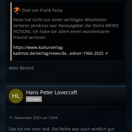
Zitat von Frank Festa
Festa hat nicht nur einen wichtigen Mitarbeiter
verloren (Andreas war Herausgeber der Reihe WEIRD
FICTION). Ich habe vor allem einen wunderbaren
Freund verloren:
https://www.kulturverlag-
kadmos.de/verlag/news/de…edner-1966-2025
Mein Beileid
Hans Peter Lovecraft
Schüler
11. November 2025 um 13:04
Das tut mir sehr leid. Die Reihe war auch wirklich gut