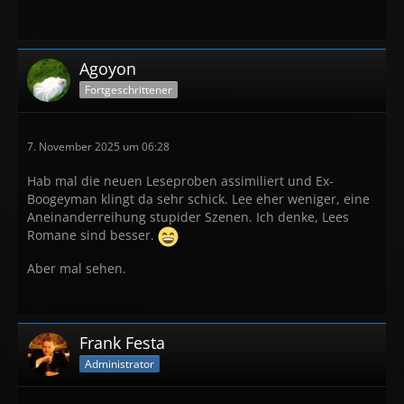
Agoyon
Fortgeschrittener
7. November 2025 um 06:28
Hab mal die neuen Leseproben assimiliert und Ex-
Boogeyman klingt da sehr schick. Lee eher weniger, eine
Aneinanderreihung stupider Szenen. Ich denke, Lees
Romane sind besser.
Aber mal sehen.
Frank Festa
Administrator