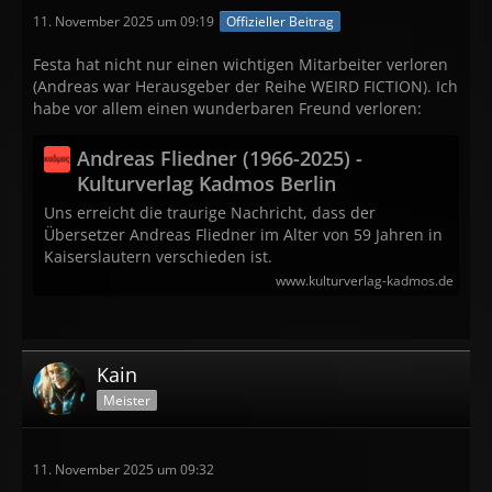
11. November 2025 um 09:19
Offizieller Beitrag
Festa hat nicht nur einen wichtigen Mitarbeiter verloren
(Andreas war Herausgeber der Reihe WEIRD FICTION). Ich
habe vor allem einen wunderbaren Freund verloren:
Andreas Fliedner (1966-2025) -
Kulturverlag Kadmos Berlin
Uns erreicht die traurige Nachricht, dass der
Übersetzer Andreas Fliedner im Alter von 59 Jahren in
Kaiserslautern verschieden ist.
www.kulturverlag-kadmos.de
Kain
Meister
11. November 2025 um 09:32