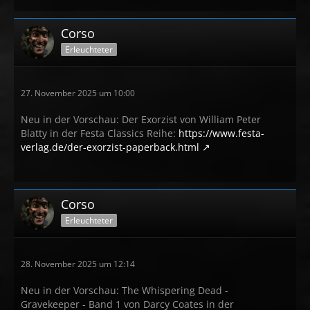
Corso
Erleuchteter
27. November 2025 um 10:00
Neu in der Vorschau: Der Exorzist von William Peter
Blatty in der Festa Classics Reihe:
https://www.festa-
verlag.de/der-exorzist-paperback.html
Corso
Erleuchteter
28. November 2025 um 12:14
Neu in der Vorschau: The Whispering Dead -
Gravekeeper - Band 1 von Darcy Coates in der