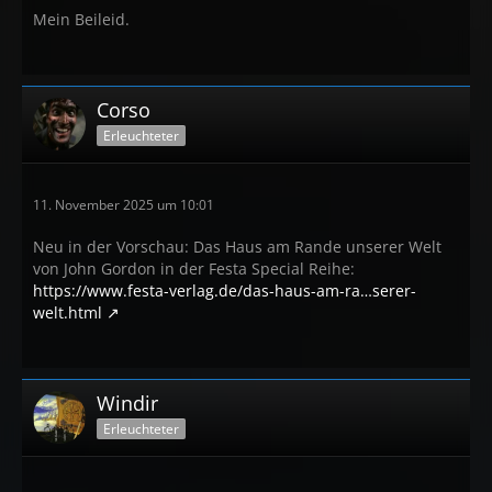
Mein Beileid.
Corso
Erleuchteter
11. November 2025 um 10:01
Neu in der Vorschau: Das Haus am Rande unserer Welt
von John Gordon in der Festa Special Reihe:
https://www.festa-verlag.de/das-haus-am-ra…serer-
welt.html
Windir
Erleuchteter