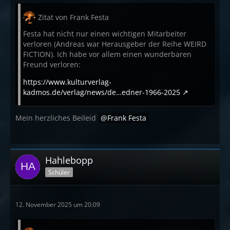
Zitat von Frank Festa
Festa hat nicht nur einen wichtigen Mitarbeiter
verloren (Andreas war Herausgeber der Reihe WEIRD
FICTION). Ich habe vor allem einen wunderbaren
Freund verloren:
https://www.kulturverlag-
kadmos.de/verlag/news/de…edner-1966-2025
Mein herzliches Beileid
Frank Festa
Hahlebopp
Schüler
12. November 2025 um 20:09