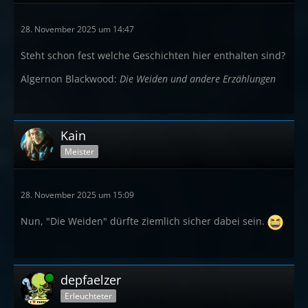
28. November 2025 um 14:47
Steht schon fest welche Geschichten hier enthalten sind?
Algernon Blackwood:
Die Weiden und andere Erzählungen
Kain
Meister
28. November 2025 um 15:09
Nun, "Die Weiden" dürfte ziemlich sicher dabei sein.
Online
depfaelzer
Erleuchteter