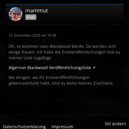
mammut
Profi
12. Dezember 2025 um 16:39
Oh, es kommen zwei Blackwood Bände. Da werden sich
einige freuen. Ich habe die Erstveröffentlichungen mal zu
meiner Liste zugefügt:
Algernon Blackwood Veröffentlichungsliste
Bei einigen, wo ihr Erstveröffentlichungen
gekennzeichnet habt, sind es keine meines Erachtens.
Stil ändern
Datenschutzerklärung
Impressum