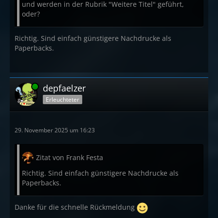
und werden in der Rubrik "Weitere Titel" geführt,
oder?
Richtig. Sind einfach günstigere Nachdrucke als
Paperbacks.
Online
depfaelzer
Erleuchteter
29. November 2025 um 16:23
Zitat von Frank Festa
Richtig. Sind einfach günstigere Nachdrucke als
Paperbacks.
Danke für die schnelle Rückmeldung