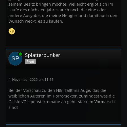
seinem Besitz bringen möchte. Vielleicht ergibt sich im
Laufe des nächsten Jahres auch noch die eine oder
andere Ausgabe, die meine Neugier und damit auch den
Wunsch weckt, es zu kaufen.
Online
Splatterpunker
Profi
4. November 2025 um 11:44
Bei der Vorschau zu den H&T fällt ins Auge, das die
weiblichen Autoren im Horrorsektor, zumindest was die
Geister/Gespensterromane an geht, stark im Vormarsch
sind!