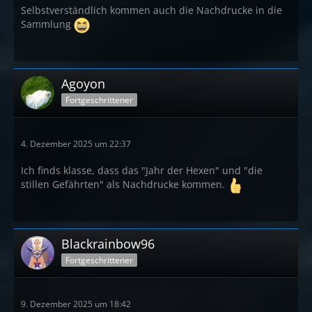
Selbstverständlich kommen auch die Nachdrucke in die
Sammlung
Agoyon
Fortgeschrittener
4. Dezember 2025 um 22:37
Ich finds klasse, dass das "Jahr der Hexen" und "die
stillen Gefährten" als Nachdrucke kommen.
Blackrainbow96
Fortgeschrittener
9. Dezember 2025 um 18:42