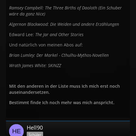
Ramsey Campbell: The Three Births of Daoloth (Ein Schuber
wäre da ganz Nice)
Algernon Blackwood: Die Weiden und andere Erzählungen
Edward Lee:
The Jar and Other Stories
Und natürlich von meinen Abos auf:
Brian Lumley: Der Markel - Cthulhu-Mythos-Novellen
Wrath James White: SKINZZ
Mit den anderen in der Liste muss Ich mich erst noch
auseinandersetzen.
Bestimmt finde Ich noch mehr was mich anspricht.
Hell90
Schüler