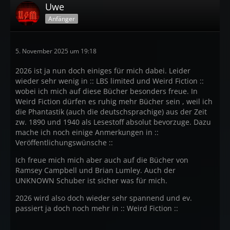
Uwe
Anfänger
5. November 2025 um 19:18
2026 ist ja nun doch einiges für mich dabei. Leider
wieder sehr wenig in :: LBS limited und Weird Fiction ::
wobei ich mich auf diese Bücher besonders freue. In
Weird Fiction dürfen es ruhig mehr Bücher sein , weil ich
die Phantastik (auch die deutschsprachige) aus der Zeit
zw. 1890 und 1940 als Lesestoff absolut bevorzuge. Dazu
mache ich noch einige Anmerkungen in ::
Veröffentlichungswünsche ::
Ich freue mich mich aber auch auf die Bücher von
Ramsey Campbell und Brian Lumley. Auch der
UNKNOWN Schuber ist sicher was für mich.
2026 wird also doch wieder sehr spannend und ev.
passiert ja doch noch mehr in :: Weird Fiction ::