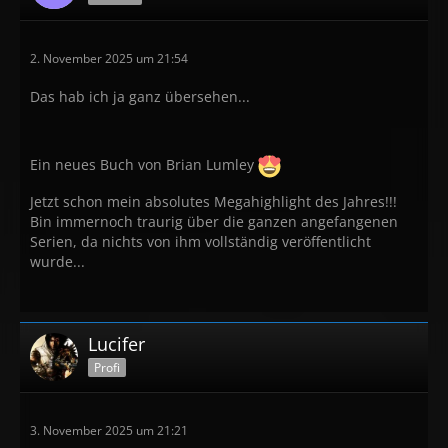
2. November 2025 um 21:54
Das hab ich ja ganz übersehen...
Ein neues Buch von Brian Lumley
Jetzt schon mein absolutes Megahighlight des Jahres!!!
Bin immernoch traurig über die ganzen angefangenen
Serien, da nichts von ihm vollständig veröffentlicht
wurde...
Lucifer
Profi
3. November 2025 um 21:21