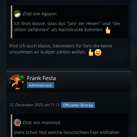
Zitat von Agoyon
Ich finds klasse, dass das "Jahr der Hexen" und "die
stillen Gefährten" als Nachdrucke kommen.
Find Ich auch klasse, besonders für fans die keine
unsummen an scalper zahlen wollen.
Online
Frank Festa
Administrator
12. Dezember 2025 um 11:13
Offizieller Beitrag
Zitat von mammut
Steht schon fest welche Geschichten hier enthalten