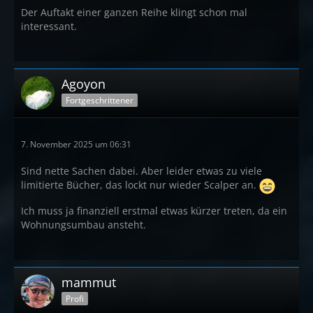
Der Auftakt einer ganzen Reihe klingt schon mal
interessant.
Agoyon
Fortgeschrittener
7. November 2025 um 06:31
Sind nette Sachen dabei. Aber leider etwas zu viele
limitierte Bücher, das lockt nur wieder Scalper an.
Ich muss ja finanziell erstmal etwas kürzer treten, da ein
Wohnungsumbau ansteht.
mammut
Profi