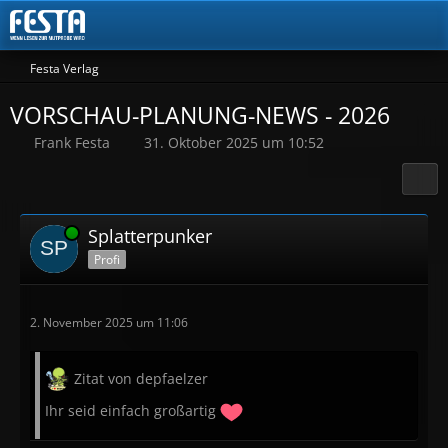
Festa Verlag
VORSCHAU-PLANUNG-NEWS - 2026
Frank Festa
31. Oktober 2025 um 10:52
Online
Splatterpunker
Profi
2. November 2025 um 11:06
Zitat von depfaelzer
Ihr seid einfach großartig