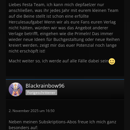
Liebes Festa Team, ich kann mich depfaelzer nur
anschließen, was ihr jedes Jahr mit eurem kleinen Team
auf die Beine stellt ist schon eine erfüllte
Herculesaufgabe! Wenn wir als eure Fans euren Verlag
nicht hätten, würden wir was das Angebot anderer
Verlage betrifft, eingehen wie die Primeln! Das immer
wieder neue Ideen für Buchgestaltung oder neue Reihen
kreiert werden, zeigt mir das euer Potenzial noch lange
nicht erschöpft ist!
Macht weiter so, ich werde auf alle Fälle dabei sein
Blackrainbow96
Fortgeschrittener
2. November 2025 um 16:50
Neben meinen Subskriptions-Abos freue Ich mich ganz
besonders auf: