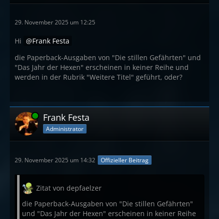
29. November 2025 um 12:25
Hi
Frank Festa
die Paperback-Ausgaben von "Die stillen Gefährten" und
"Das Jahr der Hexen" erscheinen in keiner Reihe und
werden in der Rubrik "Weitere Titel" geführt, oder?
Online
Frank Festa
Administrator
29. November 2025 um 14:32
Offizieller Beitrag
Zitat von depfaelzer
die Paperback-Ausgaben von "Die stillen Gefährten"
und "Das Jahr der Hexen" erscheinen in keiner Reihe