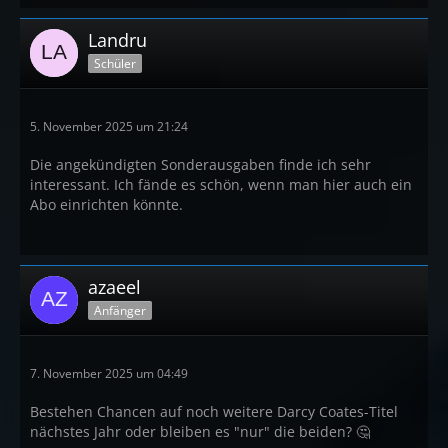
Landru
Schüler
5. November 2025 um 21:24
Die angekündigten Sonderausgaben finde ich sehr
interessant. Ich fände es schön, wenn man hier auch ein
Abo einrichten könnte.
azaeel
Anfänger
7. November 2025 um 04:49
Bestehen Chancen auf noch weitere Darcy Coates-Titel
nächstes Jahr oder bleiben es "nur" die beiden? 🤔