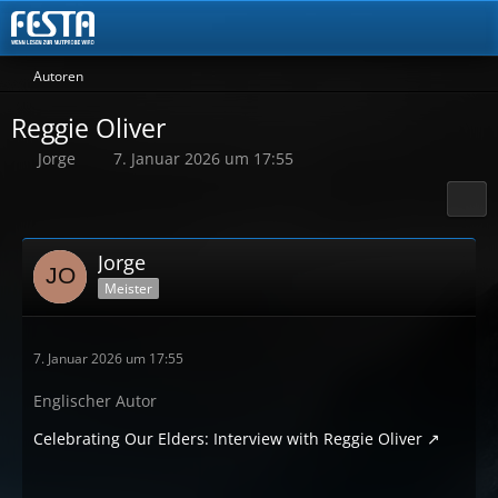
Autoren
Reggie Oliver
Jorge
7. Januar 2026 um 17:55
Jorge
Meister
7. Januar 2026 um 17:55
Englischer Autor
Celebrating Our Elders: Interview with Reggie Oliver