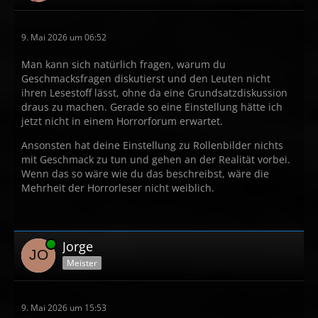
9. Mai 2026 um 06:52
Man kann sich natürlich fragen, warum du
Geschmacksfragen diskutierst und den Leuten nicht
ihren Lesestoff lässt, ohne da eine Grundsatzdiskussion
draus zu machen. Gerade so eine Einstellung hätte ich
jetzt nicht in einem Horrorforum erwartet.
Ansonsten hat deine Einstellung zu Rollenbilder nichts
mit Geschmack zu tun und gehen an der Realität vorbei.
Wenn das so wäre wie du das beschreibst, wäre die
Mehrheit der Horrorleser nicht weiblich.
Online
Jorge
Meister
9. Mai 2026 um 15:53