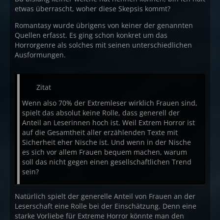
etwas überrascht, woher diese Skepsis kommt?
Romantasy wurde übrigens von keiner der genannten
Quellen erfasst. Es ging schon konkret um das
Horrorgenre als solches mit seinen unterschiedlichen
Ausformungen.
Zitat
Wenn also 70% der Extremleser wirklich Frauen sind,
spielt das absolut keine Rolle, dass generell der
Anteil an Leserinnen hoch ist. Weil Extrem Horror ist
auf die Gesamtheit aller erzählenden Texte mit
Sicherheit eher Nische ist. Und wenn in der Nische
es sich vor allem Frauen bequem machen, warum
soll das nicht gegen einen gesellschaftlichen Trend
sein?
Natürlich spielt der generelle Anteil von Frauen an der
Leserschaft eine Rolle bei der Einschätzung. Denn eine
starke Vorliebe für Extreme Horror könnte man den