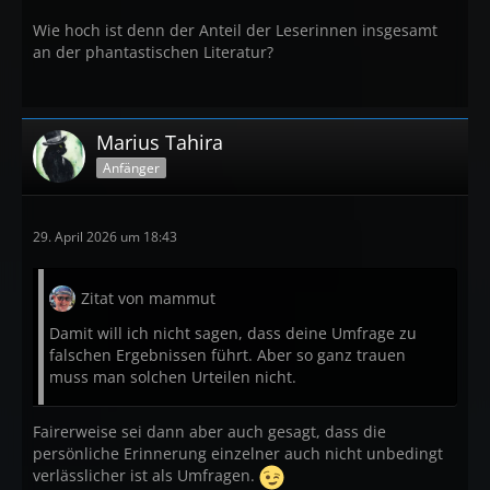
Wie hoch ist denn der Anteil der Leserinnen insgesamt
an der phantastischen Literatur?
Marius Tahira
Anfänger
29. April 2026 um 18:43
Zitat von mammut
Damit will ich nicht sagen, dass deine Umfrage zu
falschen Ergebnissen führt. Aber so ganz trauen
muss man solchen Urteilen nicht.
Fairerweise sei dann aber auch gesagt, dass die
persönliche Erinnerung einzelner auch nicht unbedingt
verlässlicher ist als Umfragen.