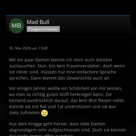
Mad Bull
Fortgeschrittener
30. Mai 2026 um 13:48
Mit ein paar Damen konnte ich mich auch darüber
austauschen. Nun, bin kein Frauenversteher, doch wenn
sie clever sind, müssen nur eine einfachere Sprache
sprechen, Dann kommt das Gewünschte auch an.
Vor einigen Jahren wollte ein Schönheit von mir wissen,
wo man so richtig guten Stoff herkriegen kann. Sie
bestand ausdrücklich darauf, das kein Blut fliesen sollte.
Konnte sie mit Rat und Tat unterstützen und sie war
stets zufrieden.
Aus dem Knigge geht hervor, dass viele Damen
abgründigem sehr aufgeschlossen sind. Doch sie können
das nicht immer offen zugeben.