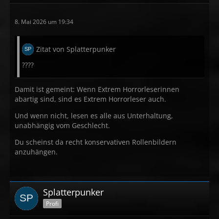
8. Mai 2026 um 19:34
Zitat von Splatterpunker
????
Damit ist gemeint: Wenn Extrem Horrorleserinnen
abartig sind, sind es Extrem Horrorleser auch.
Und wenn nicht, lesen es alle aus Unterhaltung,
unabhängig vom Geschlecht.
Du scheinst da recht konservativen Rollenbildern
anzuhängen.
Splatterpunker
Profi