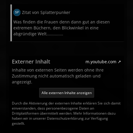
Zitat von Splatterpunker
Was finden die Frauen denn dann gut an diesen
extremen Büchern, den Blickwinkel in eine
abgründige Welt..............
Externer Inhalt
m.youtube.com
Inhalte von externen Seiten werden ohne Ihre
Zustimmung nicht automatisch geladen und
angezeigt.
Alle externen Inhalte anzeigen
Durch die Aktivierung der externen Inhalte erklären Sie sich damit
einverstanden, dass personenbezogene Daten an
Drittplattformen übermittelt werden. Mehr Informationen dazu
haben wir in unserer Datenschutzerklärung zur Verfügung
gestellt.