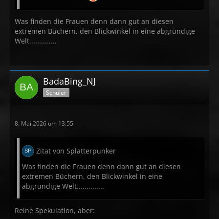
Was finden die Frauen denn dann gut an diesen
extremen Büchern, den Blickwinkel in eine abgründige
Welt..............
BadaBing_NJ
Schüler
8. Mai 2026 um 13:55
Zitat von Splatterpunker
Was finden die Frauen denn dann gut an diesen
extremen Büchern, den Blickwinkel in eine
abgründige Welt..............
Reine Spekulation, aber: