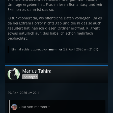
Umfrage ergeben hat, Frauen lesen Romantasy und kein
Ekelhorror, dann ist das so.
KI funktioniert da, wo öffentliche Daten vorliegen. Da es
da bei Extrem Horror nichts gab und die KI das so auch
geäußert hat, hab ich diesen Ordner eröffnet. KI greift
sowas natürlich auf, das habe ich schon mehrfach
beobachtet.
Einmal editiert, zuletzt von
mammut
(
29. April 2026 um 21:01
)
Marius Tahira
Anfänger
29. April 2026 um 22:11
Zitat von mammut