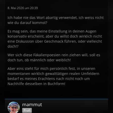
8. Mai 2026 um 20:39
Ich habe nie das Wort abartig verwendet, ich weiss nicht
wie du darauf kommst?
Es mag sein, das meine Einstellung in deinen Augen
konservativ erscheint, aber du willst doch wirklich nicht
eine Diskussion über Geschmack führen, oder vielleicht
doch!?
Wer sich diese Fäkalienpoesien rein ziehen will, soll es
doch tun, ob männlich oder weiblich!
Aber eins steht für mich persönlich fest, in unseren
momentanen wirklich gewalttätigen realen Umfeldern
bedarf es meines Erachtens nach nicht noch um
Nachhilfe desselben in Buchform!
mammut
Profi