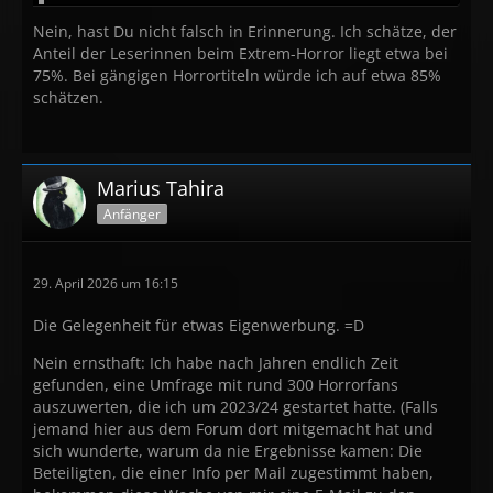
Nein, hast Du nicht falsch in Erinnerung. Ich schätze, der
Anteil der Leserinnen beim Extrem-Horror liegt etwa bei
75%. Bei gängigen Horrortiteln würde ich auf etwa 85%
schätzen.
Marius Tahira
Anfänger
29. April 2026 um 16:15
Die Gelegenheit für etwas Eigenwerbung. =D
Nein ernsthaft: Ich habe nach Jahren endlich Zeit
gefunden, eine Umfrage mit rund 300 Horrorfans
auszuwerten, die ich um 2023/24 gestartet hatte. (Falls
jemand hier aus dem Forum dort mitgemacht hat und
sich wunderte, warum da nie Ergebnisse kamen: Die
Beteiligten, die einer Info per Mail zugestimmt haben,