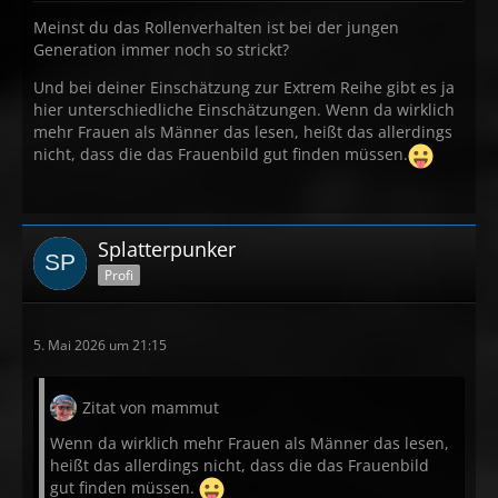
Meinst du das Rollenverhalten ist bei der jungen
Generation immer noch so strickt?
Und bei deiner Einschätzung zur Extrem Reihe gibt es ja
hier unterschiedliche Einschätzungen. Wenn da wirklich
mehr Frauen als Männer das lesen, heißt das allerdings
nicht, dass die das Frauenbild gut finden müssen.
Splatterpunker
Profi
5. Mai 2026 um 21:15
Zitat von mammut
Wenn da wirklich mehr Frauen als Männer das lesen,
heißt das allerdings nicht, dass die das Frauenbild
gut finden müssen.