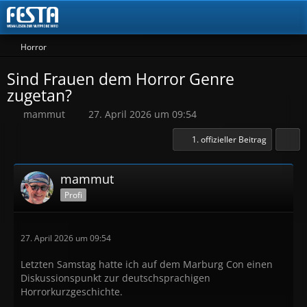
Horror
Sind Frauen dem Horror Genre
zugetan?
mammut
27. April 2026 um 09:54
1. offizieller Beitrag
mammut
Profi
27. April 2026 um 09:54
Letzten Samstag hatte ich auf dem Marburg Con einen
Diskussionspunkt zur deutschsprachigen
Horrorkurzgeschichte.