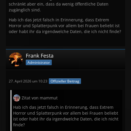
schränkt aber ein, dass da wenig öffentliche Daten
zugänglich sind.
Hab ich das jetzt falsch in Erinnerung, dass Extrem
Horror und Splatterpunk vor allem bei Frauen beliebt ist
oder habt ihr da irgendwelche Daten, die ich nicht finde?
Frank Festa
Administrator
27. April 2026 um 10:23
Offizieller Beitrag
Zitat von mammut
Hab ich das jetzt falsch in Erinnerung, dass Extrem
Horror und Splatterpunk vor allem bei Frauen beliebt
ist oder habt ihr da irgendwelche Daten, die ich nicht
finde?