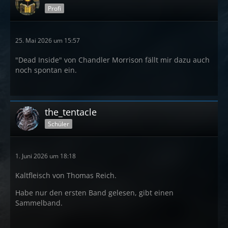
Profi
25. Mai 2026 um 15:57
"Dead Inside" von Chandler Morrison fällt mir dazu auch
noch spontan ein.
the_tentacle
Schüler
1. Juni 2026 um 18:18
Kaltfleisch von Thomas Reich.
Habe nur den ersten Band gelesen, gibt einen
Sammelband.