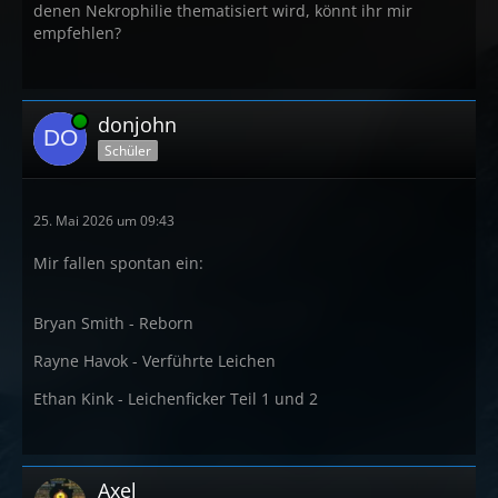
denen Nekrophilie thematisiert wird, könnt ihr mir
empfehlen?
Online
donjohn
Schüler
25. Mai 2026 um 09:43
Mir fallen spontan ein:
Bryan Smith - Reborn
Rayne Havok - Verführte Leichen
Ethan Kink - Leichenficker Teil 1 und 2
Axel