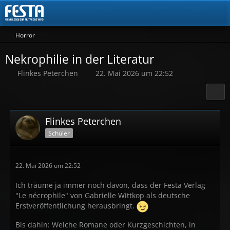
Horror
Nekrophilie in der Literatur
Flinkes Peterchen
22. Mai 2026 um 22:52
Flinkes Peterchen
Schüler
22. Mai 2026 um 22:52
Ich träume ja immer noch davon, dass der Festa Verlag
"Le nécrophile" von Gabrielle Wittkop als deutsche
Erstveröffentlichung herausbringt.
Bis dahin: Welche Romane oder Kurzgeschichten, in