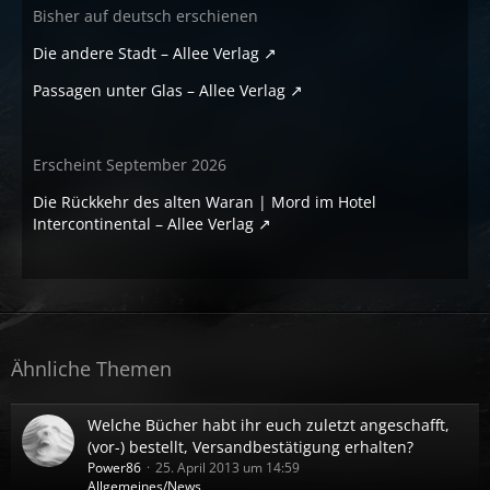
Bisher auf deutsch erschienen
Die andere Stadt – Allee Verlag
Passagen unter Glas – Allee Verlag
Erscheint September 2026
Die Rückkehr des alten Waran | Mord im Hotel
Intercontinental – Allee Verlag
Ähnliche Themen
Welche Bücher habt ihr euch zuletzt angeschafft,
(vor-) bestellt, Versandbestätigung erhalten?
Power86
25. April 2013 um 14:59
Allgemeines/News