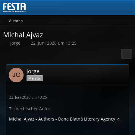
Autoren
Michal Ajvaz
Jorge
22. Juni 2026 um 13:25
Jorge
Meister
22. Juni 2026 um 13:25
Tschechischer Autor
Michal Ajvaz - Authors - Dana Blatná Literary Agency