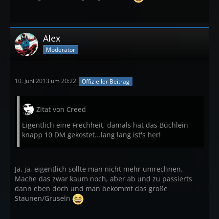
Alex
Moderator
10. Juni 2013 um 20:22
Offizieller Beitrag
Zitat von Creed
Eigentlich eine Frechheit, damals hat das Büchlein
knapp 10 DM gekostet...lang lang ist's her!
Ja, ja, eigentlich sollte man nicht mehr umrechnen.
Mache das zwar kaum noch, aber ab und zu passierts
dann eben doch und man bekommt das große
Staunen/Gruseln