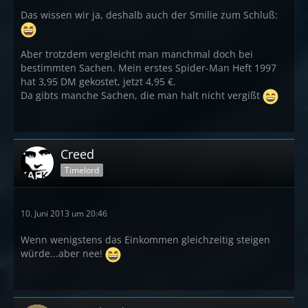
Das wissen wir ja, deshalb auch der Smilie zum Schluß:
Aber trotzdem vergleicht man manchmal doch bei
bestimmten Sachen. Mein erstes Spider-Man Heft 1997
hat 3,95 DM gekostet, jetzt 4,95 €.
Da gibts manche Sachen, die man halt nicht vergißt
Creed
Timelord
10. Juni 2013 um 20:46
Wenn wenigstens das Einkommen gleichzeitig steigen
würde...aber nee!