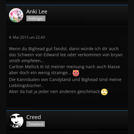
Anki Lee
Anfänger
4. Mai 2013 um 22:43
Wenn du Bighead gut fandst, dann würde ich dir auch
das Schwein von Edward lee oder verkommen von bryan
smith empfelen...
Carlton Mellick III ist meiner meinung nach auch klasse
aber doch ein wenig strainge...
Die Kannibalen von Candyland und Bighead sind meine
Lieblingsbücher..
Aber da hat ja jeder nen anderen geschmack
Creed
Timelord