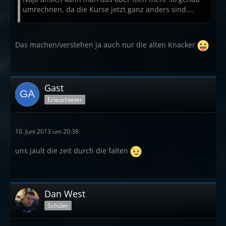
umrechnen, da die Kurse jetzt ganz anders sind....
Das machen/verstehen ja auch nur die alten Knacker
Gast
Erleuchteter
10. Juni 2013 um 20:38
uns jault die zeit durch die falten
Dan West
Schüler