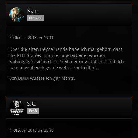
Kain
Meister
7. Oktober 2013 um 19:11
Über die alten Heyne-Bände habe ich mal gehört, dass
die REH-Stories mitunter überarbeitet wurden
wohingegen sie in dem Dreiteiler unverfälscht sind. Ich
habe das allerdings nie weiter kontrolliert.
Von BMM wusste ich gar nichts.
S.C.
Profi
7. Oktober 2013 um 22:20