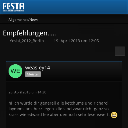
Allgemeines/News
Empfehlungen.....
Yoshi_2012_Berlin
19. April 2013 um 12:05
weasley14
Meister
28. April 2013 um 14:30
hi ich würde dir generell alle ketchums und richard
laymons ans herz legen. die sind zwar nicht ganz so
krass wie edward lee aber dennoch sehr lesenswert.