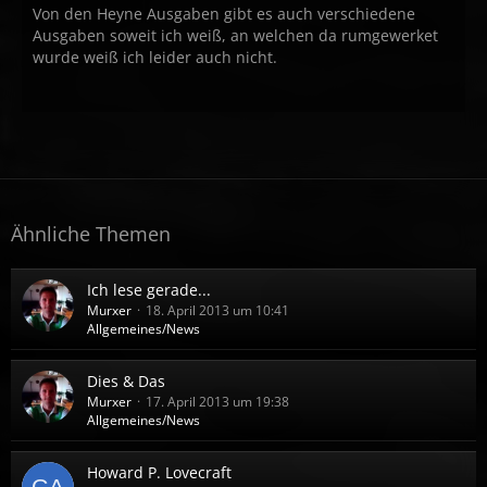
Von den Heyne Ausgaben gibt es auch verschiedene
Ausgaben soweit ich weiß, an welchen da rumgewerket
wurde weiß ich leider auch nicht.
Ähnliche Themen
Ich lese gerade...
Murxer
18. April 2013 um 10:41
Allgemeines/News
Dies & Das
Murxer
17. April 2013 um 19:38
Allgemeines/News
Howard P. Lovecraft