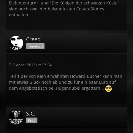
Elefantenturm" und "Die Königin der schwarzen Küste"
sind auch zwei der bekanntesten Conan-Stories
enthalten.
Creed
Timelord
7. Oktober 2013 um 05:34
Teil 1 der von Kain erwähnten Howard-Bücher kann man
mit etwas Glück noch ab und zu für ein paar Euro auf
dem Angebotstisch bei Hugendubel ergattern...
S.C.
Profi