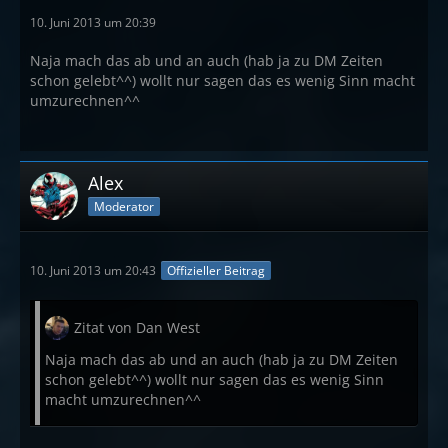
10. Juni 2013 um 20:39
Naja mach das ab und an auch (hab ja zu DM Zeiten
schon gelebt^^) wollt nur sagen das es wenig Sinn macht
umzurechnen^^
Alex
Moderator
10. Juni 2013 um 20:43
Offizieller Beitrag
Zitat von Dan West
Naja mach das ab und an auch (hab ja zu DM Zeiten
schon gelebt^^) wollt nur sagen das es wenig Sinn
macht umzurechnen^^