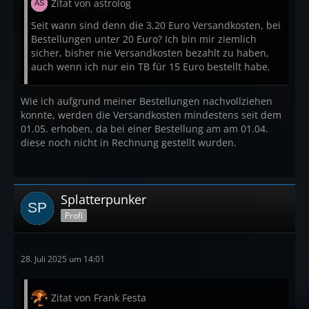
Zitat von astrolog
Seit wann sind denn die 3,20 Euro Versandkosten, bei
Bestellungen unter 20 Euro? Ich bin mir ziemlich
sicher, bisher nie Versandkosten bezahlt zu haben,
auch wenn ich nur ein TB für 15 Euro bestellt habe.
Wie ich aufgrund meiner Bestellungen nachvollziehen
konnte, werden die Versandkosten mindestens seit dem
01.05. erhoben, da bei einer Bestellung am am 01.04.
diese noch nicht in Rechnung gestellt wurden.
Splatterpunker
Profi
28. Juli 2025 um 14:01
Zitat von Frank Festa