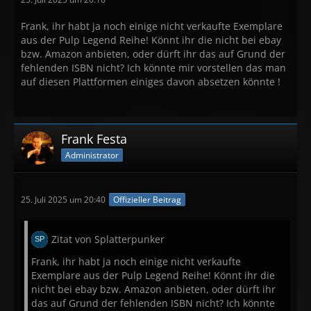
Frank, ihr habt ja noch einige nicht verkaufte Exemplare
aus der Pulp Legend Reihe! Könnt ihr die nicht bei ebay
bzw. Amazon anbieten, oder dürft ihr das auf Grund der
fehlenden ISBN nicht? Ich könnte mir vorstellen das man
auf diesen Plattformen einiges davon absetzen könnte !
Frank Festa
Administrator
25. Juli 2025 um 20:40
Offizieller Beitrag
Zitat von Splatterpunker
Frank, ihr habt ja noch einige nicht verkaufte
Exemplare aus der Pulp Legend Reihe! Könnt ihr die
nicht bei ebay bzw. Amazon anbieten, oder dürft ihr
das auf Grund der fehlenden ISBN nicht? Ich könnte