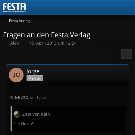
Festa Verlag
Fragen an den Festa Verlag
Alex
19. April 2013 um 12:24
Jorge
Meister
18. Juli 2025 um 13:35
Zitat von Kain
"Le Horla"