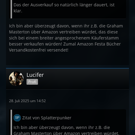
Das der Ausverkauf so natürlich länger dauert, ist
klar.
Ich bin aber überzeugt davon, wenn ihr z.B. die Graham
Masterton über Amazon vertreiben würdet, das diese
sich bei einem breiter angesprochenem Käuferstamm
besser verkaufen würden! Zumal Amazon Festa Bücher
Versandkostenfrei versendet!
Lucifer
Profi
28. Juli 2025 um 14:52
Zitat von Splatterpunker
Ich bin aber überzeugt davon, wenn ihr z.B. die
Graham Masterton über Amazon vertreiben würdet,