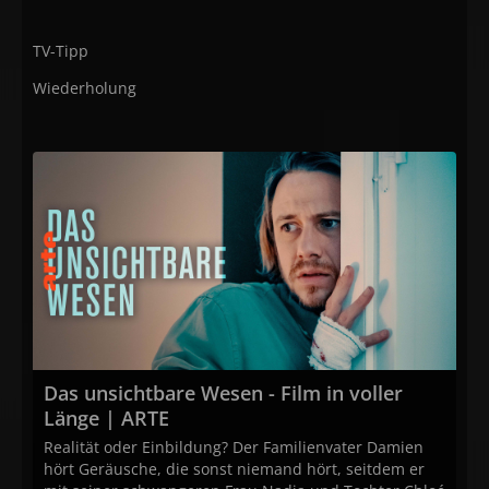
TV-Tipp
Wiederholung
Das unsichtbare Wesen - Film in voller
Länge | ARTE
Realität oder Einbildung? Der Familienvater Damien
hört Geräusche, die sonst niemand hört, seitdem er