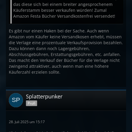
das diese sich bei einem breiter angesprochenem
Käuferstamm besser verkaufen würden! Zumal
Amazon Festa Bücher Versandkostenfrei versendet!
Es gibt nur einen Haken bei der Sache. Auch wenn
Amazon vom Käufer keine Versandkosen erhebt, müssen
die Verlage eine prozentuale Verkaufsprovision bezahlen.
Dazu können dann noch Lagergebühren,
Abschlussgebühren, Erstattungsgebühren, etc. anfallen.
Das macht den Verkauf der Bücher für die Verlage nicht
zwingend attraktiver, auch wenn man eine höhere
Käuferzahl erzielen sollte.
Splatterpunker
Profi
28. Juli 2025 um 15:17