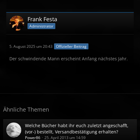
Frank Festa
Administrator
5. August 2025 um 20:43
Offizieller Beitrag
Der schwindende Mann erscheint Anfang nächstes Jahr.
Ähnliche Themen
Welche Bücher habt ihr euch zuletzt angeschafft,
(vor-) bestellt, Versandbestätigung erhalten?
Power86
25. April 2013 um 14:59