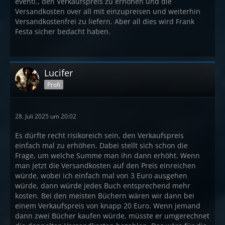
eventl., den Verkaufspreis zu erhöhen und die
Versandkosten over all mit einzupreisen und weiterhin
Versandkostenfrei zu liefern. Aber all dies wird Frank
Festa sicher bedacht haben.
Lucifer
Profi
28. Juli 2025 um 20:02
Es dürfte recht risikoreich sein, den Verkaufspreis
einfach mal zu erhöhen. Dabei stellt sich schon die
Frage, um welche Summe man ihn dann erhöht. Wenn
man jetzt die Versandkosten auf den Preis einreichen
würde, wobei ich einfach mal von 3 Euro ausgehen
würde, dann würde jedes Buch entsprechend mehr
kosten. Bei den meisten Büchern wären wir dann bei
einem Verkaufspreis von knapp 20 Euro. Wenn jemand
dann zwei Bücher kaufen würde, müsste er umgerechnet