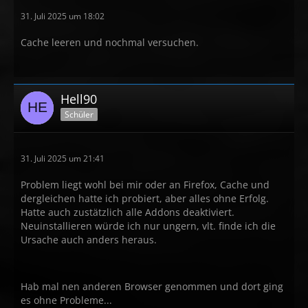
31. Juli 2025 um 18:02
Cache leeren und nochmal versuchen.
Hell90
Schüler
31. Juli 2025 um 21:41
Problem liegt wohl bei mir oder an Firefox, Cache und
dergleichen hatte ich probiert, aber alles ohne Erfolg.
Hatte auch zustätzlich alle Addons deaktiviert.
Neuinstallieren würde ich nur ungern, vlt. finde ich die
Ursache auch anders heraus.
Hab mal nen anderen Browser genommen und dort ging
es ohne Probleme...