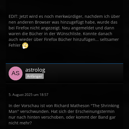
EDIT: Jetzt wird es noch merkwürdiger, nachdem ich über
nen anderen Browser was hinzugefügt habe, wurde das
bei Firefox nicht angezeigt. Neu angemeldet und dann
waren die Bücher in der WUnschliste. Konnte danach
auch wieder über Firefox Bücher hinzufügen... seltsamer
Fehler
astrolog
Anfänger
5. August 2025 um 18:57
In der Vorschau ist von Richard Matheson "The Shrinking
Man" verschwunden. Hat sich der Erscheinungstermin
nur nach hinten verschoben, oder kommt der Band gar
nicht mehr?