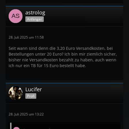
astrolog
Anfänger
28. Juli 2025 um 11:58
Seit wann sind denn die 3,20 Euro Versandkosten, bei
Bestellungen unter 20 Euro? Ich bin mir ziemlich sicher,
bisher nie Versandkosten bezahlt zu haben, auch wenn
ich nur ein TB für 15 Euro bestellt habe.
Lucifer
Profi
28. Juli 2025 um 13:22