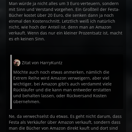
Man würde ja nicht alles um 3 Euro verteuern, sondern
mit Sinn und Verstand vorgehen. Ein Großteil der Festa-
Bücher kostet über 20 Euro, die senken dann ja noch
einmal den Kostenschnitt. Letztlich weiß ich natürlich
nicht, wie hoch der Anteil ist, denn man an Amazon
verkauft. Wenn das nur ein kleiner Prozentsatz ist, macht
es eh keinen Sinn.
Zitat von HarryKuntz
Möchte auch noch etwas anmerken, nämlich die
Extrem Reihe wird Amazon verweigern, aber viel
wichtiger, bei Amazon gibt's auch verdammt viele
Rückläufer und die kann man entweder erstatten
und behalten lassen, oder Rückversand Kosten
übernehmen.
Ne, da verwechselst du etwas. Es geht nicht darum, dass
Festa als Verkäufer über Amazon verkauft, sondern dass
man die Bücher von Amazon direkt kauft und dort sind