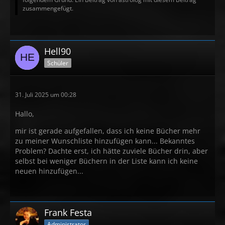
zusammengefügt.
Hell90
Schüler
31. Juli 2025 um 00:28
Hallo,
mir ist gerade aufgefallen, dass ich keine Bücher mehr
zu meiner Wunschliste hinzufügen kann... Bekanntes
Problem? Dachte erst, ich hätte zuviele Bücher drin, aber
selbst bei weniger Büchern in der Liste kann ich keine
neuen hinzufügen...
Frank Festa
Administrator