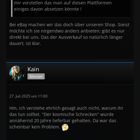
mir vorstellen das man auf diesen Plattformen
einiges davon absetzen könnte !
Bei eBay machen wir das doch über unseren Shop. Sonst
möchte ich sie nirgendwo anders anbieten; gibt es nur
direkt bei uns. Das der Ausverkauf so natürlich länger
dauert, ist klar.
Kain
Meister
27. Juli 2025 um 11:00
Hm, ich verstehe ehrlich gesagt auch nicht, warum ihr
das tun solltet. "Der kosmische Schrecken" wurde
annähernd 20 Jahre lieferbar gehalten. Da war das
scheinbar kein Problem.