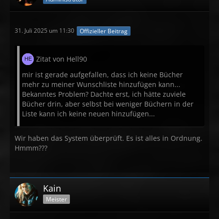
31. Juli 2025 um 11:30
Offizieller Beitrag
Zitat von Hell90
mir ist gerade aufgefallen, dass ich keine Bücher
mehr zu meiner Wunschliste hinzufügen kann...
Bekanntes Problem? Dachte erst, ich hätte zuviele
Bücher drin, aber selbst bei weniger Büchern in der
Liste kann ich keine neuen hinzufügen...
Wir haben das System überprüft. Es ist alles in Ordnung.
Hmmm???
Kain
Meister