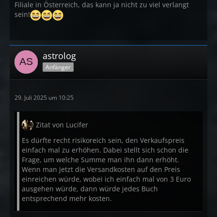
Filiale in Österreich, das kann ja nicht zu viel verlangt
sein!
astrolog
Anfänger
29. Juli 2025 um 10:25
Zitat von Lucifer
Es dürfte recht risikoreich sein, den Verkaufspreis
einfach mal zu erhöhen. Dabei stellt sich schon die
Frage, um welche Summe man ihn dann erhöht.
Wenn man jetzt die Versandkosten auf den Preis
einreichen würde, wobei ich einfach mal von 3 Euro
ausgehen würde, dann würde jedes Buch
entsprechend mehr kosten.