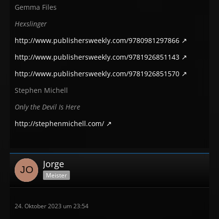
Gemma Files
Hexslinger
http://www.publishersweekly.com/9780981297866
http://www.publishersweekly.com/9781926851143
http://www.publishersweekly.com/9781926851570
Stephen Michell
Only the Devil Is Here
http://stephenmichell.com/
Jorge
Meister
24. Oktober 2023 um 23:54