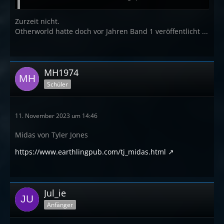
Zurzeit nicht.
Otherworld hatte doch vor Jahren Band 1 veröffentlicht ...
MH1974
Schüler
11. November 2023 um 14:46
Midas von Tyler Jones
https://www.earthlingpub.com/tj_midas.html
Jul_ie
Anfänger