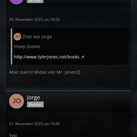
Schüler
20. November 2023 um 18:55
Zitat von Jorge
Heavy Oceans
http://www.tylerjones.net/books
Aber zuerst Midas von Mr. Jones😏
Jorge
Meister
21. November 2023 um 19:49
Yep.