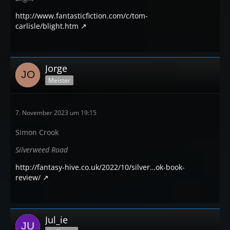
http://www.fantasticfiction.com/c/tom-
carlisle/blight.htm
Jorge
Meister
7. November 2023 um 19:15
Simon Crook
Silverweed Road
http://fantasy-hive.co.uk/2022/10/silver…ok-book-
review/
Jul_ie