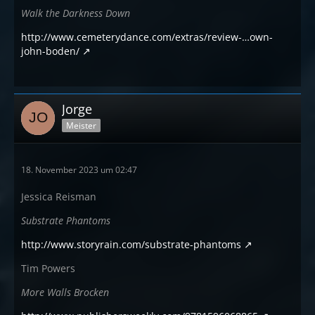
Walk the Darkness Down
http://www.cemeterydance.com/extras/review-…own-
john-boden/
Jorge
Meister
18. November 2023 um 02:47
Jessica Reisman
Substrate Phantoms
http://www.storyrain.com/substrate-phantoms
Tim Powers
More Walls Brocken