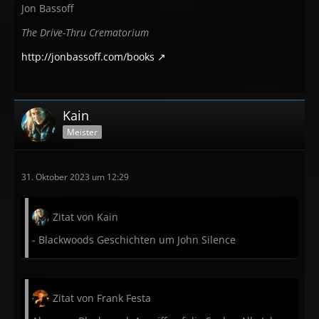
Jon Bassoff
The Drive-Thru Crematorium
http://jonbassoff.com/books
Kain
Meister
31. Oktober 2023 um 12:29
Zitat von Kain
- Blackwoods Geschichten um John Silence
Zitat von Frank Festa