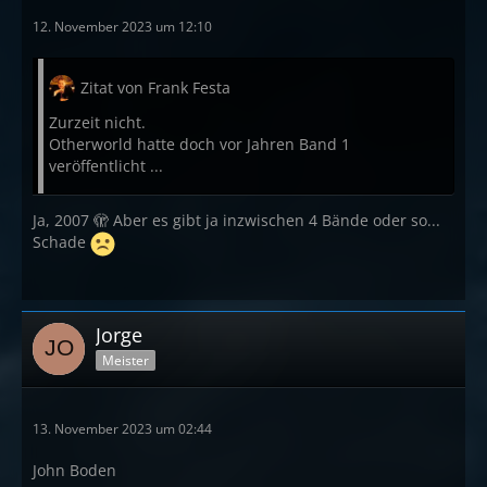
12. November 2023 um 12:10
Zitat von Frank Festa
Zurzeit nicht.
Otherworld hatte doch vor Jahren Band 1
veröffentlicht ...
Ja, 2007 🫣 Aber es gibt ja inzwischen 4 Bände oder so...
Schade
Jorge
Meister
13. November 2023 um 02:44
John Boden