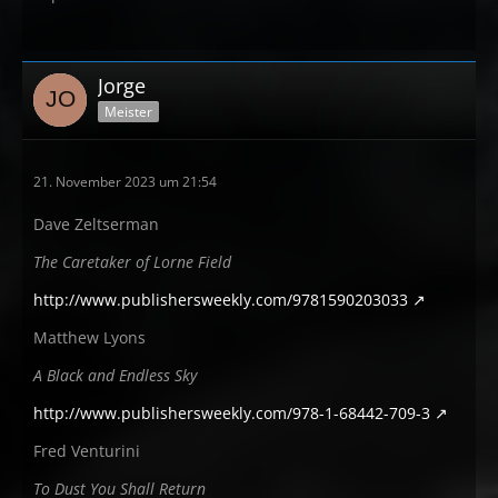
Jorge
Meister
21. November 2023 um 21:54
Dave Zeltserman
The Caretaker of Lorne Field
http://www.publishersweekly.com/9781590203033
Matthew Lyons
A Black and Endless Sky
http://www.publishersweekly.com/978-1-68442-709-3
Fred Venturini
To Dust You Shall Return