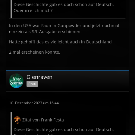
Diese Geschichte gab es doch schon auf Deutsch.
Oder irre ich mich?
,
In den USA war Faun in Gunpowder und jetzt nochmal
einzein als S/L Ausgabe erschienen.
Hatte gehofft das es vielleicht auch in Deutschland
2 mal erscheinen könnte.
Glenraven
Profi
10. Dezember 2023 um 16:44
Zitat von Frank Festa
Diese Geschichte gab es doch schon auf Deutsch.