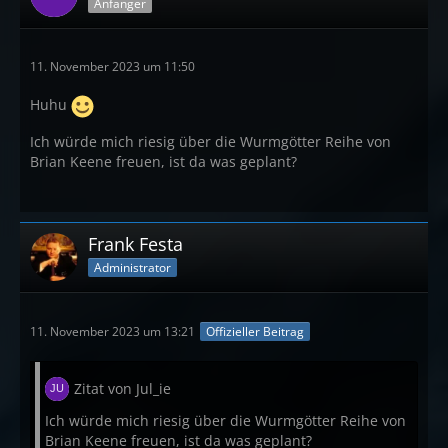
Anfänger
11. November 2023 um 11:50
Huhu
Ich würde mich riesig über die Wurmgötter Reihe von
Brian Keene freuen, ist da was geplant?
Frank Festa
Administrator
11. November 2023 um 13:21
Offizieller Beitrag
Zitat von Jul_ie
Ich würde mich riesig über die Wurmgötter Reihe von
Brian Keene freuen, ist da was geplant?