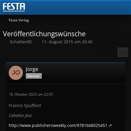
Festa Verlag
Veröffentlichungswünsche
Schatten85
11. August 2015 um 20:45
Jorge
Meister
18. Oktober 2023 um 22:55
Francis Spufford
Cahokia Jazz
http://www.publishersweekly.com/9781668025451