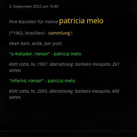
2. September 2022 um 16:40
patricia melo
ihre klassiker für meine
(*1962, brasilien) -
sammlung !
eben kam, antik, per post:
"o matador. roman" - patricia melo.
klett cotta, hc, 1997. übersetzung: barbara mesquita, 261
seiten.
"inferno. roman" - patricia melo.
klett cotta, hc, 2003, übersetzung: barbara mesquita, 400
seiten.