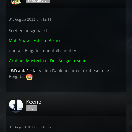
Erleuchteter
31. August 2022 um 12:11
Soeben ausgepackt:
Matt Shaw - Extrem Bizarr
und als Beigabe, ebenfalls limitiert:
Graham Masterton - Der Ausgestoßene
Frank Festa
vielen Dank nochmal für diese tolle
Beigabe
Keene
Profi
31. August 2022 um 18:37