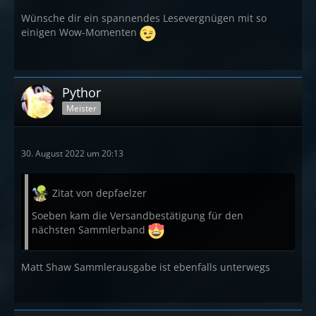
Wünsche dir ein spannendes Lesevergnügen mit so
einigen Wow-Momenten
Pythor
Meister
30. August 2022 um 20:13
Zitat von depfaelzer
Soeben kam die Versandbestätigung für den
nächsten Sammlerband
Matt Shaw Sammlerausgabe ist ebenfalls unterwegs