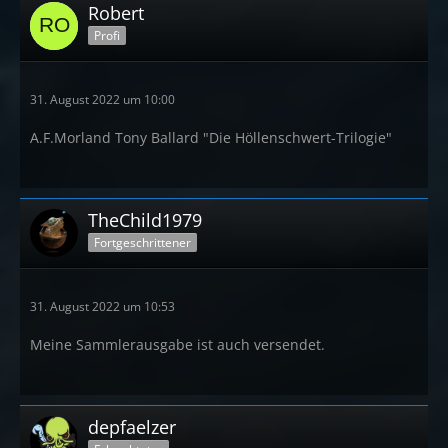
Robert
Profi
31. August 2022 um 10:00
A.F.Morland Tony Ballard "Die Höllenschwert-Trilogie"
TheChild1979
Fortgeschrittener
31. August 2022 um 10:53
Meine Sammlerausgabe ist auch versendet.
depfaelzer