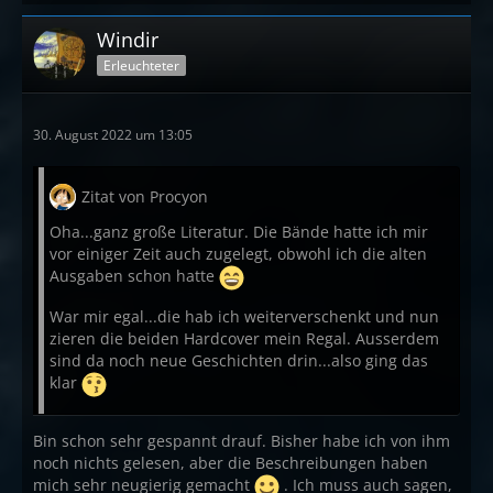
Windir
Erleuchteter
30. August 2022 um 13:05
Zitat von Procyon
Oha...ganz große Literatur. Die Bände hatte ich mir
vor einiger Zeit auch zugelegt, obwohl ich die alten
Ausgaben schon hatte
War mir egal...die hab ich weiterverschenkt und nun
zieren die beiden Hardcover mein Regal. Ausserdem
sind da noch neue Geschichten drin...also ging das
klar
Bin schon sehr gespannt drauf. Bisher habe ich von ihm
noch nichts gelesen, aber die Beschreibungen haben
mich sehr neugierig gemacht
. Ich muss auch sagen,