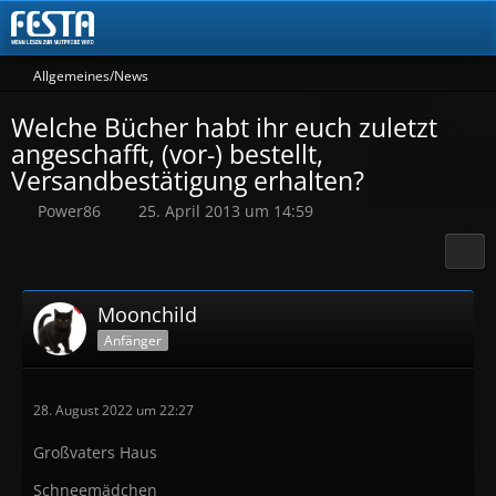
Allgemeines/News
Welche Bücher habt ihr euch zuletzt
angeschafft, (vor-) bestellt,
Versandbestätigung erhalten?
Power86
25. April 2013 um 14:59
Moonchild
Anfänger
28. August 2022 um 22:27
Großvaters Haus
Schneemädchen