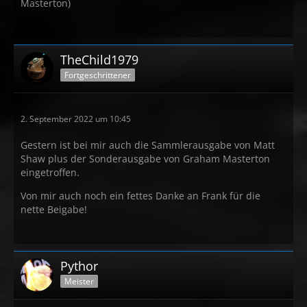
Masterton)
TheChild1979
Fortgeschrittener
2. September 2022 um 10:45
Gestern ist bei mir auch die Sammlerausgabe von Matt
Shaw plus der Sonderausgabe von Graham Masterton
eingetroffen.
Von mir auch noch ein fettes Danke an Frank für die
nette Beigabe!
Pythor
Meister