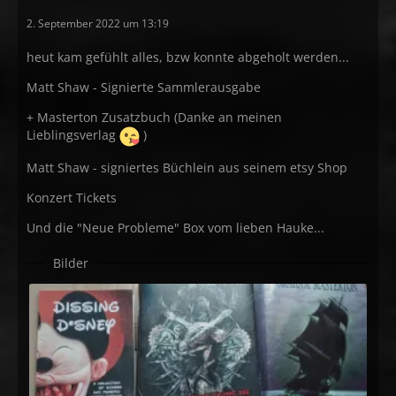
2. September 2022 um 13:19
heut kam gefühlt alles, bzw konnte abgeholt werden...
Matt Shaw - Signierte Sammlerausgabe
+ Masterton Zusatzbuch (Danke an meinen
Lieblingsverlag
)
Matt Shaw - signiertes Büchlein aus seinem etsy Shop
Konzert Tickets
Und die "Neue Probleme" Box vom lieben Hauke...
Bilder