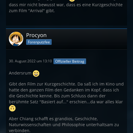
dass mir nicht bewusst war, dass es eine Kurzgeschichte
zum Film "Arrival" gibt.
Procyon
Forenputzfee
30. August 2022 um 13:10
Offizieller Beitrag
Andersrum
Gibt den Film zur Kurzgeschichte. Da saß ich im Kino und
hatte den ganzen Film den Gedanken im Kopf, dass ich
die Geschichte kenne. Bis zum Schluss dann der
berühmte Satz "Basiert auf..." erschien...da war alles klar
Aber Chiang schafft es grandios, Geschichte,
Naturwissenschaften und Philosophie unterhaltsam zu
verbinden.