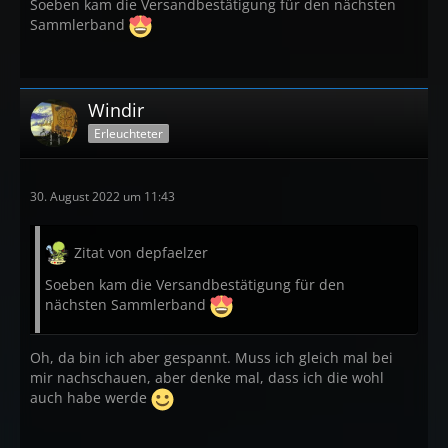
Soeben kam die Versandbestätigung für den nächsten
Sammlerband
Windir
Erleuchteter
30. August 2022 um 11:43
Zitat von depfaelzer
Soeben kam die Versandbestätigung für den
nächsten Sammlerband
Oh, da bin ich aber gespannt. Muss ich gleich mal bei
mir nachschauen, aber denke mal, dass ich die wohl
auch habe werde