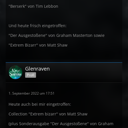
"Berserk" von Tim Lebbon
Und heute frisch eingetroffen:
"Der Ausgestoßene" von Graham Masterton sowie
"Extrem Bizarr" von Matt Shaw
Glenraven
Profi
1. September 2022 um 17:51
Heute auch bei mir eingetroffen:
Collection "Extrem bizarr" von Matt Shaw
(plus Sonderausgabe "Der Ausgestoßene" von Graham