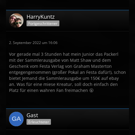
HarryKuntz
Fortgeschrittener
2. September 2022 um 16:06
Vor gerade mal 3 Stunden hat mein Junior das Packerl
mit der Sammlerausgabe von Matt Shaw und dem
Geschenk vom Festa Verlag von Graham Masterton
entgegengenommen (großer Pokal an Festa dafür!), schon
bietet Jemand die Sammlerausgabe um 150€ auf ebay
an. Was für eine miese Kreatur, soll doch einfach den
Platz für einen wahren Fan freimachen 🤬
Gast
Erleuchteter