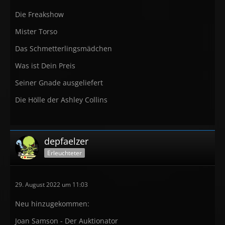
Die Freakshow
Mister Torso
Das Schmetterlingsmädchen
Was ist Dein Preis
Seiner Gnade ausgeliefert
Die Hölle der Ashley Collins
depfaelzer
Erleuchteter
29. August 2022 um 11:03
Neu hinzugekommen:
Joan Samson - Der Auktionator