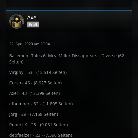
Axel
Profi
22. April 2020 um 20:34
Basement Tales 6: Mrs. Miller Dissappears - Diverse (62
Seiten)
Virginy - 53 - (13.519 Seiten)
Corso - 46 - (8.927 Seiten)
Axel - 43- (12.398 Seiten)
efbomber - 32 - (11.805 Seiten)
jörg - 29 - (7.158 Seiten)
Robert K - 25 - (9.061 Seiten)
depfaelzer - 23 - (7.396 Seiten)