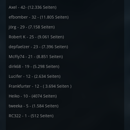
Axel - 42- (12.336 Seiten)
efbomber - 32 - (11.805 Seiten)
jörg - 29 - (7.158 Seiten)
Robert K - 25 - (9.061 Seiten)
depfaelzer - 23 - (7.396 Seiten)
McFly74 - 21 - (8.851 Seiten)
dirk68 - 19 - (5.298 Seiten)
Lucifer - 12 - (2.634 Seiten)
Frankfurter - 12 - ( 3.694 Seiten )
Heiko - 10 - (4074 Seiten)
tweeka - 5 - (1.584 Seiten)
RC322 - 1 - (512 Seiten)