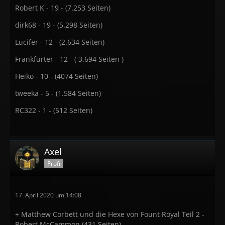
Robert K - 19 - (7.253 Seiten)
dirk68 - 19 - (5.298 Seiten)
Lucifer - 12 - (2.634 Seiten)
Frankfurter - 12 - ( 3.694 Seiten )
Heiko - 10 - (4074 Seiten)
tweeka - 5 - (1.584 Seiten)
RC322 - 1 - (512 Seiten)
Axel
Profi
17. April 2020 um 14:08
+ Matthew Corbett und die Hexe von Fount Royal Teil 2 -
Robert McCammon (431 Seiten)