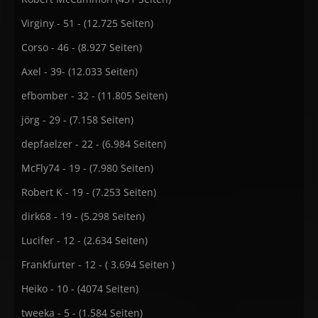
Virginy - 51 - (12.725 Seiten)
Corso - 46 - (8.927 Seiten)
Axel - 39- (12.033 Seiten)
efbomber - 32 - (11.805 Seiten)
jörg - 29 - (7.158 Seiten)
depfaelzer - 22 - (6.984 Seiten)
McFly74 - 19 - (7.980 Seiten)
Robert K - 19 - (7.253 Seiten)
dirk68 - 19 - (5.298 Seiten)
Lucifer - 12 - (2.634 Seiten)
Frankfurter - 12 - ( 3.694 Seiten )
Heiko - 10 - (4074 Seiten)
tweeka - 5 - (1.584 Seiten)