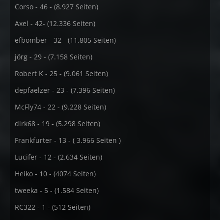
Corso - 46 - (8.927 Seiten)
Axel - 42- (12.336 Seiten)
efbomber - 32 - (11.805 Seiten)
jörg - 29 - (7.158 Seiten)
Robert K - 25 - (9.061 Seiten)
depfaelzer - 23 - (7.396 Seiten)
McFly74 - 22 - (9.228 Seiten)
dirk68 - 19 - (5.298 Seiten)
Frankfurter - 13 - ( 3.966 Seiten )
Lucifer - 12 - (2.634 Seiten)
Heiko - 10 - (4074 Seiten)
tweeka - 5 - (1.584 Seiten)
RC322 - 1 - (512 Seiten)