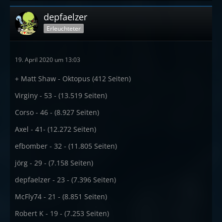
depfaelzer
Erleuchteter
19. April 2020 um 13:03
+ Matt Shaw - Oktopus (412 Seiten)
Virginy - 53 - (13.519 Seiten)
Corso - 46 - (8.927 Seiten)
Axel - 41- (12.272 Seiten)
efbomber - 32 - (11.805 Seiten)
jörg - 29 - (7.158 Seiten)
depfaelzer - 23 - (7.396 Seiten)
McFly74 - 21 - (8.851 Seiten)
Robert K - 19 - (7.253 Seiten)