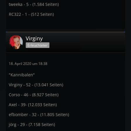
tweeka - 5 - (1.584 Seiten)
RC322 - 1 - (512 Seiten)
Virginy
Erleuchteter
18. April 2020 um 18:38
"Kannibalen"
Virginy - 52 - (13.041 Seiten)
Corso - 46 - (8.927 Seiten)
Axel - 39- (12.033 Seiten)
efbomber - 32 - (11.805 Seiten)
jörg - 29 - (7.158 Seiten)