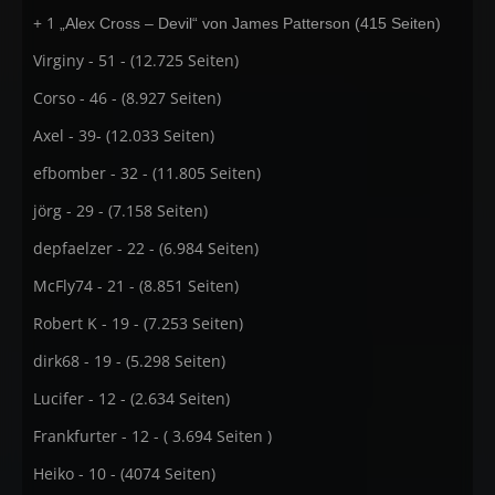
+ 1
„Alex Cross – Devil“ von James Patterson (415 Seiten)
Virginy - 51 - (12.725 Seiten)
Corso - 46 - (8.927 Seiten)
Axel - 39- (12.033 Seiten)
efbomber - 32 - (11.805 Seiten)
jörg - 29 - (7.158 Seiten)
depfaelzer - 22 - (6.984 Seiten)
McFly74 - 21 - (8.851 Seiten)
Robert K - 19 - (7.253 Seiten)
dirk68 - 19 - (5.298 Seiten)
Lucifer - 12 - (2.634 Seiten)
Frankfurter - 12 - ( 3.694 Seiten )
Heiko - 10 - (4074 Seiten)