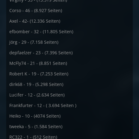
Corso - 46 - (8.927 Seiten)
Axel - 42- (12.336 Seiten)
efbomber - 32 - (11.805 Seiten)
jörg - 29 - (7.158 Seiten)
depfaelzer - 23 - (7.396 Seiten)
McFly74 - 21 - (8.851 Seiten)
Robert K - 19 - (7.253 Seiten)
dirk68 - 19 - (5.298 Seiten)
Lucifer - 12 - (2.634 Seiten)
Frankfurter - 12 - ( 3.694 Seiten )
Heiko - 10 - (4074 Seiten)
tweeka - 5 - (1.584 Seiten)
RC322 - 1 - (512 Seiten)