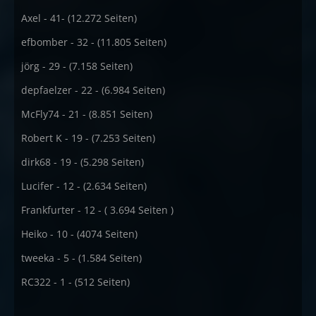
Axel - 41- (12.272 Seiten)
efbomber - 32 - (11.805 Seiten)
jörg - 29 - (7.158 Seiten)
depfaelzer - 22 - (6.984 Seiten)
McFly74 - 21 - (8.851 Seiten)
Robert K - 19 - (7.253 Seiten)
dirk68 - 19 - (5.298 Seiten)
Lucifer - 12 - (2.634 Seiten)
Frankfurter - 12 - ( 3.694 Seiten )
Heiko - 10 - (4074 Seiten)
tweeka - 5 - (1.584 Seiten)
RC322 - 1 - (512 Seiten)