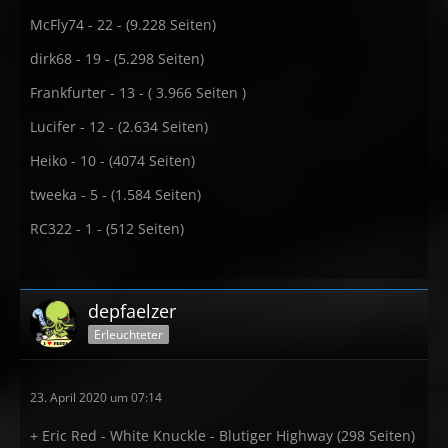
McFly74 - 22 - (9.228 Seiten)
dirk68 - 19 - (5.298 Seiten)
Frankfurter - 13 - ( 3.966 Seiten )
Lucifer - 12 - (2.634 Seiten)
Heiko - 10 - (4074 Seiten)
tweeka - 5 - (1.584 Seiten)
RC322 - 1 - (512 Seiten)
depfaelzer
Erleuchteter
23. April 2020 um 07:14
+ Eric Red - White Knuckle - Blutiger Highway (298 Seiten)