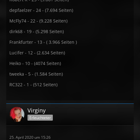
depfaelzer - 24 - (7.694 Seiten)
McFly74 - 22 - (9.228 Seiten)
dirk68 - 19 - (5.298 Seiten)
Frankfurter - 13 - ( 3.966 Seiten )
Lucifer - 12 - (2.634 Seiten)
Heiko - 10 - (4074 Seiten)
tweeka - 5 - (1.584 Seiten)
RC322 - 1 - (512 Seiten)
Virginy
Erleuchteter
25. April 2020 um 15:26