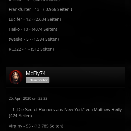
Frankfurter - 13 - ( 3.966 Seiten )
Lucifer - 12 - (2.634 Seiten)
Heiko - 10 - (4074 Seiten)
tweeka - 5 - (1.584 Seiten)
RC322 - 1 - (512 Seiten)
McFly74
Erleuchteter
25. April 2020 um 22:33
+ 1
„Die Secret Runners aus New York“ von Matthew Reilly
(424 Seiten)
Virginy - 55 - (13.785 Seiten)