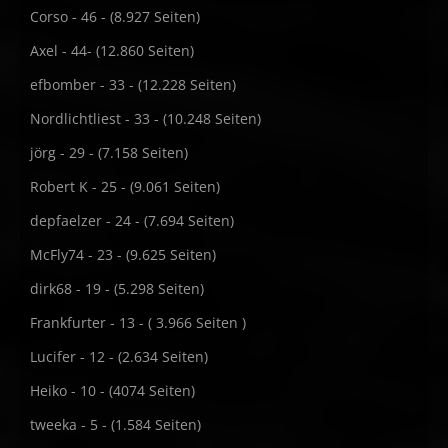
Corso - 46 - (8.927 Seiten)
Axel - 44- (12.860 Seiten)
efbomber - 33 - (12.228 Seiten)
Nordlichtliest - 33 - (10.248 Seiten)
jörg - 29 - (7.158 Seiten)
Robert K - 25 - (9.061 Seiten)
depfaelzer - 24 - (7.694 Seiten)
McFly74 - 23 - (9.625 Seiten)
dirk68 - 19 - (5.298 Seiten)
Frankfurter - 13 - ( 3.966 Seiten )
Lucifer - 12 - (2.634 Seiten)
Heiko - 10 - (4074 Seiten)
tweeka - 5 - (1.584 Seiten)