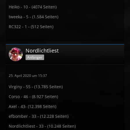
Heiko - 10 - (4074 Seiten)
tweeka - 5 - (1.584 Seiten)
RC322 - 1 - (512 Seiten)
Nordlichtliest
Anfänger
25. April 2020 um 15:37
Virginy - 55 - (13.785 Seiten)
Corso - 46 - (8.927 Seiten)
Axel - 43- (12.398 Seiten)
efbomber - 33 - (12.228 Seiten)
Nordlichtliest - 33 - (10.248 Seiten)