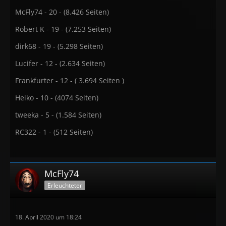
McFly74 - 20 - (8.426 Seiten)
Robert K - 19 - (7.253 Seiten)
dirk68 - 19 - (5.298 Seiten)
Lucifer - 12 - (2.634 Seiten)
Frankfurter - 12 - ( 3.694 Seiten )
Heiko - 10 - (4074 Seiten)
tweeka - 5 - (1.584 Seiten)
RC322 - 1 - (512 Seiten)
McFly74
Erleuchteter
18. April 2020 um 18:24