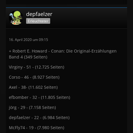
depfaelzer
Erleuchteter
16. April 2020 um 09:15
+ Robert E. Howard - Conan: Die Original-Erzählungen
Band 4 (349 Seiten)
Virginy - 51 - (12.725 Seiten)
Corso - 46 - (8.927 Seiten)
Axel - 38- (11.602 Seiten)
efbomber - 32 - (11.805 Seiten)
jörg - 29 - (7.158 Seiten)
depfaelzer - 22 - (6.984 Seiten)
McFly74 - 19 - (7.980 Seiten)