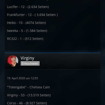
Lucifer - 12 - (2.634 Seiten)
Frankfurter - 12 - ( 3.694 Seiten )
Heiko - 10 - (4074 Seiten)
tweeka - 5 - (1.584 Seiten)
RC322 - 1 - (512 Seiten)
Virginy
Erleuchteter
19. April 2020 um 12:55
"Totengabe" - Chelsea Cain
Virginy - 53 - (13.519 Seiten)
Corso - 46 - (8.927 Seiten)