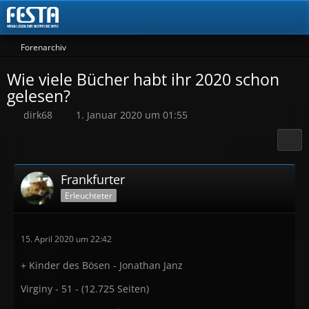
Forenarchiv
Wie viele Bücher habt ihr 2020 schon
gelesen?
dirk68
1. Januar 2020 um 01:55
Frankfurter
Erleuchteter
15. April 2020 um 22:42
+ Kinder des Bösen - Jonathan Janz
Virginy - 51 - (12.725 Seiten)