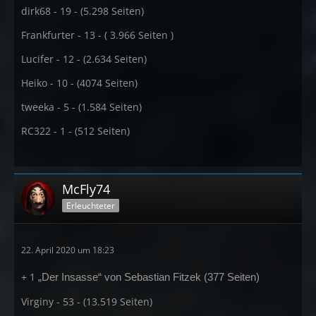
dirk68 - 19 - (5.298 Seiten)
Frankfurter - 13 - ( 3.966 Seiten )
Lucifer - 12 - (2.634 Seiten)
Heiko - 10 - (4074 Seiten)
tweeka - 5 - (1.584 Seiten)
RC322 - 1 - (512 Seiten)
McFly74
Erleuchteter
22. April 2020 um 18:23
+ 1
„Der Insasse“ von Sebastian Fitzek (377 Seiten)
Virginy - 53 - (13.519 Seiten)