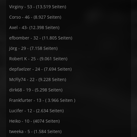
Virginy - 53 - (13.519 Seiten)
Corso - 46 - (8.927 Seiten)
Axel - 43- (12.398 Seiten)
efbomber - 32 - (11.805 Seiten)
jörg - 29 - (7.158 Seiten)
Robert K - 25 - (9.061 Seiten)
depfaelzer - 24 - (7.694 Seiten)
McFly74 - 22 - (9.228 Seiten)
dirk68 - 19 - (5.298 Seiten)
Frankfurter - 13 - ( 3.966 Seiten )
Lucifer - 12 - (2.634 Seiten)
Heiko - 10 - (4074 Seiten)
tweeka - 5 - (1.584 Seiten)