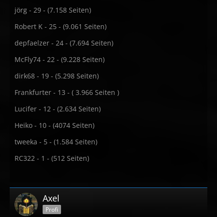
jörg - 29 - (7.158 Seiten)
Robert K - 25 - (9.061 Seiten)
depfaelzer - 24 - (7.694 Seiten)
McFly74 - 22 - (9.228 Seiten)
dirk68 - 19 - (5.298 Seiten)
Frankfurter - 13 - ( 3.966 Seiten )
Lucifer - 12 - (2.634 Seiten)
Heiko - 10 - (4074 Seiten)
tweeka - 5 - (1.584 Seiten)
RC322 - 1 - (512 Seiten)
Axel
Profi