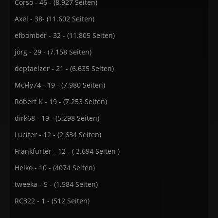
Corso - 46 - (8.927 Seiten)
Axel - 38- (11.602 Seiten)
efbomber - 32 - (11.805 Seiten)
jörg - 29 - (7.158 Seiten)
depfaelzer - 21 - (6.635 Seiten)
McFly74 - 19 - (7.980 Seiten)
Robert K - 19 - (7.253 Seiten)
dirk68 - 19 - (5.298 Seiten)
Lucifer - 12 - (2.634 Seiten)
Frankfurter - 12 - ( 3.694 Seiten )
Heiko - 10 - (4074 Seiten)
tweeka - 5 - (1.584 Seiten)
RC322 - 1 - (512 Seiten)