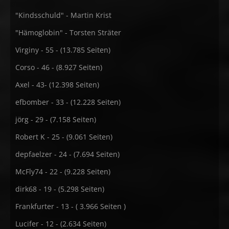
"Kindsschuld" - Martin Krist
"Hämoglobin" - Torsten Sträter
Virginy - 55 - (13.785 Seiten)
Corso - 46 - (8.927 Seiten)
Axel - 43- (12.398 Seiten)
efbomber - 33 - (12.228 Seiten)
jörg - 29 - (7.158 Seiten)
Robert K - 25 - (9.061 Seiten)
depfaelzer - 24 - (7.694 Seiten)
McFly74 - 22 - (9.228 Seiten)
dirk68 - 19 - (5.298 Seiten)
Frankfurter - 13 - ( 3.966 Seiten )
Lucifer - 12 - (2.634 Seiten)