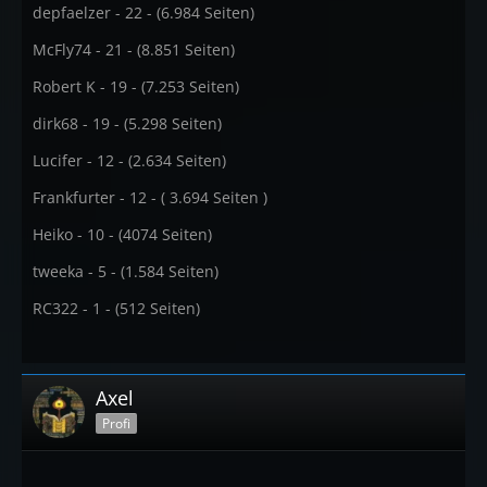
depfaelzer - 22 - (6.984 Seiten)
McFly74 - 21 - (8.851 Seiten)
Robert K - 19 - (7.253 Seiten)
dirk68 - 19 - (5.298 Seiten)
Lucifer - 12 - (2.634 Seiten)
Frankfurter - 12 - ( 3.694 Seiten )
Heiko - 10 - (4074 Seiten)
tweeka - 5 - (1.584 Seiten)
RC322 - 1 - (512 Seiten)
Axel
Profi