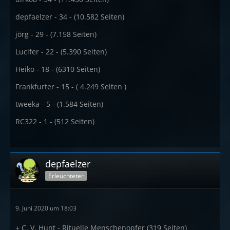
depfaelzer - 34 - (10.582 Seiten)
jörg - 29 - (7.158 Seiten)
Lucifer - 22 - (5.390 Seiten)
Heiko - 18 - (6310 Seiten)
Frankfurter - 15 - ( 4.249 Seiten )
tweeka - 5 - (1.584 Seiten)
RC322 - 1 - (512 Seiten)
depfaelzer
Erleuchteter
9. Juni 2020 um 18:03
+ C. V. Hunt - Rituelle Menschenopfer (319 Seiten)