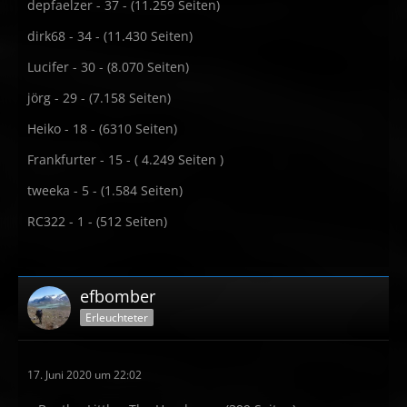
depfaelzer - 37 - (11.259 Seiten)
dirk68 - 34 - (11.430 Seiten)
Lucifer - 30 - (8.070 Seiten)
jörg - 29 - (7.158 Seiten)
Heiko - 18 - (6310 Seiten)
Frankfurter - 15 - ( 4.249 Seiten )
tweeka - 5 - (1.584 Seiten)
RC322 - 1 - (512 Seiten)
efbomber
Erleuchteter
17. Juni 2020 um 22:02