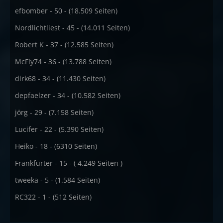
efbomber - 50 - (18.509 Seiten)
Nordlichtliest - 45 - (14.011 Seiten)
Robert K - 37 - (12.585 Seiten)
McFly74 - 36 - (13.788 Seiten)
dirk68 - 34 - (11.430 Seiten)
depfaelzer - 34 - (10.582 Seiten)
jörg - 29 - (7.158 Seiten)
Lucifer - 22 - (5.390 Seiten)
Heiko - 18 - (6310 Seiten)
Frankfurter - 15 - ( 4.249 Seiten )
tweeka - 5 - (1.584 Seiten)
RC322 - 1 - (512 Seiten)