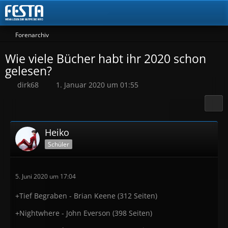
Forenarchiv
Wie viele Bücher habt ihr 2020 schon
gelesen?
dirk68
1. Januar 2020 um 01:55
Heiko
Schüler
5. Juni 2020 um 17:04
+Tief Begraben - Brian Keene (312 Seiten)
+Nightwhere - John Everson (398 Seiten)