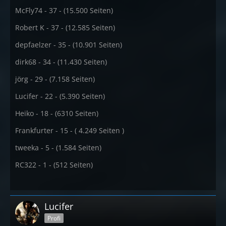
McFly74 - 37 - (15.500 Seiten)
Robert K - 37 - (12.585 Seiten)
depfaelzer - 35 - (10.901 Seiten)
dirk68 - 34 - (11.430 Seiten)
jörg - 29 - (7.158 Seiten)
Lucifer - 22 - (5.390 Seiten)
Heiko - 18 - (6310 Seiten)
Frankfurter - 15 - ( 4.249 Seiten )
tweeka - 5 - (1.584 Seiten)
RC322 - 1 - (512 Seiten)
Lucifer
Profi