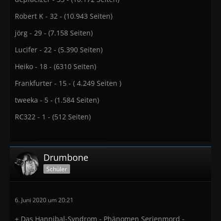
Robert K - 32 - (10.943 Seiten)
jörg - 29 - (7.158 Seiten)
Lucifer - 22 - (5.390 Seiten)
Heiko - 18 - (6310 Seiten)
Frankfurter - 15 - ( 4.249 Seiten )
tweeka - 5 - (1.584 Seiten)
RC322 - 1 - (512 Seiten)
Drumbone
Schüler
6. Juni 2020 um 20:21
+ Das Hannibal-Syndrom - Phänomen Serienmord -