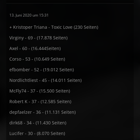
13. Juni 2020 um 15:31
+ Kristoper Triana - Toxic Love (230 Seiten)
Virginy - 69 - (17.878 Seiten)
Axel - 60 - (16.444Seiten)
Corso - 53 - (10.649 Seiten)
efbomber - 52 - (19.012 Seiten)
Nordlichtliest - 45 - (14.011 Seiten)
McFly74 - 37 - (15.500 Seiten)
Robert K - 37 - (12.585 Seiten)
depfaelzer - 36 - (11.131 Seiten)
dirk68 - 34 - (11.430 Seiten)
Lucifer - 30 - (8.070 Seiten)