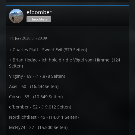
efbomber
Erleuchteter
11. Juni 2020 um 20:09
+ Charles Platt - Sweet Evil (379 Seiten)
+ Brian Hodge - Ich hole dir die Vögel vom Himmel (124
Seiten)
Virginy - 69 - (17.878 Seiten)
Axel - 60 - (16.444Seiten)
Corso - 53 - (10.649 Seiten)
efbomber - 52 - (19.012 Seiten)
Nordlichtliest - 45 - (14.011 Seiten)
McFly74 - 37 - (15.500 Seiten)