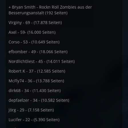
+ Bryan Smith - Rockn Roll Zombies aus der
Besserungsanstalt (192 Seiten)
Virginy - 69 - (17.878 Seiten)
Axel - 59- (16.000 Seiten)
Corso - 53 - (10.649 Seiten)
efbomber - 49 - (18.066 Seiten)
Nordlichtliest - 45 - (14.011 Seiten)
Robert K - 37 - (12.585 Seiten)
McFly74 - 36 - (13.788 Seiten)
dirk68 - 34 - (11.430 Seiten)
depfaelzer - 34 - (10.582 Seiten)
jörg - 29 - (7.158 Seiten)
Lucifer - 22 - (5.390 Seiten)