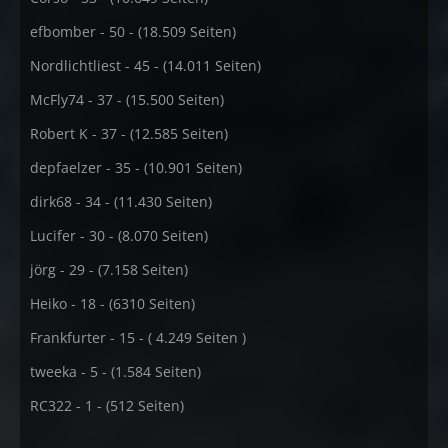
efbomber - 50 - (18.509 Seiten)
Nordlichtliest - 45 - (14.011 Seiten)
McFly74 - 37 - (15.500 Seiten)
Robert K - 37 - (12.585 Seiten)
depfaelzer - 35 - (10.901 Seiten)
dirk68 - 34 - (11.430 Seiten)
Lucifer - 30 - (8.070 Seiten)
jörg - 29 - (7.158 Seiten)
Heiko - 18 - (6310 Seiten)
Frankfurter - 15 - ( 4.249 Seiten )
tweeka - 5 - (1.584 Seiten)
RC322 - 1 - (512 Seiten)