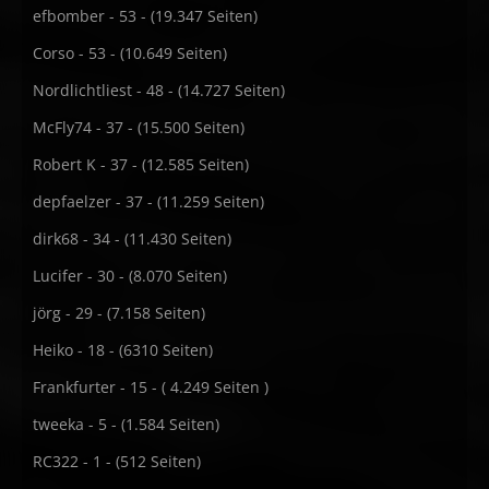
efbomber - 53 - (19.347 Seiten)
Corso - 53 - (10.649 Seiten)
Nordlichtliest - 48 - (14.727 Seiten)
McFly74 - 37 - (15.500 Seiten)
Robert K - 37 - (12.585 Seiten)
depfaelzer - 37 - (11.259 Seiten)
dirk68 - 34 - (11.430 Seiten)
Lucifer - 30 - (8.070 Seiten)
jörg - 29 - (7.158 Seiten)
Heiko - 18 - (6310 Seiten)
Frankfurter - 15 - ( 4.249 Seiten )
tweeka - 5 - (1.584 Seiten)
RC322 - 1 - (512 Seiten)