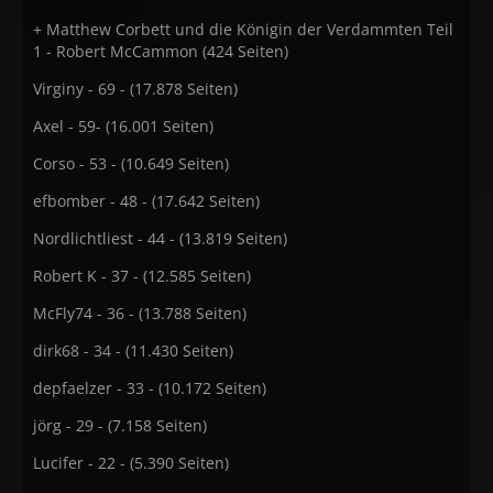
+ Matthew Corbett und die Königin der Verdammten Teil
1 - Robert McCammon (424 Seiten)
Virginy - 69 - (17.878 Seiten)
Axel - 59- (16.001 Seiten)
Corso - 53 - (10.649 Seiten)
efbomber - 48 - (17.642 Seiten)
Nordlichtliest - 44 - (13.819 Seiten)
Robert K - 37 - (12.585 Seiten)
McFly74 - 36 - (13.788 Seiten)
dirk68 - 34 - (11.430 Seiten)
depfaelzer - 33 - (10.172 Seiten)
jörg - 29 - (7.158 Seiten)
Lucifer - 22 - (5.390 Seiten)