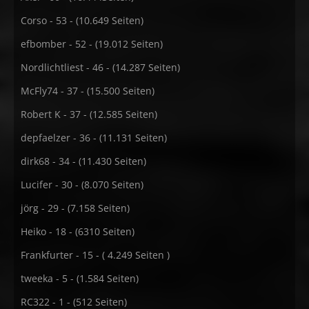
Corso - 53 - (10.649 Seiten)
efbomber - 52 - (19.012 Seiten)
Nordlichtliest - 46 - (14.287 Seiten)
McFly74 - 37 - (15.500 Seiten)
Robert K - 37 - (12.585 Seiten)
depfaelzer - 36 - (11.131 Seiten)
dirk68 - 34 - (11.430 Seiten)
Lucifer - 30 - (8.070 Seiten)
jörg - 29 - (7.158 Seiten)
Heiko - 18 - (6310 Seiten)
Frankfurter - 15 - ( 4.249 Seiten )
tweeka - 5 - (1.584 Seiten)
RC322 - 1 - (512 Seiten)