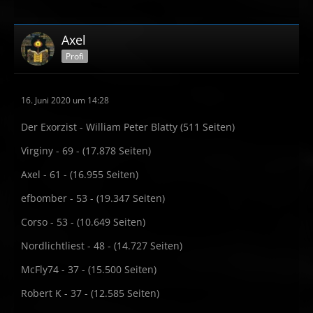
Axel
Profi
16. Juni 2020 um 14:28
Der Exorzist - William Peter Blatty (511 Seiten)
Virginy - 69 - (17.878 Seiten)
Axel - 61 - (16.955 Seiten)
efbomber - 53 - (19.347 Seiten)
Corso - 53 - (10.649 Seiten)
Nordlichtliest - 48 - (14.727 Seiten)
McFly74 - 37 - (15.500 Seiten)
Robert K - 37 - (12.585 Seiten)