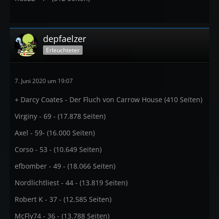
depfaelzer
Erleuchteter
7. Juni 2020 um 19:07
+ Darcy Coates - Der Fluch von Carrow House (410 Seiten)
Virginy - 69 - (17.878 Seiten)
Axel - 59- (16.000 Seiten)
Corso - 53 - (10.649 Seiten)
efbomber - 49 - (18.066 Seiten)
Nordlichtliest - 44 - (13.819 Seiten)
Robert K - 37 - (12.585 Seiten)
McFly74 - 36 - (13.788 Seiten)