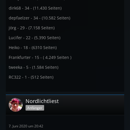
dirk68 - 34 - (11.430 Seiten)
depfaelzer - 34 - (10.582 Seiten)
jörg - 29 - (7.158 Seiten)
Lucifer - 22 - (5.390 Seiten)
Heiko - 18 - (6310 Seiten)
Frankfurter - 15 - ( 4.249 Seiten )
tweeka - 5 - (1.584 Seiten)
RC322 - 1 - (512 Seiten)
Nordlichtliest
Anfänger
7. Juni 2020 um 20:42