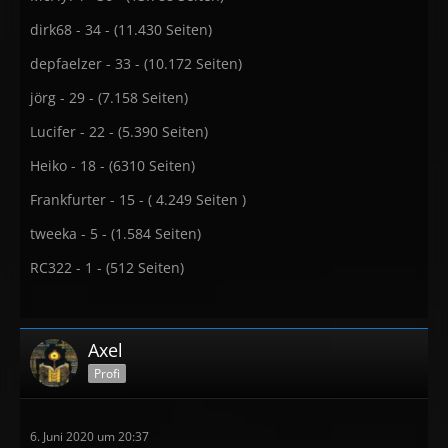
dirk68 - 34 - (11.430 Seiten)
depfaelzer - 33 - (10.172 Seiten)
jörg - 29 - (7.158 Seiten)
Lucifer - 22 - (5.390 Seiten)
Heiko - 18 - (6310 Seiten)
Frankfurter - 15 - ( 4.249 Seiten )
tweeka - 5 - (1.584 Seiten)
RC322 - 1 - (512 Seiten)
Axel
Profi
6. Juni 2020 um 20:37