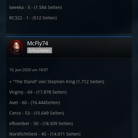
tweeka - 5 - (1.584 Seiten)
RC322 - 1 - (512 Seiten)
McFly74
Erleuchteter
10. Juni 2020 um 18:07
+ "The Stand" von Stephen King (1.712 Seiten)
Virginy - 69 - (17.878 Seiten)
Axel - 60 - (16.444Seiten)
Corso - 53 - (10.649 Seiten)
efbomber - 50 - (18.509 Seiten)
Nordlichtliest - 45 - (14.011 Seiten)