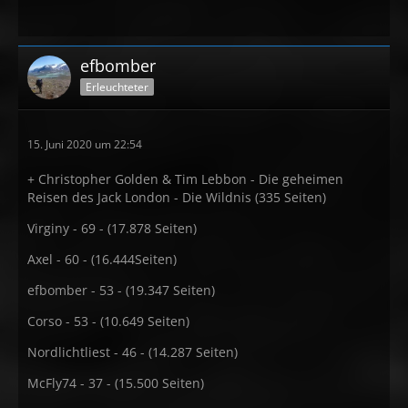
efbomber
Erleuchteter
15. Juni 2020 um 22:54
+ Christopher Golden & Tim Lebbon - Die geheimen
Reisen des Jack London - Die Wildnis (335 Seiten)
Virginy - 69 - (17.878 Seiten)
Axel - 60 - (16.444Seiten)
efbomber - 53 - (19.347 Seiten)
Corso - 53 - (10.649 Seiten)
Nordlichtliest - 46 - (14.287 Seiten)
McFly74 - 37 - (15.500 Seiten)