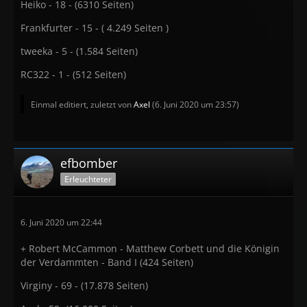
Heiko - 18 - (6310 Seiten)
Frankfurter - 15 - ( 4.249 Seiten )
tweeka - 5 - (1.584 Seiten)
RC322 - 1 - (512 Seiten)
Einmal editiert, zuletzt von
Axel
(
6. Juni 2020 um 23:57
)
efbomber
Erleuchteter
6. Juni 2020 um 22:44
+ Robert McCammon - Matthew Corbett und die Königin
der Verdammten - Band I (424 Seiten)
Virginy - 69 - (17.878 Seiten)