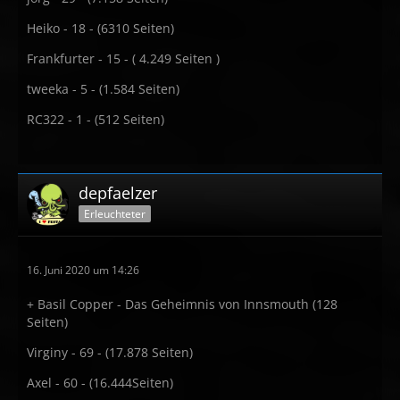
Heiko - 18 - (6310 Seiten)
Frankfurter - 15 - ( 4.249 Seiten )
tweeka - 5 - (1.584 Seiten)
RC322 - 1 - (512 Seiten)
depfaelzer
Erleuchteter
16. Juni 2020 um 14:26
+ Basil Copper - Das Geheimnis von Innsmouth (128
Seiten)
Virginy - 69 - (17.878 Seiten)
Axel - 60 - (16.444Seiten)