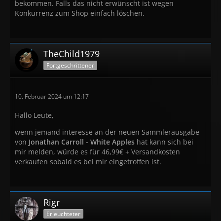
bekommen. Falls das nicht erwünscht ist wegen
Konkurrenz zum Shop einfach löschen.
TheChild1979
Fortgeschrittener
10. Februar 2024 um 12:17
Hallo Leute,
wenn jemand interesse an der neuen Sammlerausgabe
von
Jonathan Carroll - White Apples
hat kann sich bei
mir melden, würde es für 46,99€ + Versandkosten
verkaufen sobald es bei mir eingetroffen ist.
Rigr
Erleuchteter