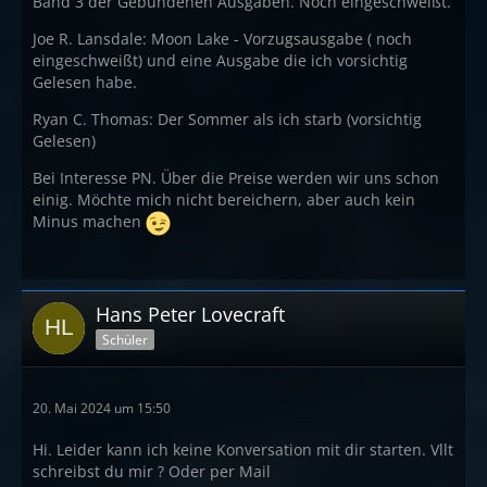
Band 3 der Gebundenen Ausgaben. Noch eingeschweißt.
Joe R. Lansdale: Moon Lake - Vorzugsausgabe ( noch
eingeschweißt) und eine Ausgabe die ich vorsichtig
Gelesen habe.
Ryan C. Thomas: Der Sommer als ich starb (vorsichtig
Gelesen)
Bei Interesse PN. Über die Preise werden wir uns schon
einig. Möchte mich nicht bereichern, aber auch kein
Minus machen
Hans Peter Lovecraft
Schüler
20. Mai 2024 um 15:50
Hi. Leider kann ich keine Konversation mit dir starten. Vllt
schreibst du mir ? Oder per Mail