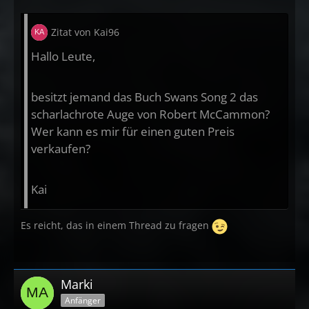
Zitat von Kai96
Hallo Leute,
besitzt jemand das Buch Swans Song 2 das
scharlachrote Auge von Robert McCammon?
Wer kann es mir für einen guten Preis
verkaufen?
Kai
Es reicht, das in einem Thread zu fragen
Marki
Anfänger