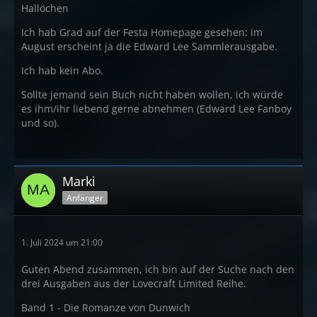
Hallöchen
Ich hab Grad auf der Festa Homepage gesehen: im
August erscheint ja die Edward Lee Sammlerausgabe.
Ich hab kein Abo.
Sollte jemand sein Buch nicht haben wollen, ich würde
es ihm/ihr liebend gerne abnehmen (Edward Lee Fanboy
und so).
Marki
Anfänger
1. Juli 2024 um 21:00
Guten Abend zusammen, ich bin auf der Suche nach den
drei Ausgaben aus der Lovecraft Limited Reihe.
Band 1 - Die Romanze von Dunwich