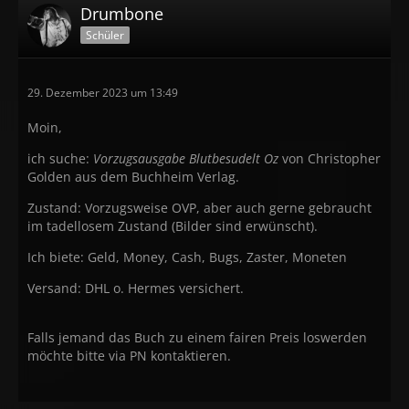
Drumbone
Schüler
29. Dezember 2023 um 13:49
Moin,
ich suche:
Vorzugsausgabe
Blutbesudelt Oz
von Christopher
Golden aus dem Buchheim Verlag.
Zustand: Vorzugsweise OVP, aber auch gerne gebraucht
im tadellosem Zustand (Bilder sind erwünscht).
Ich biete: Geld, Money, Cash, Bugs, Zaster, Moneten
Versand: DHL o. Hermes versichert.
Falls jemand das Buch zu einem fairen Preis loswerden
möchte bitte via PN kontaktieren.