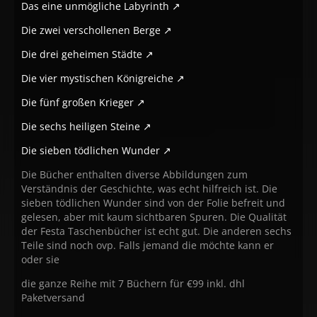
Das eine unmögliche Labyrinth
Die zwei verschollenen Berge
Die drei geheimen Städte
Die vier mystischen Königreiche
Die fünf großen Krieger
Die sechs heiligen Steine
Die sieben tödlichen Wunder
Die Bücher enthalten diverse Abbildungen zum
Verständnis der Geschichte, was echt hilfreich ist. Die
sieben tödlichen Wunder sind von der Folie befreit und
gelesen, aber mit kaum sichtbaren Spuren. Die Qualität
der Festa Taschenbücher ist echt gut. Die anderen sechs
Teile sind noch ovp. Falls jemand die möchte kann er
oder sie
die ganze Reihe mit 7 Büchern für €99 inkl. dhl
Paketversand