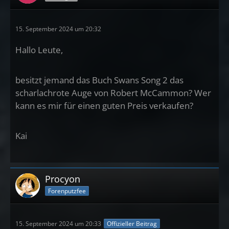
15. September 2024 um 20:32
Hallo Leute,
besitzt jemand das Buch Swans Song 2 das
scharlachrote Auge von Robert McCammon? Wer
kann es mir für einen guten Preis verkaufen?
Kai
Procyon
Forenputzfee
15. September 2024 um 20:33
Offizieller Beitrag