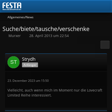
Allgemeines/News
Suche/biete/tausche/verschenke
Murxer
28. April 2013 um 22:54
Strydh
Anfänger
23. Dezember 2023 um 15:50
Vielleicht, auch wenn mich im Moment nur die Lovecraft
Limited Reihe interessiert.