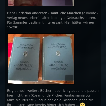
Hans Christian Andersen - sämtliche Märchen
(2 Bände -
Verlag neues Leben) - altersbedingte Gebrauchsspuren.
Für Sammler bestimmt interessant. Hier hätten wir gern
15-20€.
Es gibt noch weitere Bücher - aber ich glaube, die passen
hier nicht rein (Rosamunde Pilcher, Fantasmania von
Mike Maurus etc.) und leider viele Taschenbücher, die
ihre besten Tage bereits hinter sich haben ...