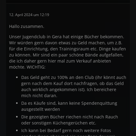
12. April 2024 um 12:19
Hallo zusammen.
Unser Jugendclub in Gera hat einige Bücher bekommen.
Wir würden gern davon etwas zu Geld machen, um z.B.
für die Einrichtung, den Trainingsraum etc. Dinge kaufen
zu können. Mir sind ein paar schöne Bände aufgefallen,
die ich daher gern hier mal zum Verkauf anbieten
möchte. WICHTIG:
Das Geld geht zu 100% an den Club (ihr könnt auch
gern nach dem Kauf dort nachfragen, ob das Geld
auch wirklich angekommen ist). Ich bereichere
mich nicht daran.
Da es Käufe sind, kann keine Spendenquittung
ausgestellt werden
Die gezeigten Bücher riechen nicht nach Rauch
oder sonstigen Küchengerüchen etc.
Ich kann bei Bedarf gern noch weitere Fotos