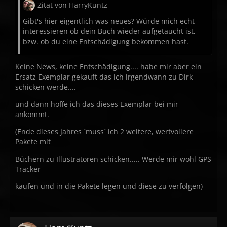
Zitat von HarryKuntz
Gibt's hier eigentlich was neues? Würde mich echt
interessieren ob dein Buch wieder aufgetaucht ist,
bzw. ob du eine Entschädigung bekommen hast.
Keine News, keine Entschädigung.... habe mir aber ein
Ersatz Exemplar gekauft das ich irgendwann zu Dirk
schicken werde....
und dann hoffe ich das dieses Exemplar bei mir
ankommt.
(Ende dieses Jahres ´muss´ ich 2 weitere, wertvollere
Pakete mit
Büchern zu Illustratoren schicken..... Werde mir wohl GPS
Tracker
kaufen und in die Pakete legen und diese zu verfolgen)