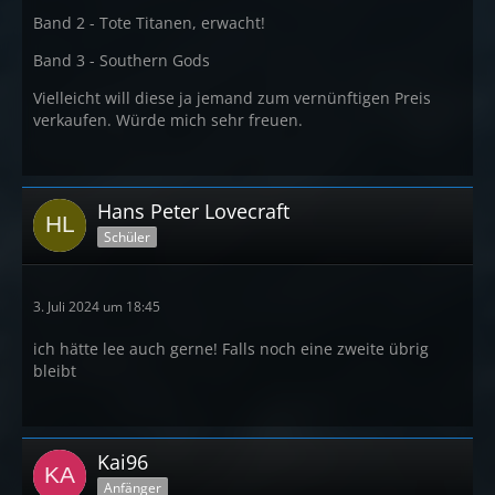
Band 2 - Tote Titanen, erwacht!
Band 3 - Southern Gods
Vielleicht will diese ja jemand zum vernünftigen Preis
verkaufen. Würde mich sehr freuen.
Hans Peter Lovecraft
Schüler
3. Juli 2024 um 18:45
ich hätte lee auch gerne! Falls noch eine zweite übrig
bleibt
Kai96
Anfänger