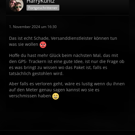
HarryKuntz
Fortgeschrittener
1. November 2024 um 16:30
Das ist echt Schade, Versanddienstleister können tun
was sie wollen
Hoffe du hast mehr Glück beim nächsten Mal, das mit
den GPS- Trackern ist eine gute Idee, ist nur die Frage ob
es was bringt zu wissen wo das Paket ist, falls es
tatsächlich gestohlen wird.
Aber falls es verloren geht, wäre es lustig wenn du ihnen
auf den Meter genau sagen kannst wo sie es
verschmissen haben