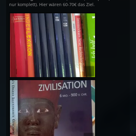
nur komplett). Hier wären 60-70€ das Ziel.