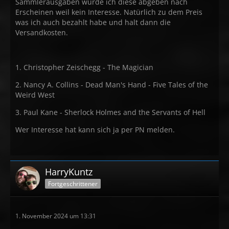
Sammlerausgaben würde ich diese abgeben nach
Erscheinen weil kein Interesse. Natürlich zu dem Preis
was ich auch bezahlt habe und halt dann die
Versandkosten.
1. Christopher Zeischegg - The Magician
2. Nancy A. Collins - Dead Man's Hand - Five Tales of the
Weird West
3. Paul Kane - Sherlock Holmes and the Servants of Hell
Wer Interesse hat kann sich ja per PN melden.
HarryKuntz
Fortgeschrittener
1. November 2024 um 13:31