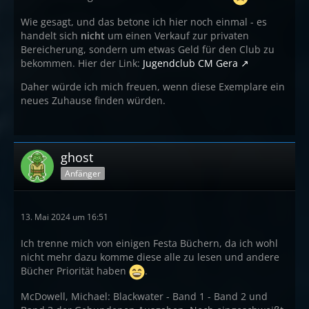
Wie gesagt, und das betone ich hier noch einmal - es
handelt sich
nicht
um einen Verkauf zur privaten
Bereicherung, sondern um etwas Geld für den Club zu
bekommen. Hier der Link:
Jugendclub CM Gera
Daher würde ich mich freuen, wenn diese Exemplare ein
neues Zuhause finden würden.
ghost
Anfänger
13. Mai 2024 um 16:51
Ich trenne mich von einigen Festa Büchern, da ich wohl
nicht mehr dazu komme diese alle zu lesen und andere
Bücher Priorität haben
.
McDowell, Michael: Blackwater - Band 1 - Band 2 und