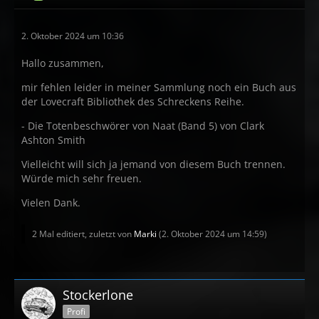
2. Oktober 2024 um 10:36
Hallo zusammen,
mir fehlen leider in meiner Sammlung noch ein Buch aus
der Lovecraft Bibliothek des Schreckens Reihe.
- Die Totenbeschwörer von Naat (Band 5) von Clark
Ashton Smith
Vielleicht will sich ja jemand von diesem Buch trennen.
Würde mich sehr freuen.
Vielen Dank.
2 Mal editiert, zuletzt von
Marki
(
2. Oktober 2024 um 14:59
)
Stockerlone
Profi