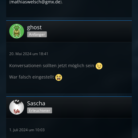
(
mathiaswelsch@gmx.de
).
ghost
Anfänger
20. Mai 2024 um 18:41
Konversationen sollten jetzt möglich sein
War falsch eingestellt
Sascha
Erleuchteter
1. Juli 2024 um 10:03