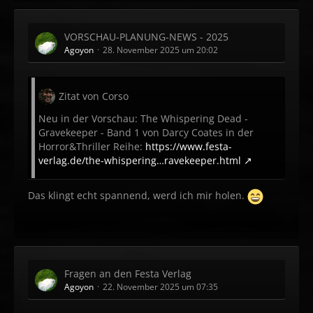
VORSCHAU-PLANUNG-NEWS - 2025
Agoyon
28. November 2025 um 20:02
Zitat von Corso
Neu in der Vorschau: The Whispering Dead -
Gravekeeper - Band 1 von Darcy Coates in der
Horror&Thriller Reihe:
https://www.festa-
verlag.de/the-whispering…ravekeeper.html
Das klingt echt spannend, werd ich mir holen.
Fragen an den Festa Verlag
Agoyon
22. November 2025 um 07:35