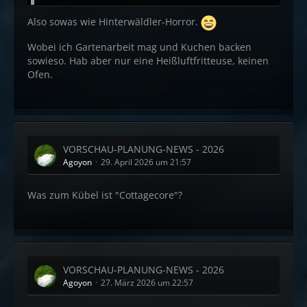
Also sowas wie Hinterwäldler-Horror.
Wobei ich Gartenarbeit mag und Kuchen backen
sowieso. Hab aber nur eine Heißluftfritteuse, keinen
Ofen.
VORSCHAU-PLANUNG-NEWS - 2026
Agoyon
29. April 2026 um 21:57
Was zum Kübel ist "Cottagecore"?
VORSCHAU-PLANUNG-NEWS - 2026
Agoyon
27. März 2026 um 22:57