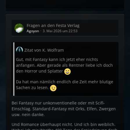
Fragen an den Festa Verlag
Agoyon
3. Mai 2026 um 22:53
Zitat von K. Wolfram
Gut, mit Fantasy kann ich jetzt eher nichts
anfangen. Aber gerade als Rentner liebe ich doch
den Horror und Splatter
Da hat man nämlich endlich die Zeit mehr blutige
Sachen zu lesen.
Bei Fantasy nur unkonventionelle oder mit Scifi-
Einschlag. Standard-Fantasy mit Orks, Elfen, Zwergen
usw. nein danke.
Und Romance überhaupt nicht. Und ich bin weiblich.