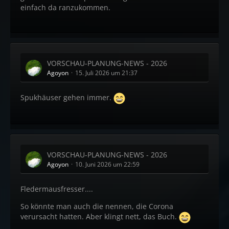
einfach da ranzukommen.
VORSCHAU-PLANUNG-NEWS - 2026
Agoyon
15. Juli 2026 um 21:37
Spukhäuser gehen immer.
VORSCHAU-PLANUNG-NEWS - 2026
Agoyon
10. Juni 2026 um 22:59
Fledermausfresser....
So könnte man auch die nennen, die Corona
verursacht hatten. Aber klingt nett, das Buch.