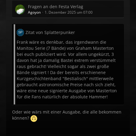
Fragen an den Festa Verlag
Agoyon
1. Dezember 2025 um 07:00
Zitat von Splatterpunker
Frank wäre es denkbar, das irgendwann die
Manitou Serie (7 Bände) von Graham Masterton
bei euch publiziert wird. Vor allem ungekürzt, 3
davon hat ja damalig Bastei extrem verstümmelt
raus gebracht! Vielleicht sogar als zwei große
Bände signiert ! Da der bereits erschienene
Kurzgeschichtenband "Bestialisch" mittlerweile
gebraucht astronomische Preise nach sich zieht,
wäre eine neue signierte Ausgabe von Masterton
für die Fans natürlich der absolute Hammer!
Oder wie wärs mit einer Ausgabe, die alle bekommen
können?