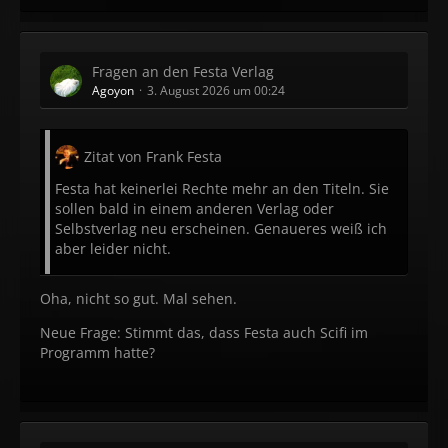
Fragen an den Festa Verlag
Agoyon
3. August 2026 um 00:24
Zitat von Frank Festa
Festa hat keinerlei Rechte mehr an den Titeln. Sie
sollen bald in einem anderen Verlag oder
Selbstverlag neu erscheinen. Genaueres weiß ich
aber leider nicht.
Oha, nicht so gut. Mal sehen.
Neue Frage: Stimmt das, dass Festa auch Scifi im
Programm hatte?