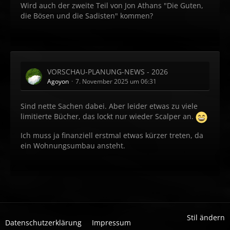
Wird auch der zweite Teil von Jon Athans "Die Guten,
die Bösen und die Sadisten" kommen?
VORSCHAU-PLANUNG-NEWS - 2026
Agoyon
7. November 2025 um 06:31
Sind nette Sachen dabei. Aber leider etwas zu viele
limitierte Bücher, das lockt nur wieder Scalper an.
Ich muss ja finanziell erstmal etwas kürzer treten, da
ein Wohnungsumbau ansteht.
Stil ändern
Datenschutzerklärung
Impressum