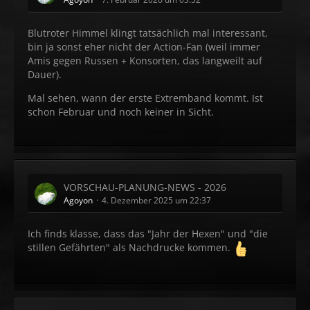
Blutroter Himmel klingt tatsächlich mal interessant,
bin ja sonst eher nicht der Action-Fan (weil immer
Amis gegen Russen + Konsorten, das langweilt auf
Dauer).
Mal sehen, wann der erste Extremband kommt. Ist
schon Februar und noch keiner in Sicht.
VORSCHAU-PLANUNG-NEWS - 2026
Agoyon
4. Dezember 2025 um 22:37
Ich finds klasse, dass das "Jahr der Hexen" und "die
stillen Gefährten" als Nachdrucke kommen.