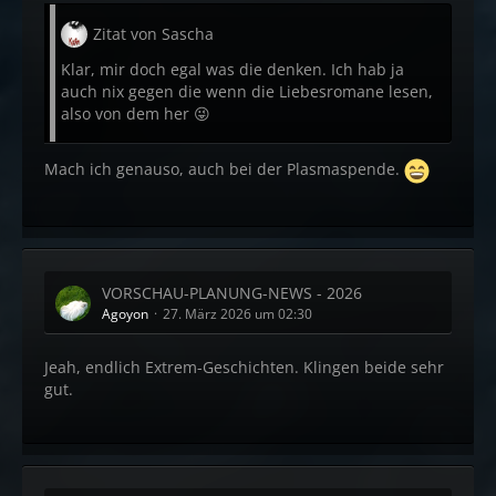
Zitat von Sascha
Klar, mir doch egal was die denken. Ich hab ja
auch nix gegen die wenn die Liebesromane lesen,
also von dem her 😜
Mach ich genauso, auch bei der Plasmaspende.
VORSCHAU-PLANUNG-NEWS - 2026
Agoyon
27. März 2026 um 02:30
Jeah, endlich Extrem-Geschichten. Klingen beide sehr
gut.