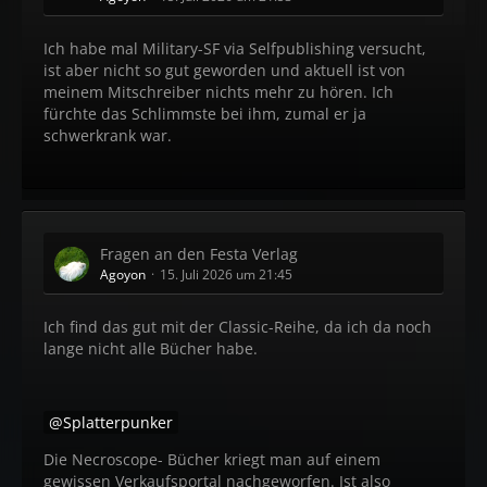
Ich habe mal Military-SF via Selfpublishing versucht,
ist aber nicht so gut geworden und aktuell ist von
meinem Mitschreiber nichts mehr zu hören. Ich
fürchte das Schlimmste bei ihm, zumal er ja
schwerkrank war.
Fragen an den Festa Verlag
Agoyon
15. Juli 2026 um 21:45
Ich find das gut mit der Classic-Reihe, da ich da noch
lange nicht alle Bücher habe.
Splatterpunker
Die Necroscope- Bücher kriegt man auf einem
gewissen Verkaufsportal nachgeworfen. Ist also