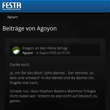
Agoyon
Beiträge von Agoyon
Fragen an den Festa Verlag
Agoyon
4. August 2026 um 01:26
Danke euch.
Ja, mir fiel das Buch "John Barnes -
Der Himmel, so
weit und schwarz" in die Hände und da dachte ich,
fragste mal nach.
Schade nur, dass Stephen Baxters Mammut-Trilogie
nicht dabei war. Scheint es also nicht auf Deutsch zu
geben.