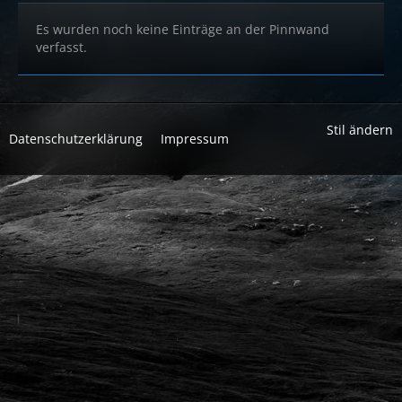
Es wurden noch keine Einträge an der Pinnwand
verfasst.
Stil ändern
Datenschutzerklärung
Impressum