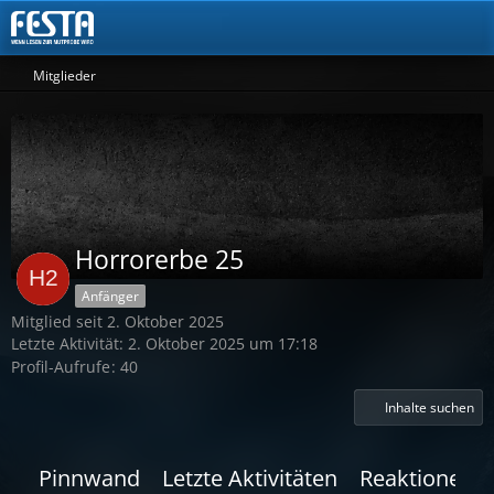
Mitglieder
Horrorerbe 25
Anfänger
Mitglied seit 2. Oktober 2025
Letzte Aktivität:
2. Oktober 2025 um 17:18
Profil-Aufrufe
40
Inhalte suchen
Pinnwand
Letzte Aktivitäten
Reaktionen