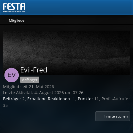
Mitglieder
Evil-Fred
Anfänger
Mitglied seit 21. Mai 2026
Letzte Aktivität:
4. August 2026 um 07:26
Beiträge
2
Erhaltene Reaktionen
1
Punkte
11
Profil-Aufrufe
35
Inhalte suchen