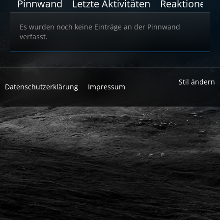
Pinnwand
Letzte Aktivitäten
Reaktionen
Es wurden noch keine Einträge an der Pinnwand
verfasst.
Stil ändern
Datenschutzerklärung
Impressum