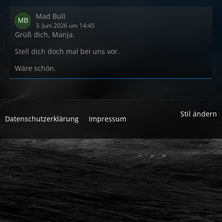
Mad Bull
3. Juni 2026 um 14:45
Grüß dich, Manja.
Stell dich doch mal bei uns vor.
Wäre schön.
Stil ändern
Datenschutzerklärung
Impressum