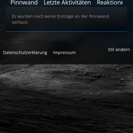
Pinnwand
Letzte Aktivitäten
Reaktionen
Es wurden noch keine Einträge an der Pinnwand
verfasst.
Stil ändern
Datenschutzerklärung
Impressum