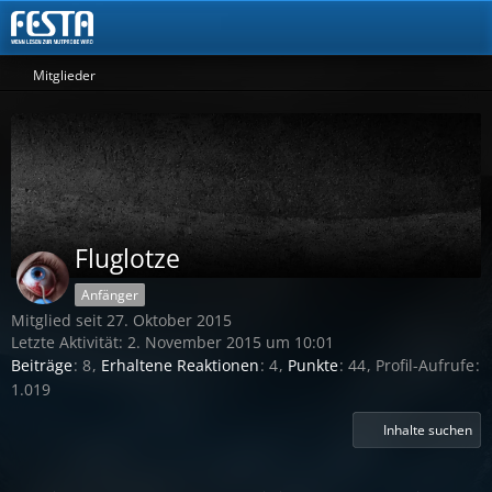
Mitglieder
Fluglotze
Anfänger
Mitglied seit 27. Oktober 2015
Letzte Aktivität:
2. November 2015 um 10:01
Beiträge
8
Erhaltene Reaktionen
4
Punkte
44
Profil-Aufrufe
1.019
Inhalte suchen