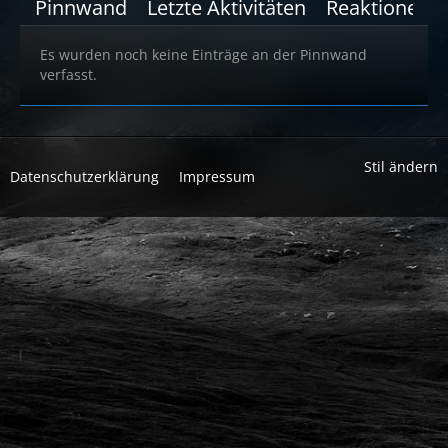
Pinnwand
Letzte Aktivitäten
Reaktionen
Es wurden noch keine Einträge an der Pinnwand
verfasst.
Stil ändern
Datenschutzerklärung
Impressum