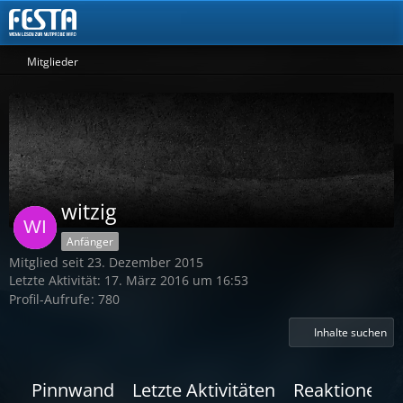
Mitglieder
witzig
Anfänger
Mitglied seit 23. Dezember 2015
Letzte Aktivität:
17. März 2016 um 16:53
Profil-Aufrufe
780
Inhalte suchen
Pinnwand
Letzte Aktivitäten
Reaktionen