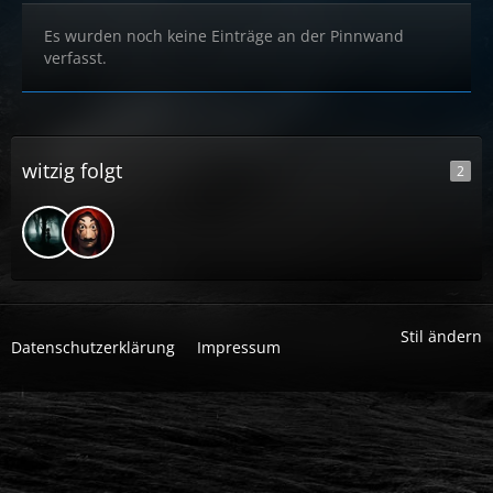
Es wurden noch keine Einträge an der Pinnwand
verfasst.
witzig folgt
2
Stil ändern
Datenschutzerklärung
Impressum