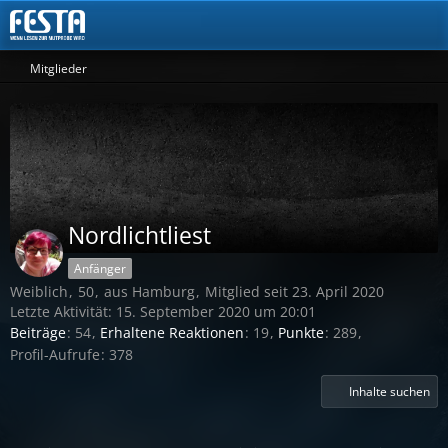
Mitglieder
Nordlichtliest
Anfänger
Weiblich
50
aus Hamburg
Mitglied seit 23. April 2020
Letzte Aktivität:
15. September 2020 um 20:01
Beiträge
54
Erhaltene Reaktionen
19
Punkte
289
Profil-Aufrufe
378
Inhalte suchen