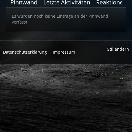
Pinnwand
Letzte Aktivitäten
Reaktionen
Es wurden noch keine Einträge an der Pinnwand
verfasst.
Stil ändern
Datenschutzerklärung
Impressum