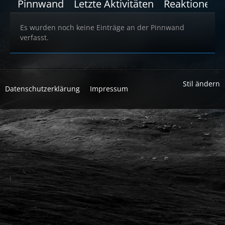
Pinnwand
Letzte Aktivitäten
Reaktionen
Es wurden noch keine Einträge an der Pinnwand
verfasst.
Stil ändern
Datenschutzerklärung
Impressum