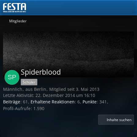
Mitglieder
Spiderblood
Schüler
Männlich
aus Berlin
Mitglied seit 3. Mai 2013
Letzte Aktivität:
22. Dezember 2014 um 16:10
Beiträge
61
Erhaltene Reaktionen
6
Punkte
341
Profil-Aufrufe
1.590
Inhalte suchen