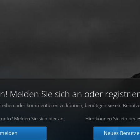
 Melden Sie sich an oder registrier
reiben oder kommentieren zu können, benötigen Sie ein Benutze
onto? Melden Sie sich hier an.
Hier können Sie ein neue
nmelden
Neues Benutzer