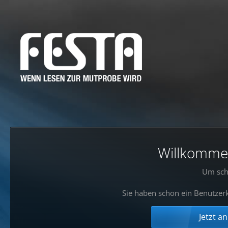
Willkommen!
Um sch
Sie haben schon ein Benutzerk
Jetzt a