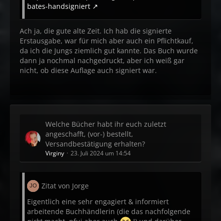
bates-handsigniert
Ach ja, die gute alte Zeit. Ich hab die signierte
Erstausgabe, war für mich aber auch ein Pflichtkauf,
da ich die Jungs ziemlich gut kannte. Das Buch wurde
dann ja nochmal nachgedruckt, aber ich weiß gar
nicht, ob diese Auflage auch signiert war.
Welche Bücher habt ihr euch zuletzt
angeschafft, (vor-) bestellt,
Versandbestätigung erhalten?
Virginy
23. Juli 2024 um 14:54
Zitat von Jorge
Eigentlich eine sehr engagiert & informiert
arbeitende Buchhändlerin (die das nachfolgende