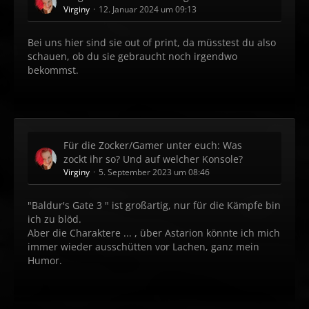
Virginy
12. Januar 2024 um 09:13
Bei uns hier sind sie out of print, da müsstest du also
schauen, ob du sie gebraucht noch irgendwo
bekommst.
Für die Zocker/Gamer unter euch: Was
zockt ihr so? Und auf welcher Konsole?
Virginy
5. September 2023 um 08:46
"Baldur's Gate 3 " ist großartig, nur für die Kämpfe bin
ich zu blöd.
Aber die Charaktere ... , über Astarion könnte ich mich
immer wieder ausschütten vor Lachen, ganz mein
Humor.