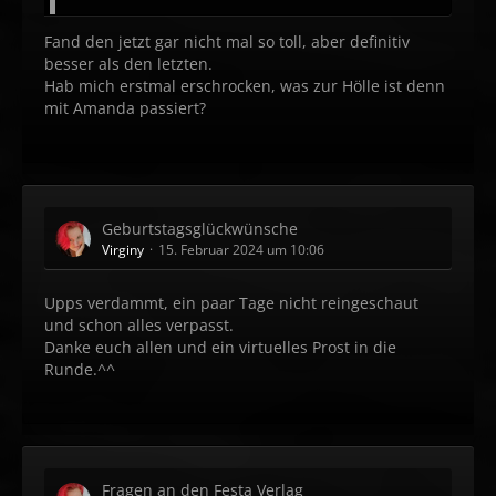
Fand den jetzt gar nicht mal so toll, aber definitiv
besser als den letzten.
Hab mich erstmal erschrocken, was zur Hölle ist denn
mit Amanda passiert?
Geburtstagsglückwünsche
Virginy
15. Februar 2024 um 10:06
Upps verdammt, ein paar Tage nicht reingeschaut
und schon alles verpasst.
Danke euch allen und ein virtuelles Prost in die
Runde.^^
Fragen an den Festa Verlag