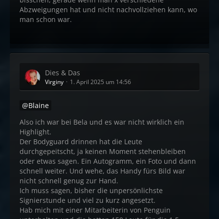
Abzweigungen hat und nicht nachvollziehen kann, wo
man schon war.
Dies & Das
Virginy
1. April 2025 um 14:56
Blaine
Also ich war bei Bela und es war nicht wirklich ein
Highlight.
Der Bodyguard drinnen hat die Leute
durchgepeitscht, ja keinen Moment stehenbleiben
oder etwas sagen. Ein Autogramm, ein Foto und dann
schnell weiter. Und wehe, das Handy fürs Bild war
nicht schnell genug zur Hand.
Ich muss sagen, bisher die unpersönlichste
Signierstunde und viel zu kurz angesetzt.
Hab mich mit einer Mitarbeiterin von Penguin