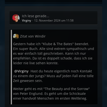
Ich lese gerade...
Virginy
12. November 2024 um 11:58
Zitat von Windir
Gestern habe ich "Klube & The Bates" beendet.
Ein super Buch. Alle sind extrem sympathisch und
es war einfach toll geschrieben. Kann ich nur
empfehlen. Da ist es doppelt schade, dass ich sie
leider nie live sehen konnte.
Virginy
Hast du heute eigentlich noch Kontakt
zu einem der Jungs? Muss auf jeden Fall eine tolle
Zeit gewesen sein.
Weiter geht es mit "The Beauty and the Sorrow"
von Peter Englund. Es geht um die Schicksale
einer handvoll Menschen im ersten Weltkrieg.