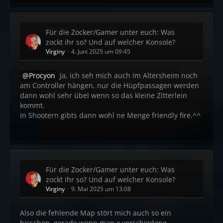
Für die Zocker/Gamer unter euch: Was
zockt ihr so? Und auf welcher Konsole?
Virginy
4. Juni 2025 um 09:45
Procyon
Ja, ich seh mich auch im Altersheim noch
am Controller hängen, nur die Hüpfpassagen werden
dann wohl sehr übel wenn so das kleine Zitterlein
kommt.
In Shootern gibts dann wohl ne Menge friendly fire.^^
Für die Zocker/Gamer unter euch: Was
zockt ihr so? Und auf welcher Konsole?
Virginy
9. Mai 2025 um 13:08
Also die fehlende Map stört mich auch so ein
bisschen, gerade wenn man x verschiedene