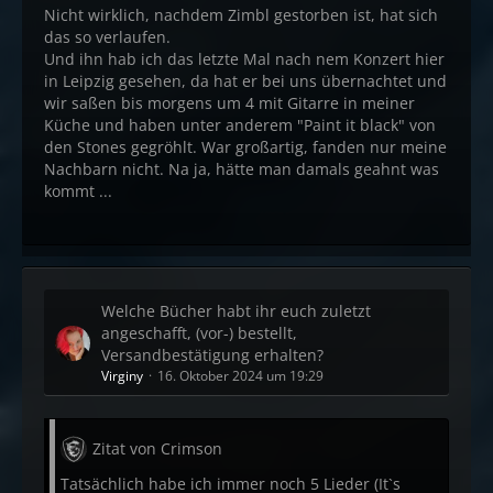
Nicht wirklich, nachdem Zimbl gestorben ist, hat sich
das so verlaufen.
Und ihn hab ich das letzte Mal nach nem Konzert hier
in Leipzig gesehen, da hat er bei uns übernachtet und
wir saßen bis morgens um 4 mit Gitarre in meiner
Küche und haben unter anderem "Paint it black" von
den Stones gegröhlt. War großartig, fanden nur meine
Nachbarn nicht. Na ja, hätte man damals geahnt was
kommt ...
Welche Bücher habt ihr euch zuletzt
angeschafft, (vor-) bestellt,
Versandbestätigung erhalten?
Virginy
16. Oktober 2024 um 19:29
Zitat von Crimson
Tatsächlich habe ich immer noch 5 Lieder (It`s