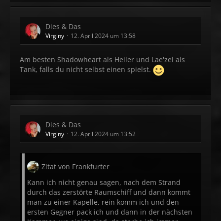
Dies & Das
Virginy
12. April 2024 um 13:58
Am besten Shadowheart als Heiler und Lae'zel als
Tank, falls du nicht selbst einen spielst.
Dies & Das
Virginy
12. April 2024 um 13:52
Zitat von Frankfurter
Kann ich nicht genau sagen, nach dem Strand
durch das zerstörte Raumschiff und dann kommt
man zu einer Kapelle, rein komm ich und den
ersten Gegner pack ich und dann in der nächsten