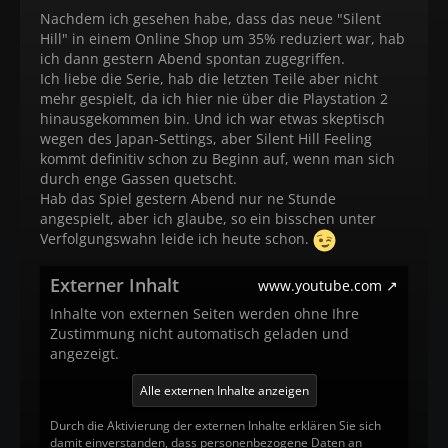
Nachdem ich gesehen habe, dass das neue "Silent
Hill" in einem Online Shop um 35% reduziert war, hab
ich dann gestern Abend spontan zugegriffen.
Ich liebe die Serie, hab die letzten Teile aber nicht
mehr gespielt, da ich hier nie über die Playstation 2
hinausgekommen bin. Und ich war etwas skeptisch
wegen des Japan-Settings, aber Silent Hill Feeling
kommt definitiv schon zu Beginn auf, wenn man sich
durch enge Gassen quetscht.
Hab das Spiel gestern Abend nur ne Stunde
angespielt, aber ich glaube, so ein bisschen unter
Verfolgungswahn leide ich heute schon.
Externer Inhalt
www.youtube.com
Inhalte von externen Seiten werden ohne Ihre
Zustimmung nicht automatisch geladen und
angezeigt.
Alle externen Inhalte anzeigen
Durch die Aktivierung der externen Inhalte erklären Sie sich
damit einverstanden, dass personenbezogene Daten an