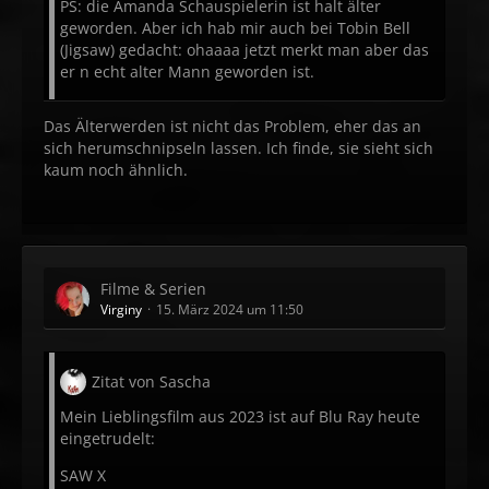
PS: die Amanda Schauspielerin ist halt älter
geworden. Aber ich hab mir auch bei Tobin Bell
(Jigsaw) gedacht: ohaaaa jetzt merkt man aber das
er n echt alter Mann geworden ist.
Das Älterwerden ist nicht das Problem, eher das an
sich herumschnipseln lassen. Ich finde, sie sieht sich
kaum noch ähnlich.
Filme & Serien
Virginy
15. März 2024 um 11:50
Zitat von Sascha
Mein Lieblingsfilm aus 2023 ist auf Blu Ray heute
eingetrudelt:
SAW X