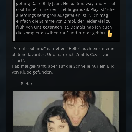
getting Dark, Billy Jean, Hello, Runaway und A real
cool Time) in meiner "Lieblingsmusik-Playlist" (die
allerdings sehr groß ausgefallen ist;-). Ich mag
einfach die Stimme von Zimbl, der leider viel zu
früh von uns gegangen ist. Damals hab ich auch
die kompletten Alben rauf und runter gehört
"A real cool time" ist neben "Hello" auch eins meiner
all time favorites. Und natürlich Zimbls Cover von
"Hurt".
Hab mal gekramt, aber auf die Schnelle nur ein Bild
von Klube gefunden.
Bilder