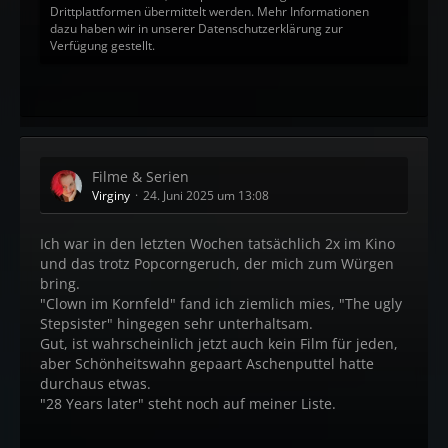
Drittplattformen übermittelt werden. Mehr Informationen
dazu haben wir in unserer Datenschutzerklärung zur
Verfügung gestellt.
Filme & Serien
Virginy
24. Juni 2025 um 13:08
Ich war in den letzten Wochen tatsächlich 2x im Kino
und das trotz Popcorngeruch, der mich zum Würgen
bring.
"Clown im Kornfeld" fand ich ziemlich mies, "The ugly
Stepsister" hingegen sehr unterhaltsam.
Gut, ist wahrscheinlich jetzt auch kein Film für jeden,
aber Schönheitswahn gepaart Aschenputtel hatte
durchaus etwas.
"28 Years later" steht noch auf meiner Liste.