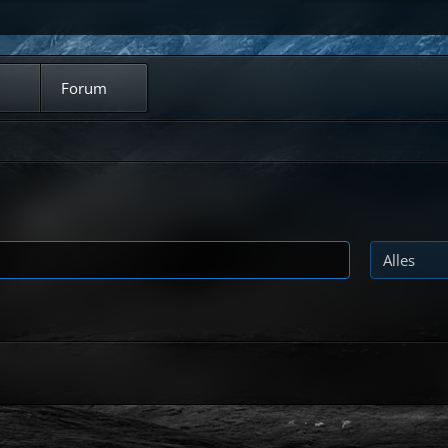
Forum