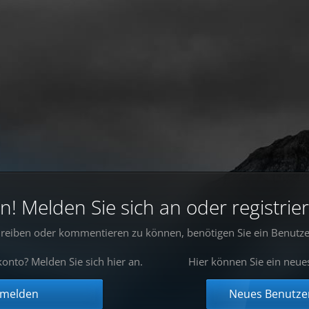
 Melden Sie sich an oder registrier
reiben oder kommentieren zu können, benötigen Sie ein Benutze
onto? Melden Sie sich hier an.
Hier können Sie ein neue
nmelden
Neues Benutzer