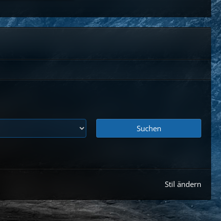
Suchen
Stil ändern