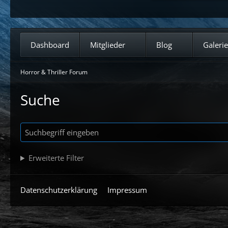
Dashboard
Mitglieder
Blog
Galerie
Horror & Thriller Forum
Suche
Erweiterte Filter
Datenschutzerklärung
Impressum