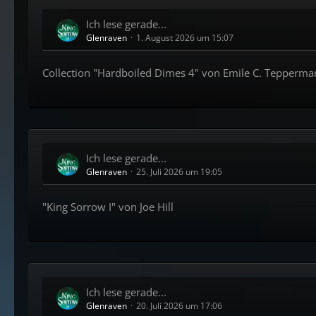
Ich lese gerade...
Glenraven
1. August 2026 um 15:07
Collection "Hardboiled Dimes 4" von Emile C. Tepperma
Ich lese gerade...
Glenraven
25. Juli 2026 um 19:05
"King Sorrow I" von Joe Hill
Ich lese gerade...
Glenraven
20. Juli 2026 um 17:06