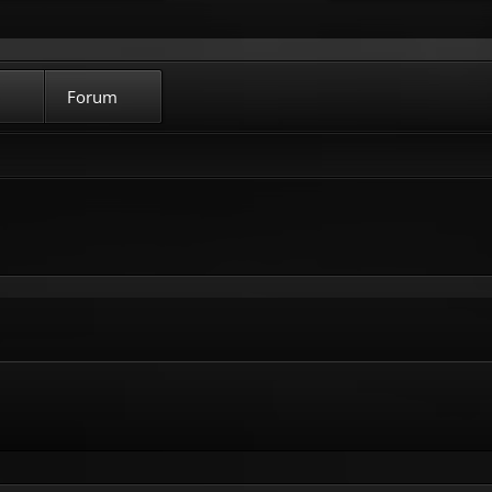
Forum