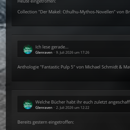
Heute eingetroffen:
Collection "Der Makel: Cthulhu-Mythos-Novellen" von B
Ich lese gerade...
Glenraven
9. Juli 2026 um 17:26
Anthologie "Fantastic Pulp 5" von Michael Schmidt & Mat
Welche Bücher habt ihr euch zuletzt angeschafft
Glenraven
2. Juli 2026 um 12:22
Bereits gestern eingetroffen: