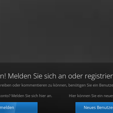
 Melden Sie sich an oder registrier
reiben oder kommentieren zu können, benötigen Sie ein Benutze
onto? Melden Sie sich hier an.
Hier können Sie ein neue
nmelden
Neues Benutzer