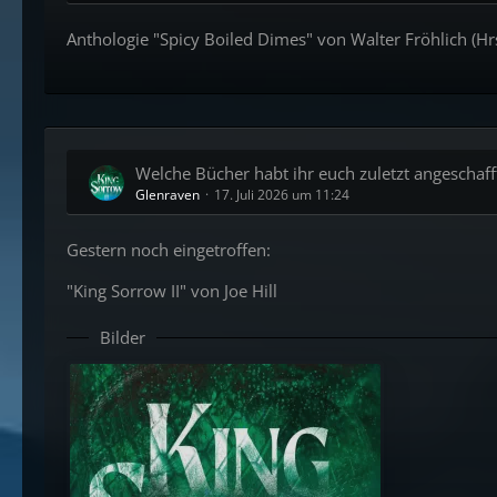
Anthologie "Spicy Boiled Dimes" von Walter Fröhlich (Hr
Welche Bücher habt ihr euch zuletzt angeschafft
Glenraven
17. Juli 2026 um 11:24
Gestern noch eingetroffen:
"King Sorrow II" von Joe Hill
Bilder