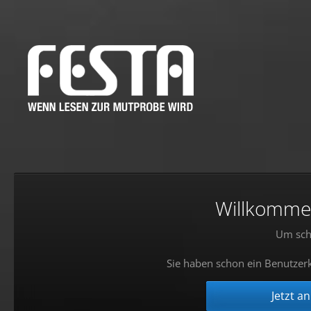
Willkommen!
Um sch
Sie haben schon ein Benutzerk
Jetzt a