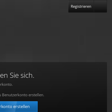
Registrieren
en Sie sich.
rkonto.
s Benutzerkonto erstellen.
konto erstellen